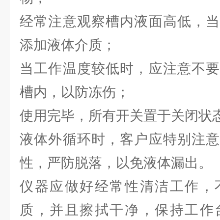
经常注意观察槽内液面高低，当
添加液体介质；
当工作温度较低时，应注意不要
槽内，以防冻伤；
使用完毕，所有开关置于关闭状
液体外循环时，客户应特别注意
性，严防脱落，以免液体漏出。
仪器应做好经常性清洁工作，
质，并且擦拭干净，保持工作