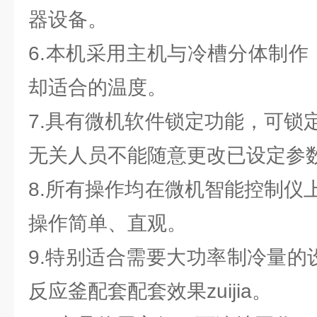
器设备。
6.本机采用主机与冷槽分体制作
却适合的温度。
7.具有微机软件锁定功能，可锁
无关人员不能随意更改已设定参
8.所有操作均在微机智能控制仪
操作简单、直观。
9.特别适合需要大功率制冷量的
反应釜配套配套效果zuijia。