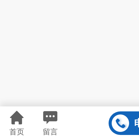
首页
留言