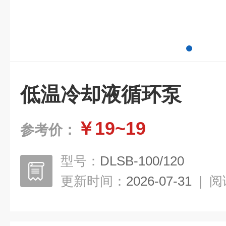
低温冷却液循环泵
￥19~19
参考价：
型号：
DLSB-100/120
更新时间：
2026-07-31
|
阅