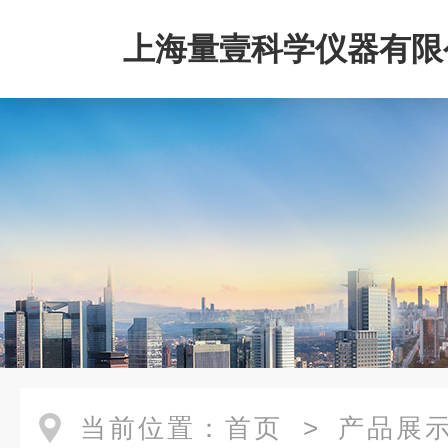
上海量壹科学仪器有限
当前位置：
首页
>
产品展