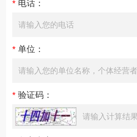
*
电话：
*
单位：
*
验证码：