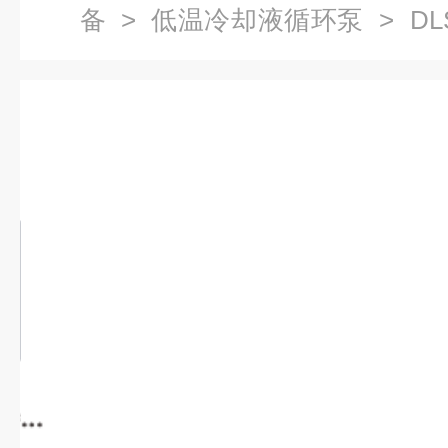
备
>
低温冷却液循环泵
> DL
循环泵