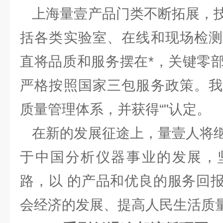
上海量壹产品门类不断拓展，技
括各类实验室、在线和现场检测
直将品质和服务摆在*，关键零
严格按照国家三包服务政策。我
质量管理体系，并获得“"认定。
在新的发展征途上，量壹人将继
于中国分析仪器事业的发展，
路，以 的产品和优良的服务回
会经济的发展、提高人民生活质