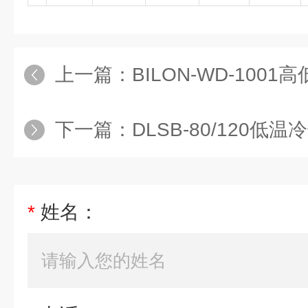
上一篇：
BILON-WD-100
下一篇：
DLSB-80/120
*
姓名：