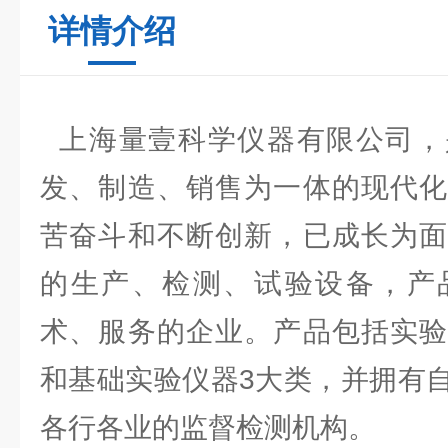
详情介绍
上海量壹科学仪器有限公司，
发、制造、销售为一体的现代化
苦奋斗和不断创新，已成长为面
的生产、检测、试验设备，产
术、服务的企业。产品包括实验
和基础实验仪器3大类，并拥有
各行各业的监督检测机构。