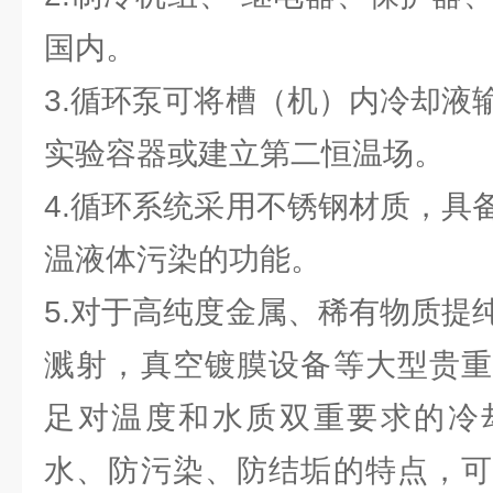
国内。
3.循环泵可将槽（机）内冷却液
实验容器或建立第二恒温场。
4.循环系统采用不锈钢材质，具
温液体污染的功能。
5.对于高纯度金属、稀有物质提
溅射，真空镀膜设备等大型贵重
足对温度和水质双重要求的冷
水、防污染、防结垢的特点，可