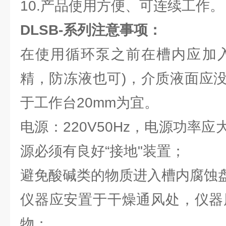
10.产品使用方便、可连续工作。
DLSB-系列注意事项：
在使用循环泵之前在槽内应加入
精，防冻液也可)，介质液面应
于工作台20mm为宜。
电源：220V50Hz，电源功率
源必须有良好“接地"装置；
避免酸碱类的物质进入槽内腐蚀
仪器应安置于干燥通风处，仪器周
物；