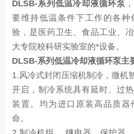
DLSB-系列低温冷却液循环泵
，
要维持低温条件下工作的各种
验，是医药卫生、食品工业、冶
大专院校科研实验室的*设备。
DLSB-系列低温冷却液循环泵主
1.风冷式封闭压缩机制冷，微机
开启，制冷系统具有延时、过热
装置。均为进口原装高品质器
命。
2.制冷机组、 继电器、保护器