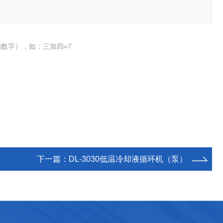
数字），如：三加四=7
下一篇：
DL-3030低温冷却液循环机（泵）