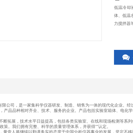
低温冷却
体、低温
力搅拌器
有限公司，是一家集科学仪器研发、制造、销售为一体的现代化企业。经
，产品品种相对齐全、技术、服务的企业。产品包括实验室箱体、电化学
断拓展，技术水平日益提高，包括各类实验室、在线和现场检测等系列
政策。我们拥有完整、科学的质量管理体系，并获得“"认定。
量壹人将继续以勤谨务实的态度于中国分析仪器事业的发展，坚定不移