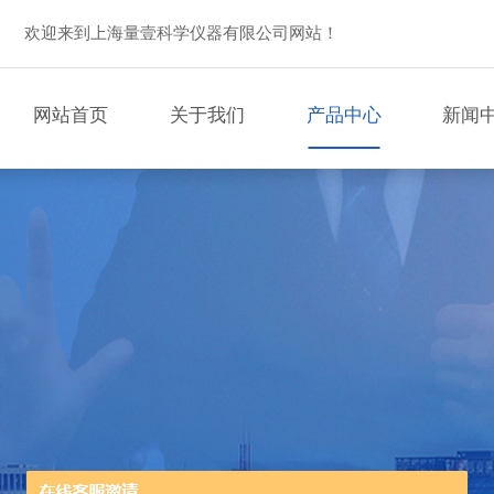
欢迎来到上海量壹科学仪器有限公司网站！
网站首页
关于我们
产品中心
新闻