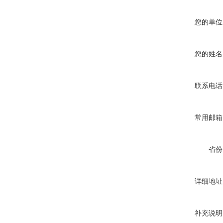
您的单位
您的姓名
联系电话
常用邮箱
省份
详细地址
补充说明