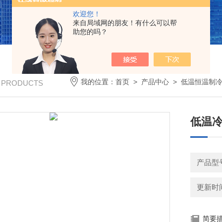
欢迎您！
来自局域网的朋友！有什么可以帮
助您的吗？
我的位置：
首页
>
产品中心
>
低温恒温制
/ PRODUCTS
低温
产品型号
更新时间：
简要