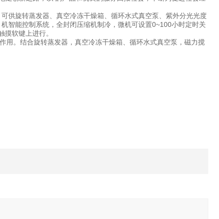
。可供旋转蒸发器、真空冷冻干燥箱、循环水式真空泵、紫外分光光度
机智能控制系统，全封闭压缩机制冷，微机可设置0~100小时定时关
机触摸软键上进行。
作用。结合旋转蒸发器，真空冷冻干燥箱、循环水式真空泵，磁力搅