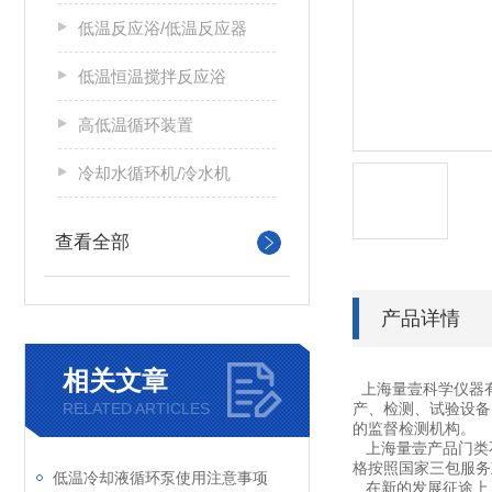
低温反应浴/低温反应器
低温恒温搅拌反应浴
高低温循环装置
冷却水循环机/冷水机
查看全部
产品详情
相关文章
上海量壹科学仪器
RELATED ARTICLES
产、检测、试验设备
的监督检测机构。
上海量壹产品门类不
格按照国家三包服务
低温冷却液循环泵使用注意事项
在新的发展征途上，