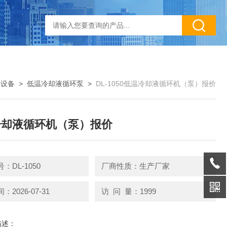
冷设备
>
低温冷却液循环泵
>
DL-1050低温冷却液循环机（泵）报价
冷却液循环机（泵）报价
：DL-1050
厂商性质：生产厂家
2026-07-31
访 问 量：1999
描述：