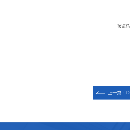
验证码
上一篇：