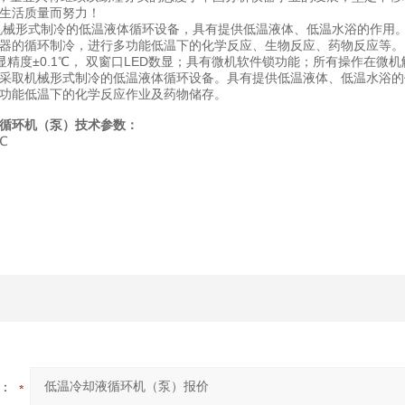
民生活质量而努力！
机械形式制冷的低温液体循环设备，具有提供低温液体、低温水浴的作用
器的循环制冷，进行多功能低温下的化学反应、生物反应、药物反应等。 
显精度±0.1℃， 双窗口LED数显；具有微机软件锁功能；所有操作在微
采取机械形式制冷的低温液体循环设备。具有提供低温液体、低温水浴的
功能低温下的化学反应作业及药物储存。
液循环机（泵）技术参数：
℃
：