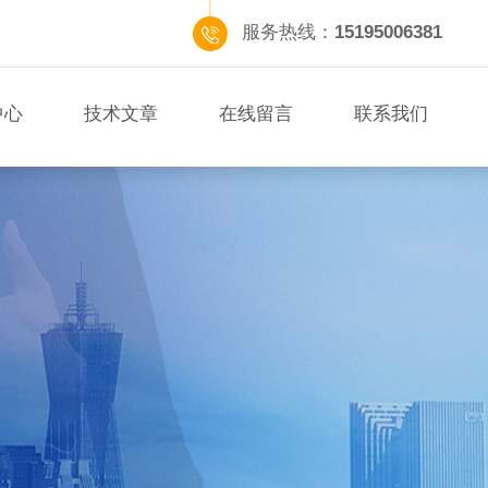
服务热线：
15195006381
中心
技术文章
在线留言
联系我们