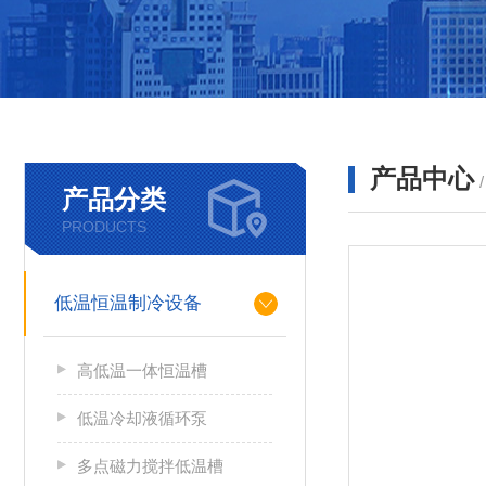
产品中心
产品分类
PRODUCTS
低温恒温制冷设备
高低温一体恒温槽
低温冷却液循环泵
多点磁力搅拌低温槽