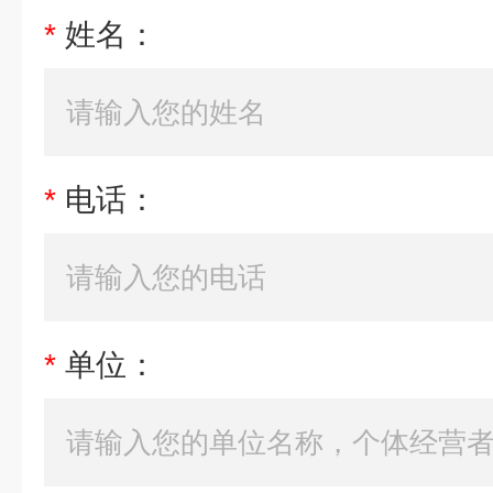
*
姓名：
*
电话：
*
单位：