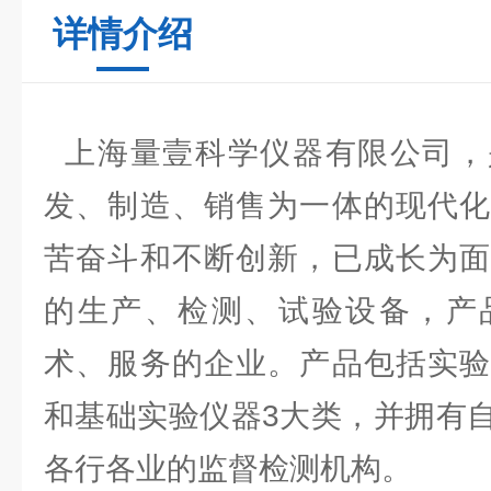
详情介绍
上海量壹科学仪器有限公司，
发、制造、销售为一体的现代化
苦奋斗和不断创新，已成长为面
的生产、检测、试验设备，产
术、服务的企业。产品包括实验
和基础实验仪器3大类，并拥有
各行各业的监督检测机构。