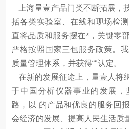
上海量壹产品门类不断拓展，技
括各类实验室、在线和现场检测
直将品质和服务摆在*，关键零
严格按照国家三包服务政策。我
质量管理体系，并获得“"认定。
在新的发展征途上，量壹人将继
于中国分析仪器事业的发展，
路，以 的产品和优良的服务回
会经济的发展、提高人民生活质