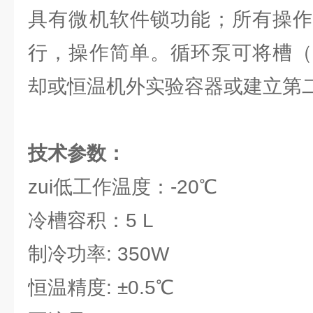
具有微机软件锁功能；所有操作
行，操作简单。循环泵可将槽（
却或恒温机外实验容器或建立第
技术参数：
zui低工作温度：-20℃
冷槽容积：5 L
制冷功率: 350W
恒温精度: ±0.5℃