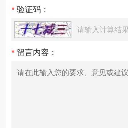
*
验证码：
*
留言内容：