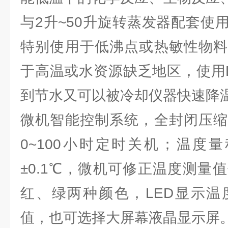
与2升~50升旋转蒸发器配套使
特别使用于低沸点或热敏性物料
于高温或水资源缺乏地区，使用
到节水又可以被冷却仪器快速降
微机智能控制系统，全封闭压缩
0~100小时定时关机；温度量
±0.1℃，微机可修正温度测量
红、绿两种颜色，LED显示温
值，也可选择大屏幕液晶显示屏