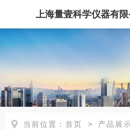
上海量壹科学仪器有限
当前位置：
首页
>
产品展