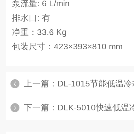
泵流量: 6 L/min
排水口: 有
净重：33.6 Kg
包装尺寸：423×393×810 mm
上一篇：
DL-1015节能低温
下一篇：
DLK-5010快速低