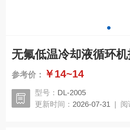
无氟低温冷却液循环机
￥14~14
参考价：
型号：
DL-2005
更新时间：
2026-07-31
|
阅