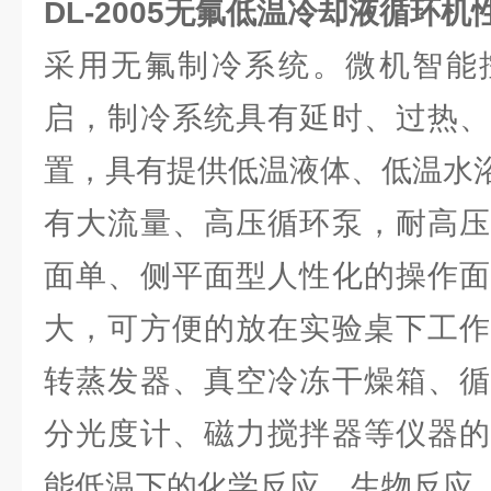
DL-2005
无氟低温冷却液循环机
采用无氟制冷系统。微机智能
启，制冷系统具有延时、过热、
置，具有提供低温液体、低温水
有大流量、高压循环泵，耐高压
面单、侧平面型人性化的操作面
大，可方便的放在实验桌下工作
转蒸发器、真空冷冻干燥箱、循
分光度计、磁力搅拌器等仪器的
能低温下的化学反应、生物反应