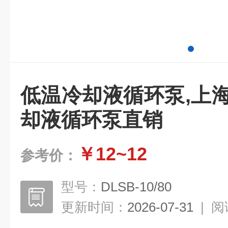
低温冷却液循环泵,上
却液循环泵直销
￥12~12
参考价：
型号：
DLSB-10/80
更新时间：
2026-07-31
|
阅