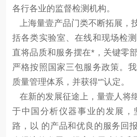
各行各业的监督检测机构。
上海量壹产品门类不断拓展，技
括各类实验室、在线和现场检测
直将品质和服务摆在*，关键零
严格按照国家三包服务政策。我
质量管理体系，并获得“"认定。
在新的发展征途上，量壹人将继
于中国分析仪器事业的发展，
路，以 的产品和优良的服务回