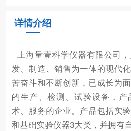
详情介绍
上海量壹科学仪器有限公司，
发、制造、销售为一体的现代化
苦奋斗和不断创新，已成长为面
的生产、检测、试验设备，产
术、服务的企业。产品包括实验
和基础实验仪器3大类，并拥有