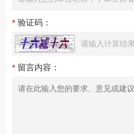
*
验证码：
*
留言内容：