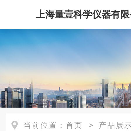
上海量壹科学仪器有限
当前位置：
首页
>
产品展