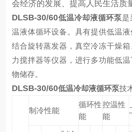
会经济的发展、提高人民生活质
DLSB-30/60
低温冷却液循环泵
是
温液体循环设备。具有提供低温液
结合旋转蒸发器，真空冷冻干燥箱
力搅拌器等仪器，进行多功能低温
物储存。
DLSB-30/60
低温冷却液循环泵
技
循环性
控温性
制冷性能
能
能