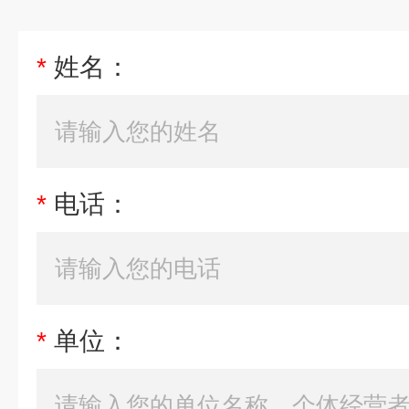
*
姓名：
*
电话：
*
单位：