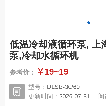
低温冷却液循环泵, 
泵,冷却水循环机
￥19~19
参考价：
型号：
DLSB-30/60
更新时间：
2026-07-31
|
阅