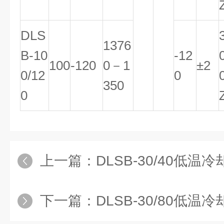
DLS
1376
B-10
-12
100
-120
0－1
±2
0/12
0
350
0
上一篇：
DLSB-30/40低温冷却液循环泵,
下一篇：
DLSB-30/80低温冷却液循环泵厂家