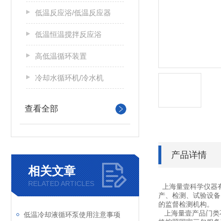
低温反应浴/低温反应器
低温恒温搅拌反应浴
高低温循环装置
冷却水循环机/冷水机
查看全部
产品详情
相关文章
RELATED ARTICLES
上海量壹科学仪器
产、检测、试验设备
的监督检测机构。
上海量壹产品门类不
低温冷却液循环泵使用注意事项