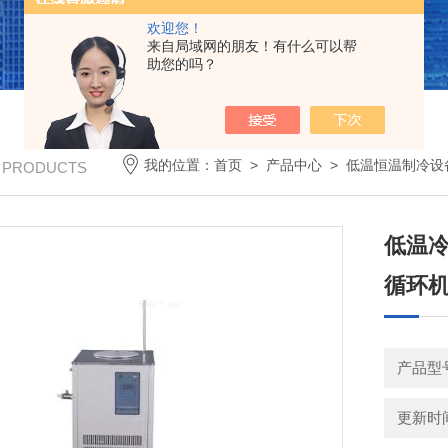
欢迎您！
来自局域网的朋友！有什么可以帮
助您的吗？
我的位置：
首页
>
产品中心
>
低温恒温制冷设
/ PRODUCTS
低温冷
循环
产品型号：
更新时间：