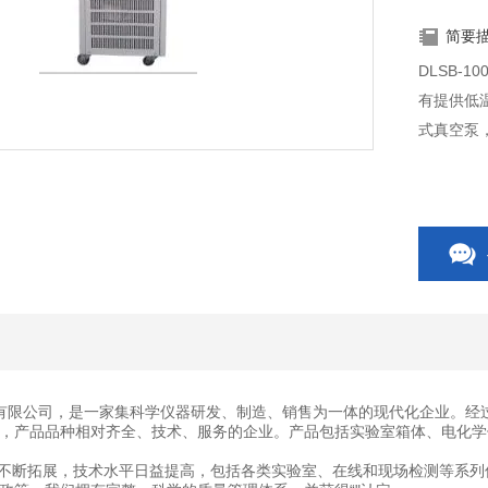
简要
DLSB-
有提供低
式真空泵
有限公司，是一家集科学仪器研发、制造、销售为一体的现代化企业。经
，产品品种相对齐全、技术、服务的企业。产品包括实验室箱体、电化学
断拓展，技术水平日益提高，包括各类实验室、在线和现场检测等系列