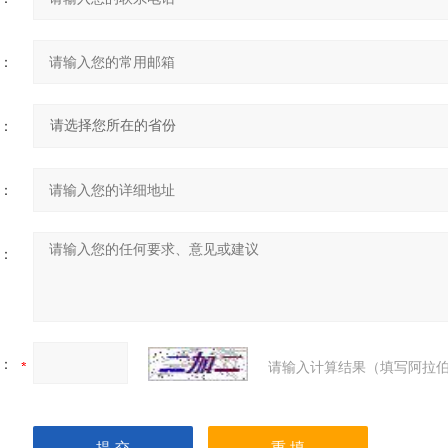
：
：
：
：
：
请输入计算结果（填写阿拉伯