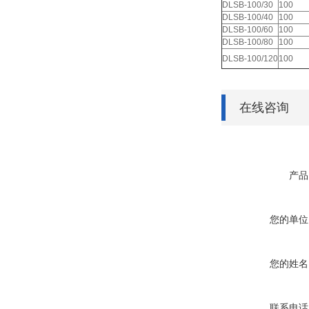
DLSB-100/30
100
DLSB-100/40
100
DLSB-100/60
100
DLSB-100/80
100
DLSB-100/120
100
在线咨询
产品
您的单位
您的姓名
联系电话