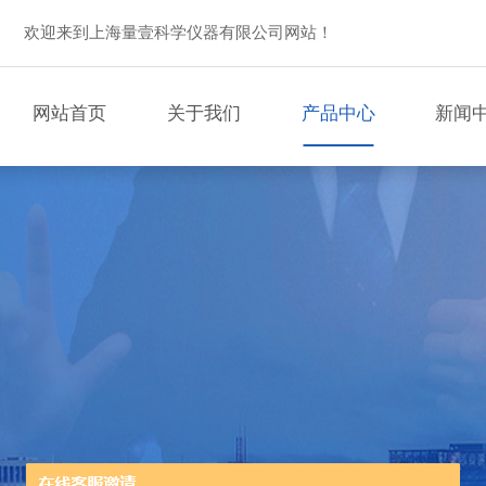
欢迎来到上海量壹科学仪器有限公司网站！
网站首页
关于我们
产品中心
新闻