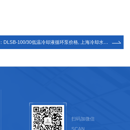
：
DLSB-100/30低温冷却液循环泵价格, 上海冷却水循环机,低温液循环机直销
扫码加微信
SCAN