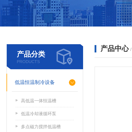
产品中心
产品分类
PRODUCTS
低温恒温制冷设备
高低温一体恒温槽
低温冷却液循环泵
多点磁力搅拌低温槽