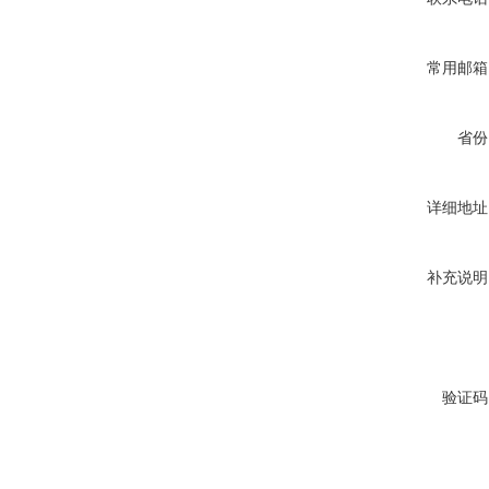
常用邮箱
省份
详细地址
补充说明
验证码