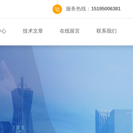
服务热线：
15195006381
中心
技术文章
在线留言
联系我们