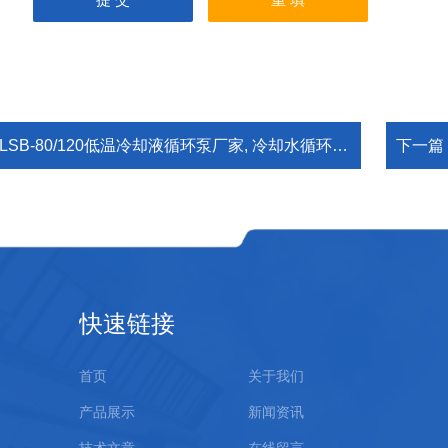
LSB-80/120低温冷却液循环泵厂家, 冷却水循环机参数,低温液循环机
下一篇
快速链接
首页
关于我们
产品展示
新闻资讯
技术文章
在线留言