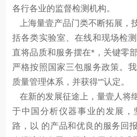
各行各业的监督检测机构。
上海量壹产品门类不断拓展，技
括各类实验室、在线和现场检测
直将品质和服务摆在*，关键零
严格按照国家三包服务政策。我
质量管理体系，并获得“"认定。
在新的发展征途上，量壹人将继
于中国分析仪器事业的发展，
路，以 的产品和优良的服务回