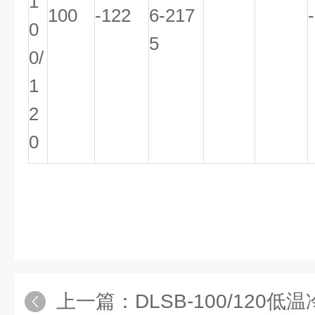
1
100
-122
6-217
0
5
0/
1
2
0
上一篇：
DLSB-100/120低温冷却液循环泵