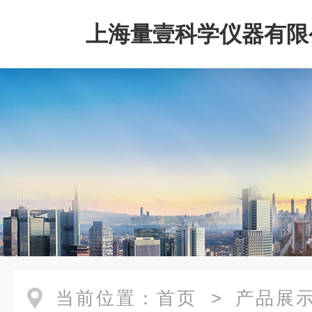
上海量壹科学仪器有限
当前位置：
首页
>
产品展