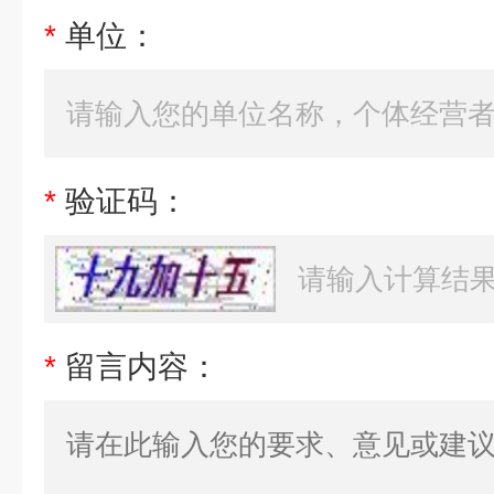
*
单位：
*
验证码：
*
留言内容：