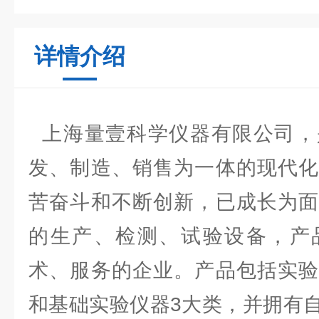
详情介绍
上海量壹科学仪器有限公司，
发、制造、销售为一体的现代化
苦奋斗和不断创新，已成长为面
的生产、检测、试验设备，产
术、服务的企业。产品包括实验
和基础实验仪器3大类，并拥有