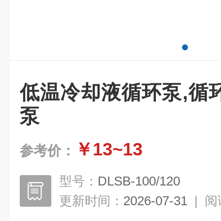
低温冷却液循环泵,循
泵
￥13~13
参考价：
型号：
DLSB-100/120
更新时间：
2026-07-31
|
阅