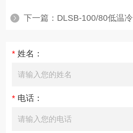
下一篇：
DLSB-100/80低温冷却液
*
姓名：
*
电话：