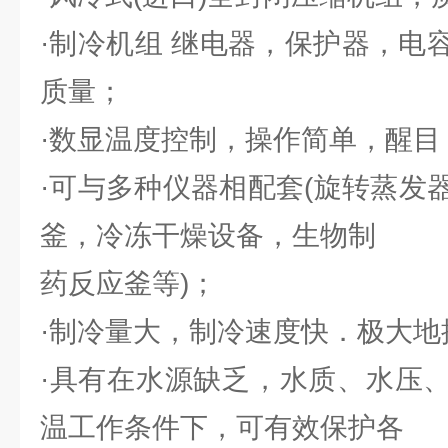
·制冷机组 继电器，保护器，电
质量；
·数显温度控制，操作简单，醒目
·可与多种仪器相配套(旋转蒸发
釜，冷冻干燥设备，生物制
药反应釜等)；
·制冷量大，制冷速度快．极大地
·具有在水源缺乏，水质、水压
温工作条件下，可有效保护各