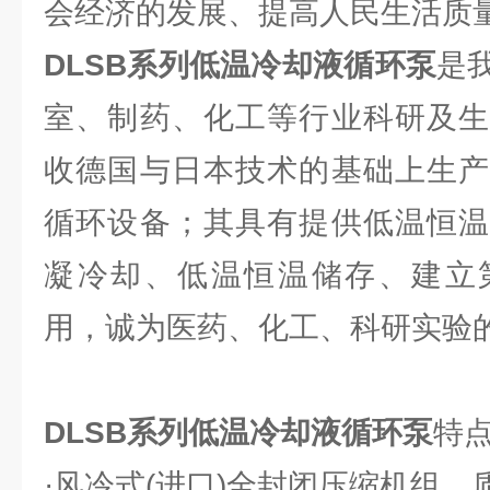
会经济的发展、提高人民生活质
DLSB系列低温冷却液循环泵
是
室、制药、化工等行业科研及生
收德国与日本技术的基础上生产
循环设备；其具有提供低温恒温
凝冷却、低温恒温储存、建立
用，诚为医药、化工、科研实验的
DLSB系列低温冷却液循环泵
特
·风冷式(进口)全封闭压缩机组，