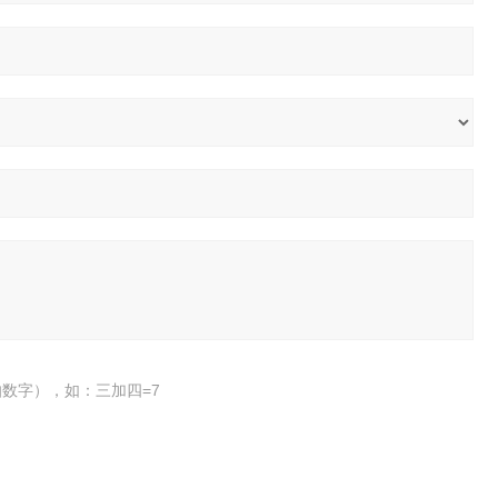
数字），如：三加四=7