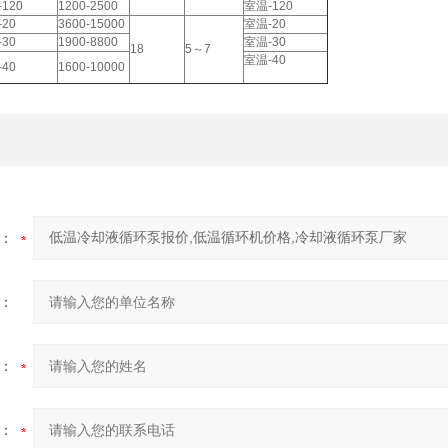
-120
1200-2500
室温-120
-20
3600-15000
室温-20
-30
1900-8800
室温-30
18
5～7
室温-40
-40
1600-10000
：
：
：
：