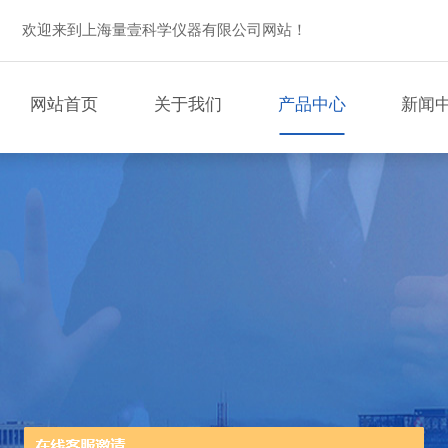
欢迎来到上海量壹科学仪器有限公司网站！
网站首页
关于我们
产品中心
新闻