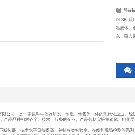
简要
DLSB
温液体、
泵，磁力
有限公司，是一家集科学仪器研发、制造、销售为一体的现代化企业。经
，产品品种相对齐全、技术、服务的企业。产品包括实验室箱体、电化学
断拓展，技术水平日益提高，包括各类实验室、在线和现场检测等系列