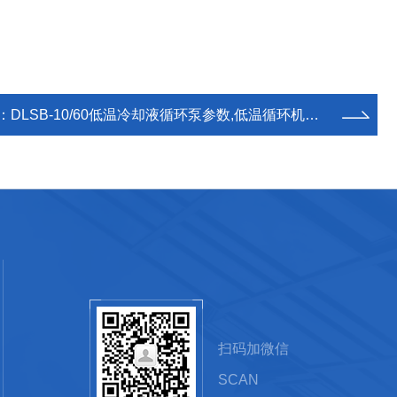
：
DLSB-10/60低温冷却液循环泵参数,低温循环机价格,冷却液循环泵厂家
扫码加微信
SCAN