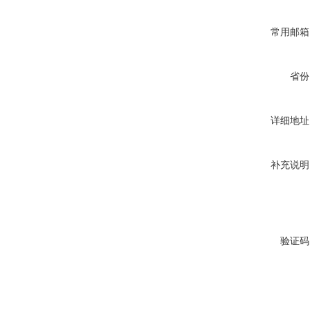
常用邮箱
省份
详细地址
补充说明
验证码