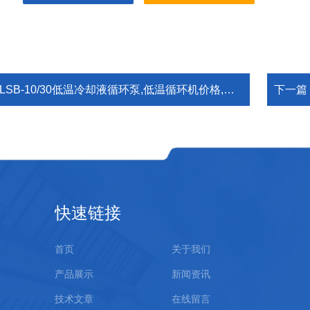
LSB-10/30低温冷却液循环泵,低温循环机价格,冷却液循环泵厂家
下一篇
快速链接
首页
关于我们
产品展示
新闻资讯
技术文章
在线留言