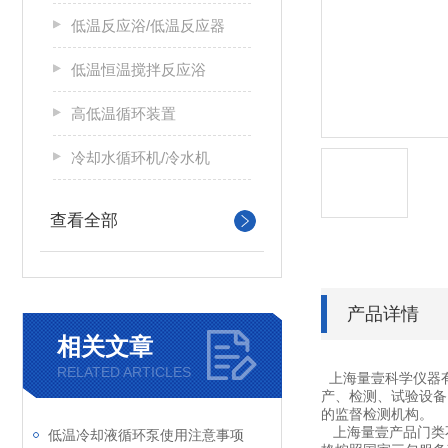
低温反应浴/低温反应器
低温恒温搅拌反应浴
高低温循环装置
冷却水循环机/冷水机
查看全部
产品详情
相关文章
RELATED ARTICLES
上海量壹科学仪器
产、检测、试验设备
的监督检测机构。
上海量壹产品门类不
低温冷却液循环泵使用注意事项