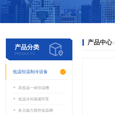
产品中心
产品分类
PRODUCTS
低温恒温制冷设备
高低温一体恒温槽
低温冷却液循环泵
多点磁力搅拌低温槽