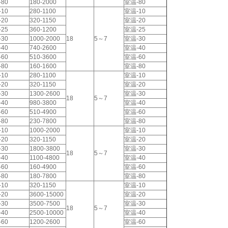
-80
180-2000
室温-80
-10
280-1100
室温-10
-20
320-1150
室温-20
-25
360-1200
室温-25
-30
1000-2000
18
5～7
室温-30
-40
740-2600
室温-40
-60
510-3600
室温-60
-80
160-1600
室温-80
-10
280-1100
室温-10
-20
320-1150
室温-20
-30
1300-2600
室温-30
18
5～7
-40
980-3800
室温-40
-60
510-4900
室温-60
-80
230-7800
室温-80
-10
1000-2000
室温-10
-20
320-1150
室温-20
-30
1800-3800
室温-30
18
5～7
-40
1100-4800
室温-40
-60
160-4900
室温-60
-80
180-7800
室温-80
-10
320-1150
室温-10
-20
3600-15000
室温-20
-30
3500-7500
室温-30
18
5～7
-40
2500-10000
室温-40
-60
1200-2600
室温-60