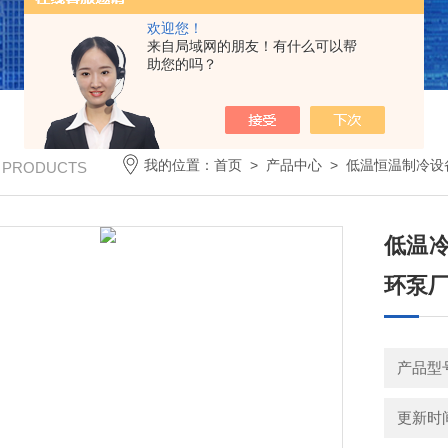
欢迎您！
来自局域网的朋友！有什么可以帮
助您的吗？
我的位置：
首页
>
产品中心
>
低温恒温制冷设
/ PRODUCTS
低温冷
环泵
产品型号
更新时间：