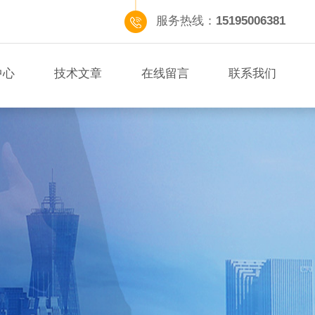
服务热线：
15195006381
中心
技术文章
在线留言
联系我们