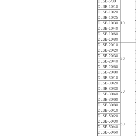
DLSB-5/80
DLSB-10/10
DLSB-10/20
DLSB-10/25
DLSB-10/30
10
DLSB-10/40
DLSB-10/60
DLSB-10/80
DLSB-20/10
DLSB-20/20
DLSB-20/30
20
DLSB-20/40
DLSB-20/60
DLSB-20/80
DLSB-30/10
DLSB-30/20
DLSB-30/30
30
DLSB-30/40
DLSB-30/60
DLSB-30/80
DLSB-50/10
DLSB-50/20
DLSB-50/30
50
DLSB-50/40
DLSB-50/60