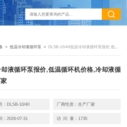
备
>
低温冷却液循环泵
>
DLSB-10/40低温冷却液循环泵报价,低温循环机价格,冷却液循环泵厂家
却液循环泵报价,低温循环机价格,冷却液循
厂家
：DLSB-10/40
厂商性质：生产厂家
2026-07-31
访 问 量：1735