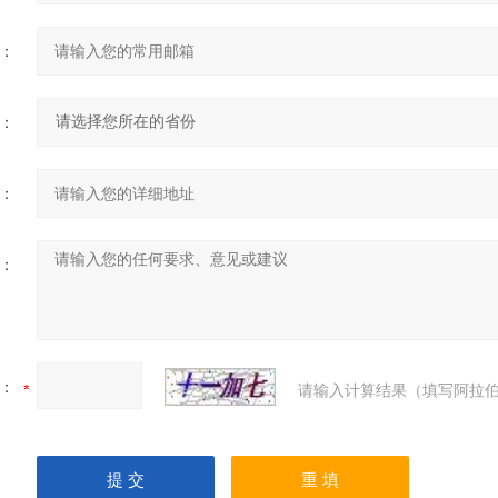
：
：
：
：
：
请输入计算结果（填写阿拉伯