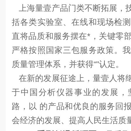
上海量壹产品门类不断拓展，技
括各类实验室、在线和现场检测
直将品质和服务摆在*，关键零
严格按照国家三包服务政策。我
质量管理体系，并获得“"认定。
在新的发展征途上，量壹人将继
于中国分析仪器事业的发展，
路，以 的产品和优良的服务回
会经济的发展、提高人民生活质