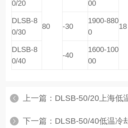
0/20
00
DLSB-8
1900-880
80
-30
18
0/30
0
DLSB-8
1600-100
-40
0/40
00
上一篇：
DLSB-50/20上海低温冷
下一篇：
DLSB-50/40低温冷却液