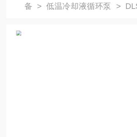
备
>
低温冷却液循环泵
> DL
环泵价格,冷却水循环机