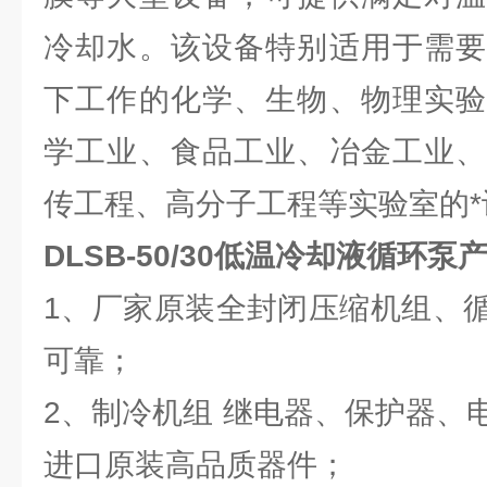
冷却水。该设备特别适用于需要
下工作的化学、生物、物理实验
学工业、食品工业、冶金工业、
传工程、高分子工程等实验室的*
DLSB-50/30
低温冷却液循环泵产
1、厂家原装全封闭压缩机组、
可靠；
2、制冷机组 继电器、保护器、
进口原装高品质器件；