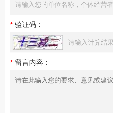
*
验证码：
*
留言内容：