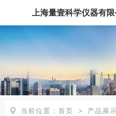
上海量壹科学仪器有限
当前位置：
首页
>
产品展