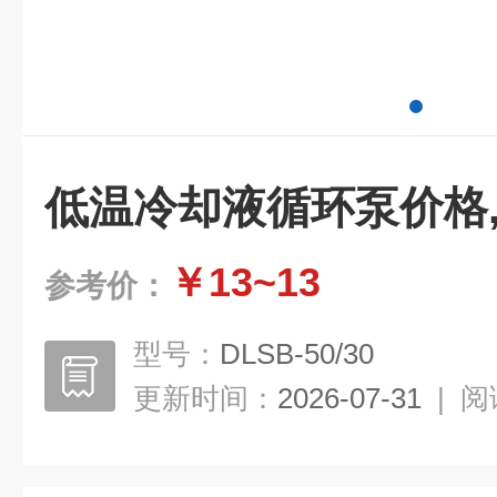
低温冷却液循环泵价格
￥13~13
参考价：
型号：
DLSB-50/30
更新时间：
2026-07-31
|
阅