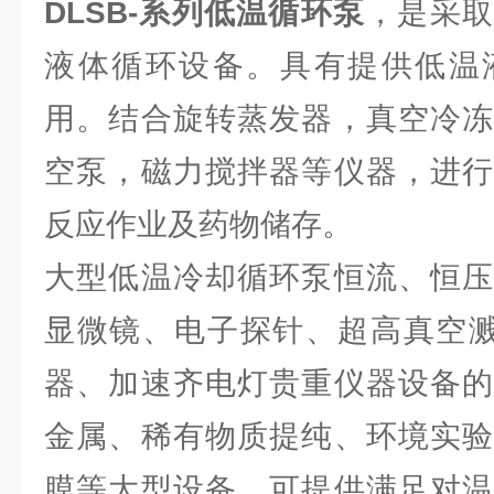
DLSB-系列低温循环泵
，是采取
液体循环设备。具有提供低温
用。结合旋转蒸发器，真空冷冻
空泵，磁力搅拌器等仪器，进行
反应作业及药物储存。
大型低温冷却循环泵恒流、恒压
显微镜、电子探针、超高真空溅
器、加速齐电灯贵重仪器设备的
金属、稀有物质提纯、环境实验
膜等大型设备，可提供满足对温