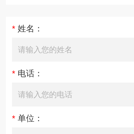
*
姓名：
*
电话：
*
单位：