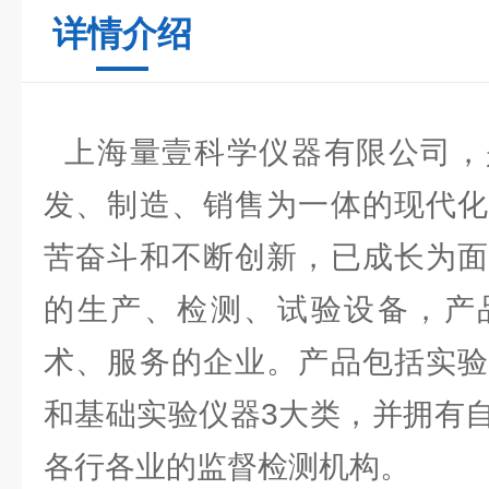
详情介绍
上海量壹科学仪器有限公司，
发、制造、销售为一体的现代化
苦奋斗和不断创新，已成长为面
的生产、检测、试验设备，产
术、服务的企业。产品包括实验
和基础实验仪器3大类，并拥有
各行各业的监督检测机构。