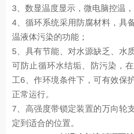
3、数显温度显示，微电脑控温
4、循环系统采用防腐材料，具
温液体污染的功能；
5、具有节能、对水源缺乏、水
可防止循环水结垢、防污染，在
工6、作环境条件下，可有效保
正常运行。
7、高强度带锁定装置的万向轮
定到适合的位置。