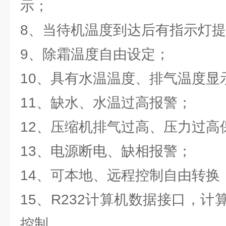
示；
8、当待机温度到达后有指示灯
9、除霜温度自由设定；
10、具有水温温度、排气温度显
11、缺水、水温过高报警；
12、压缩机排气过高、压力过高
13、电源断电、缺相报警；
14、可本地、远程控制自由转换
15、R232计算机数据接口，
控制。