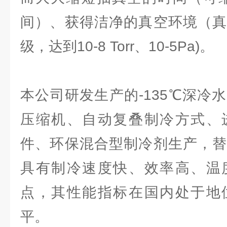
间）、获得洁净的真空环境（真
级，达到10-8 Torr、10-5Pa)。
本公司研发生产的-135℃深冷
压缩机、自动复叠制冷方式、
件、环保混合型制冷剂生产，替
具有制冷速度快、效率高、温
点，其性能指标在国内处于地
平。