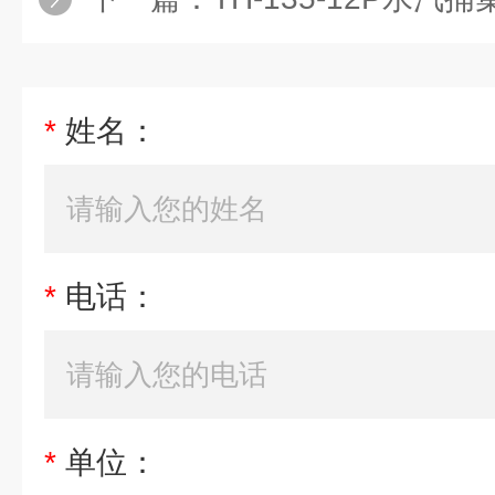
*
姓名：
*
电话：
*
单位：