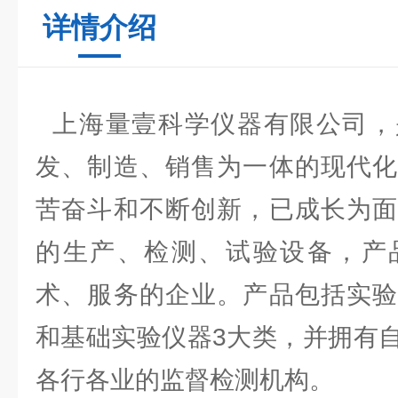
详情介绍
上海量壹科学仪器有限公司，
发、制造、销售为一体的现代化
苦奋斗和不断创新，已成长为面
的生产、检测、试验设备，产
术、服务的企业。产品包括实验
和基础实验仪器3大类，并拥有
各行各业的监督检测机构。