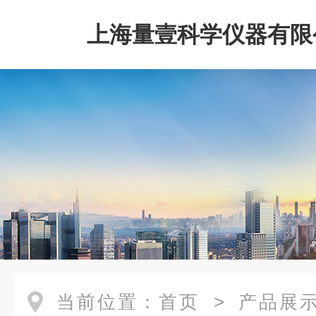
上海量壹科学仪器有限
当前位置：
首页
>
产品展