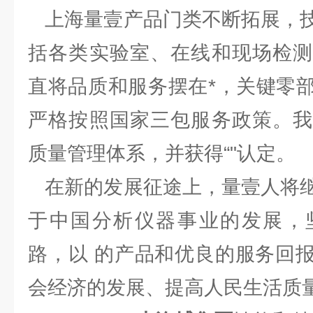
上海量壹产品门类不断拓展，技
括各类实验室、在线和现场检测
直将品质和服务摆在*，关键零
严格按照国家三包服务政策。我
质量管理体系，并获得“"认定。
在新的发展征途上，量壹人将继
于中国分析仪器事业的发展，
路，以 的产品和优良的服务回
会经济的发展、提高人民生活质