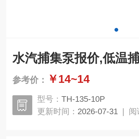
水汽捕集泵报价,低温
￥14~14
参考价：
型号：
TH-135-10P
更新时间：
2026-07-31
|
阅