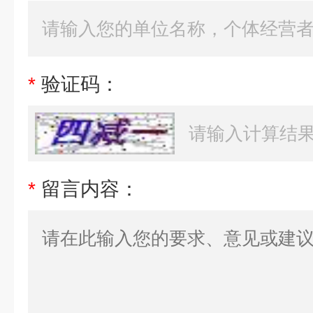
*
验证码：
*
留言内容：