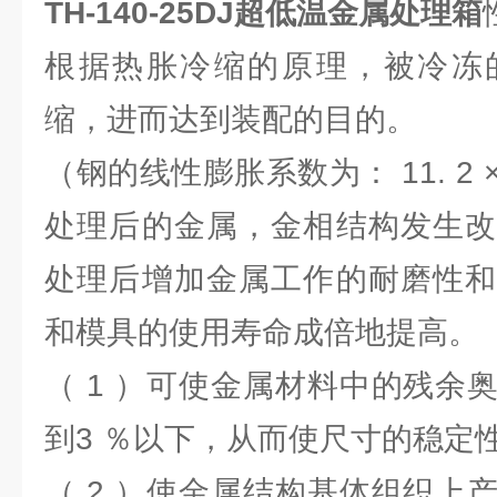
TH-140-25DJ
超低温金属处理箱
根据热胀冷缩的原理，被冷冻
缩，进而达到装配的目的。
（钢的线性膨胀系数为： 11. 2 × 1
处理后的金属，金相结构发生改
处理后增加金属工作的耐磨性和
和模具的使用寿命成倍地提高。
（ 1 ）可使金属材料中的残余
到3 ％以下，从而使尺寸的稳定
（ 2 ）使金属结构基体组织上