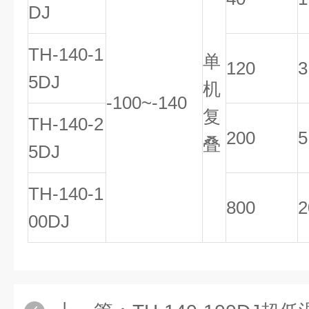
DJ
TH-140-1
单
120
3
5DJ
机
-100~-140
复
TH-140-2
200
5
叠
5DJ
TH-140-1
800
2
00DJ