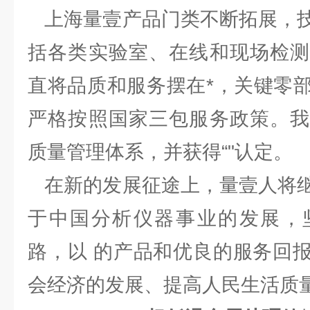
上海量壹产品门类不断拓展，技
括各类实验室、在线和现场检测
直将品质和服务摆在*，关键零
严格按照国家三包服务政策。我
质量管理体系，并获得“"认定。
在新的发展征途上，量壹人将继
于中国分析仪器事业的发展，
路，以 的产品和优良的服务回
会经济的发展、提高人民生活质