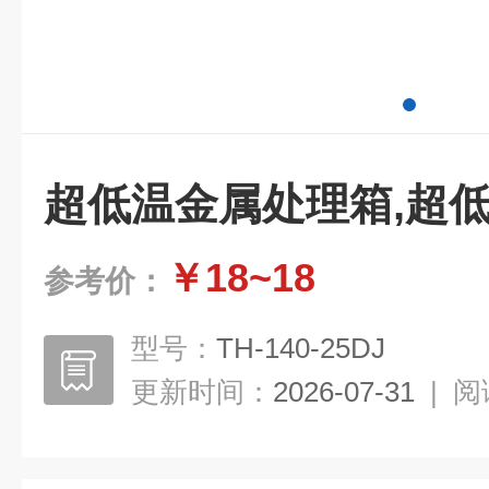
超低温金属处理箱,超
￥18~18
参考价：
型号：
TH-140-25DJ
更新时间：
2026-07-31
|
阅