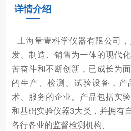
详情介绍
上海量壹科学仪器有限公司，
发、制造、销售为一体的现代化
苦奋斗和不断创新，已成长为面
的生产、检测、试验设备，产
术、服务的企业。产品包括实验
和基础实验仪器3大类，并拥有
各行各业的监督检测机构。