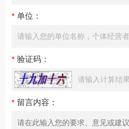
*
单位：
*
验证码：
*
留言内容：