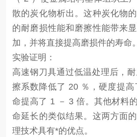
散的炭化物析出。这种炭化物的
的耐磨损性能和磨擦性能带来显
加，并将直接提高磨损件的寿命
实验证明：
高速钢刀具通过低温处理后，耐磨
擦系数降低了 20 ％，硬度提高了
命提高了 1 － 3 倍。其他材
命延长的类似结果。这两方面的
理技术具有*的优点。