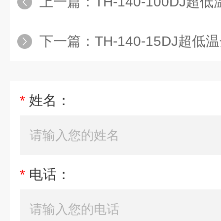
上一篇：
TH-140-100DJ超
下一篇：
TH-140-15DJ超低
*
姓名：
*
电话：