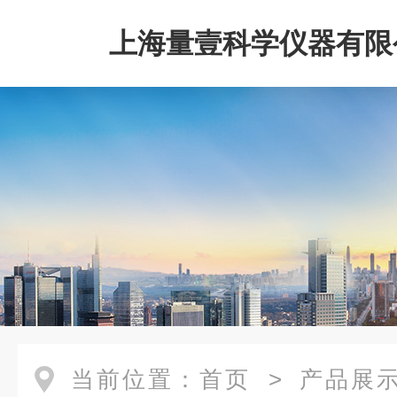
上海量壹科学仪器有限
当前位置：
首页
>
产品展