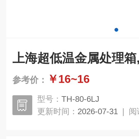
上海超低温金属处理箱
￥16~16
参考价：
型号：
TH-80-6LJ
更新时间：
2026-07-31
|
阅