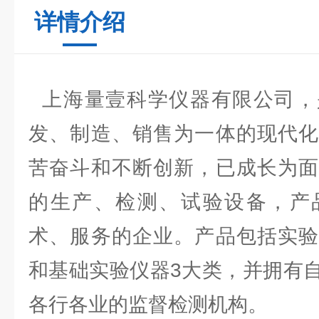
详情介绍
上海量壹科学仪器有限公司，
发、制造、销售为一体的现代化
苦奋斗和不断创新，已成长为面
的生产、检测、试验设备，产
术、服务的企业。产品包括实验
和基础实验仪器3大类，并拥有
各行各业的监督检测机构。