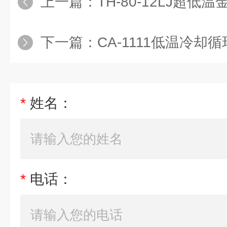
上一篇：
TH-80-12LJ超低温
下一篇：
CA-1111低温冷却
*
姓名：
*
电话：