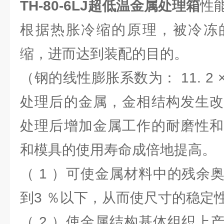
TH-80-6LJ
超低温金属处理箱
性
根据热胀冷缩的原理，被冷冻
缩，进而达到装配的目的。
（钢的线性膨胀系数为： 11. 2 × 1
处理后的金属，金相结构发生改
处理后增加金属工作的耐磨性和
和模具的使用寿命成倍地提高。
（ 1 ）可使金属材料中的残余
到3 ％以下，从而使尺寸的稳定
（ 2 ）使金属结构基体组织上