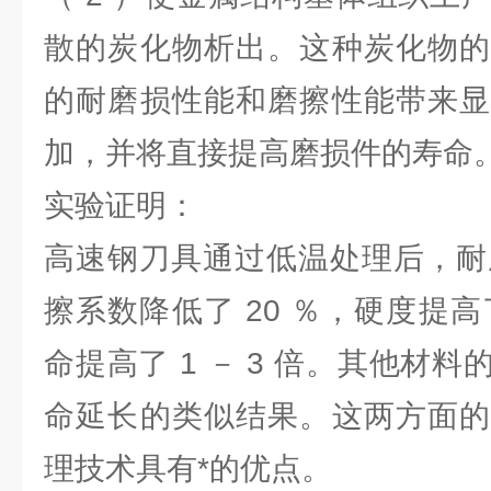
散的炭化物析出。这种炭化物的
的耐磨损性能和磨擦性能带来显
加，并将直接提高磨损件的寿命
实验证明：
高速钢刀具通过低温处理后，耐磨
擦系数降低了 20 ％，硬度提高了
命提高了 1 － 3 倍。其他材
命延长的类似结果。这两方面的
理技术具有*的优点。