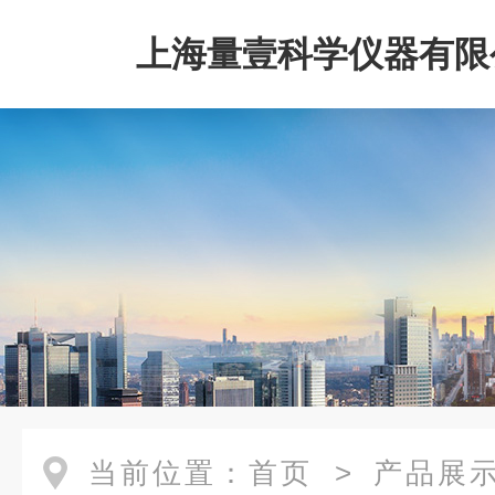
上海量壹科学仪器有限
当前位置：
首页
>
产品展