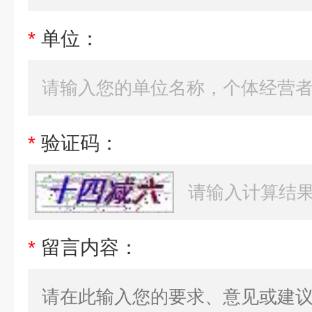
*
单位：
*
验证码：
*
留言内容：