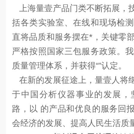
上海量壹产品门类不断拓展，技
括各类实验室、在线和现场检测
直将品质和服务摆在*，关键零
严格按照国家三包服务政策。我
质量管理体系，并获得“"认定。
在新的发展征途上，量壹人将继
于中国分析仪器事业的发展，
路，以 的产品和优良的服务回
会经济的发展、提高人民生活质