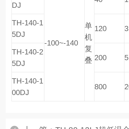
DJ
TH-140-1
单
120
3
5DJ
机
-100~-140
复
TH-140-2
200
5
叠
5DJ
TH-140-1
800
2
00DJ