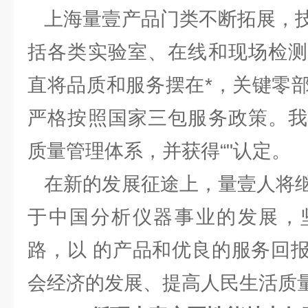
上海量壹产品门类不断拓展，技
括各类实验室、在线和现场检测
直将品质和服务摆在*，关键零
严格按照国家三包服务政策。我
质量管理体系，并获得“"认定。
在新的发展征途上，量壹人将继
于中国分析仪器事业的发展，
路，以 的产品和优良的服务回
会经济的发展、提高人民生活质