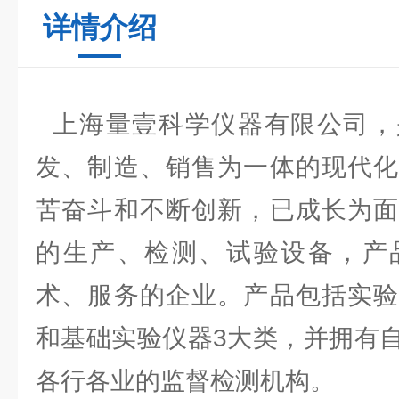
详情介绍
上海量壹科学仪器有限公司，
发、制造、销售为一体的现代化
苦奋斗和不断创新，已成长为面
的生产、检测、试验设备，产
术、服务的企业。产品包括实验
和基础实验仪器3大类，并拥有
各行各业的监督检测机构。