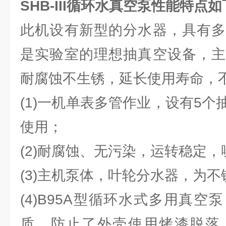
SHB-III
循环水真空泵性能特点如
此机设有新型的分水器，具有多
是实验室的理想抽真空设备，主
耐腐蚀不生锈，延长使用寿命，
(1)一机单表多管作业，设有5
使用；
(2)耐腐蚀、无污染，运转稳定
(3)主机泵体，叶轮分水器，为
(4)B95A型循环水式多用真
质，防止了外壳使用烤漆脱落