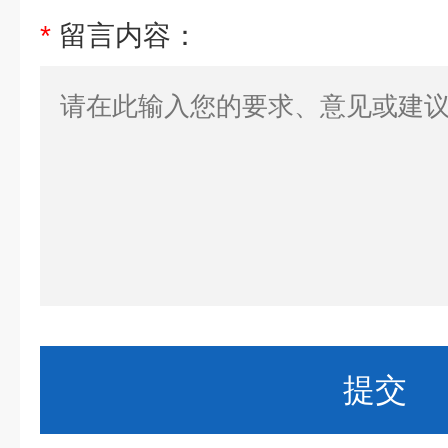
*
留言内容：