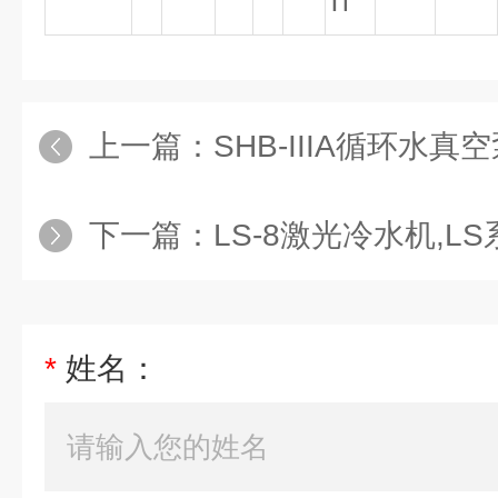
Ti
上一篇：
SHB-IIIA循环水
下一篇：
LS-8激光冷水机,L
*
姓名：