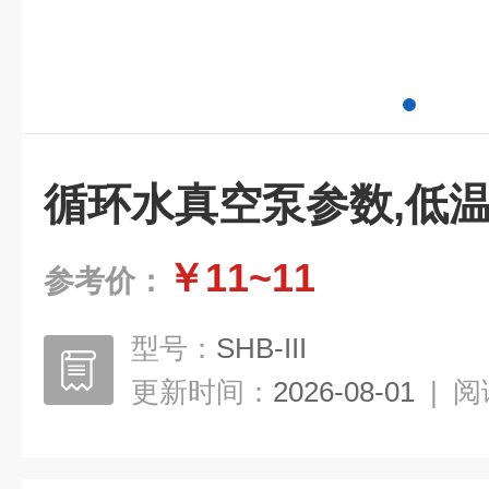
循环水真空泵参数,低
￥11~11
参考价：
型号：
SHB-III
更新时间：
2026-08-01
|
阅