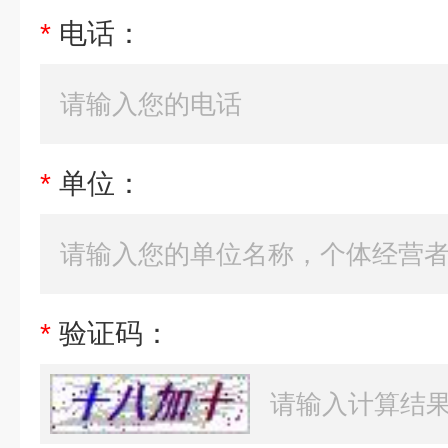
*
电话：
*
单位：
*
验证码：