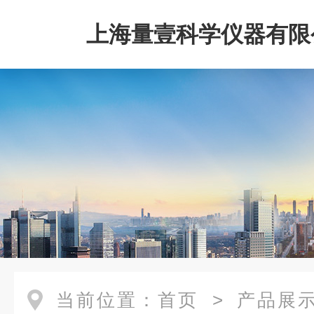
上海量壹科学仪器有限
当前位置：
首页
>
产品展