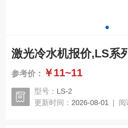
激光冷水机报价,LS系
￥11~11
参考价：
型号：
LS-2
更新时间：
2026-08-01
|
阅