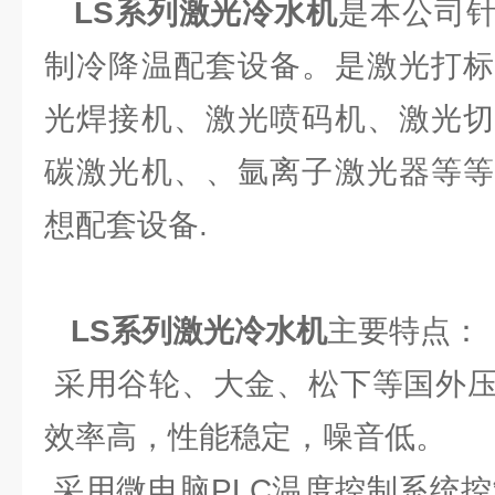
LS系列激光冷水机
是本公司
制冷降温配套设备。是激光打标
光焊接机、激光喷码机、激光切
碳激光机、、氩离子激光器等等
想配套设备.
LS系列激光冷水机
主要特点：
采用谷轮、大金、松下等国外压
效率高，性能稳定，噪音低。
采用微电脑PLC温度控制系统控