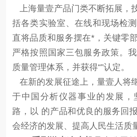
上海量壹产品门类不断拓展，技
括各类实验室、在线和现场检测
直将品质和服务摆在*，关键零
严格按照国家三包服务政策。我
质量管理体系，并获得“"认定。
在新的发展征途上，量壹人将继
于中国分析仪器事业的发展，
路，以 的产品和优良的服务回
会经济的发展、提高人民生活质