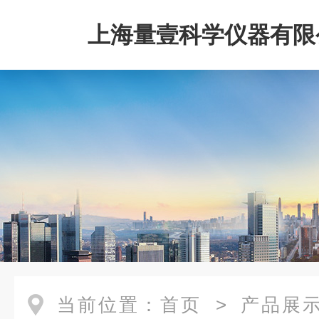
上海量壹科学仪器有限
当前位置：
首页
>
产品展