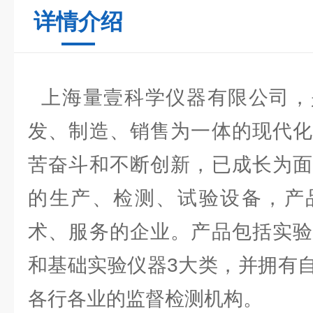
详情介绍
上海量壹科学仪器有限公司，
发、制造、销售为一体的现代化
苦奋斗和不断创新，已成长为面
的生产、检测、试验设备，产
术、服务的企业。产品包括实验
和基础实验仪器3大类，并拥有
各行各业的监督检测机构。