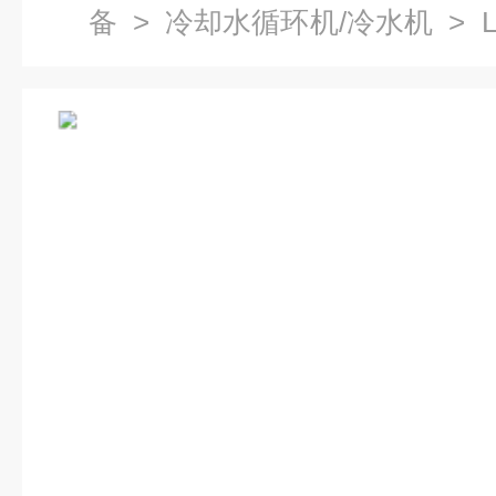
备
>
冷却水循环机/冷水机
> 
系列激光冷水机