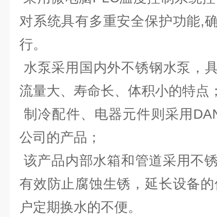
对系统具有多重安全保护功能,
行。
水泵采用国内外不锈钢水泵，具
流量大、寿命长、体积小的特点
制冷配件、电器元件则采用DAN
公司的产品；
该产品内部水箱和管道采用不锈
有效防止腐蚀生锈，延长设备的
户定期换水的不便。