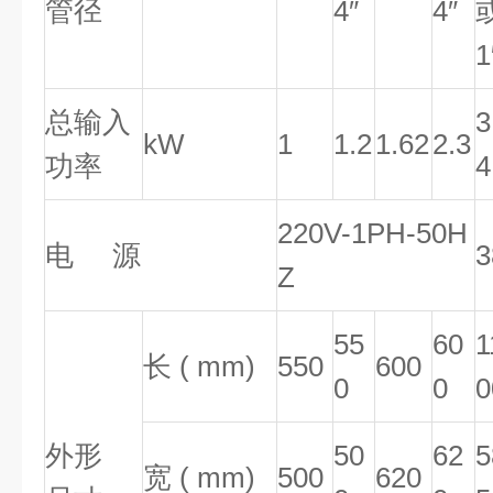
管径
4″
4″
1
总输入
3
kW
1
1.2
1.62
2.3
功率
4
220V-1PH-50H
电 源
3
Z
55
60
1
长 ( mm)
550
600
0
0
0
外形
50
62
5
宽 ( mm)
500
620