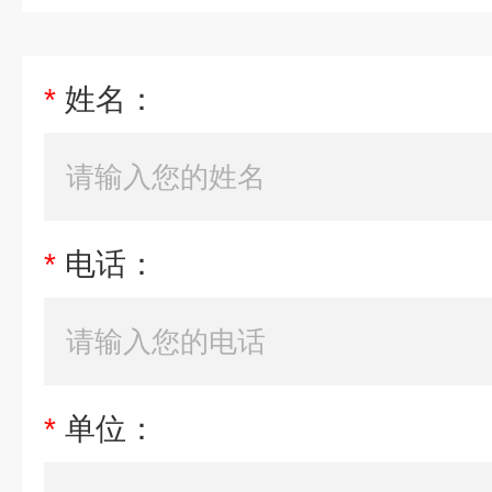
*
姓名：
*
电话：
*
单位：