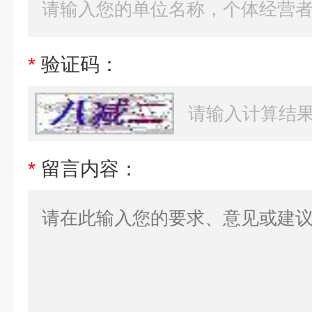
*
验证码：
*
留言内容：