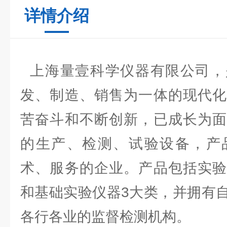
详情介绍
上海量壹科学仪器有限公司，
发、制造、销售为一体的现代化
苦奋斗和不断创新，已成长为面
的生产、检测、试验设备，产
术、服务的企业。产品包括实验
和基础实验仪器3大类，并拥有
各行各业的监督检测机构。