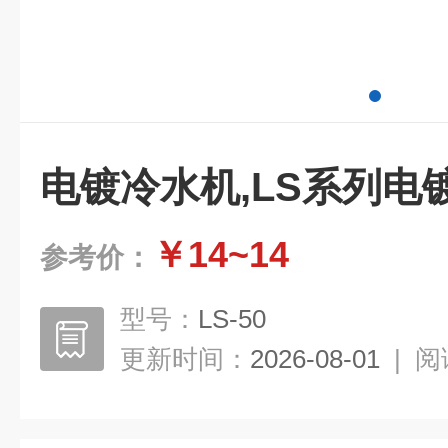
电镀冷水机,LS系列电
￥14~14
参考价：
型号：
LS-50
更新时间：
2026-08-01
|
阅