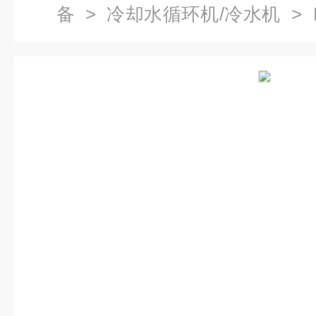
备
>
冷却水循环机/冷水机
> 
列电镀冷水机