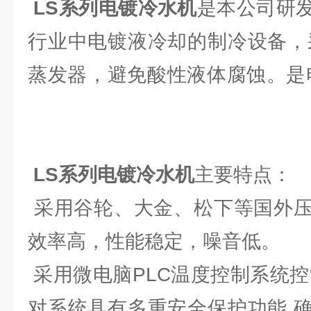
LS系列电镀冷水机
是本公司研
行业中电镀液冷却的制冷设备，
蒸发器，避免酸性液体腐蚀。是
LS系列电镀冷水机
主要特点：
采用谷轮、大金、松下等国外压
效率高，性能稳定，噪音低。
采用微电脑PLC温度控制系统控
对系统具有多重安全保护功能,