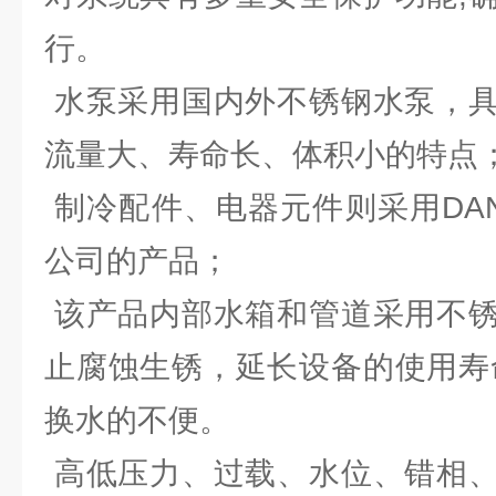
行。
水泵采用国内外不锈钢水泵，具
流量大、寿命长、体积小的特点
制冷配件、电器元件则采用DAN
公司的产品；
该产品内部水箱和管道采用不锈
止腐蚀生锈，延长设备的使用寿
换水的不便。
高低压力、过载、水位、错相、