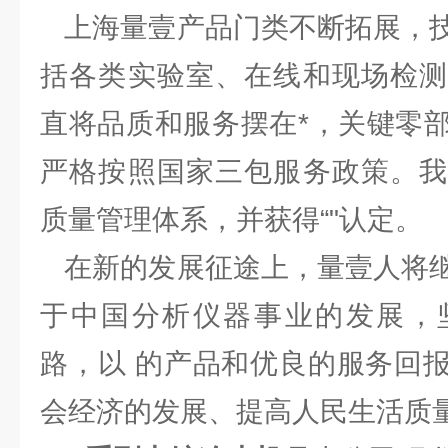
上海量壹产品门类不断拓展，技
括各类实验室、在线和现场检测
直将品质和服务摆在*，关键零
严格按照国家三包服务政策。我
质量管理体系，并获得“"认定。
在新的发展征途上，量壹人将继
于中国分析仪器事业的发展，
路，以 的产品和优良的服务回
会经济的发展、提高人民生活质