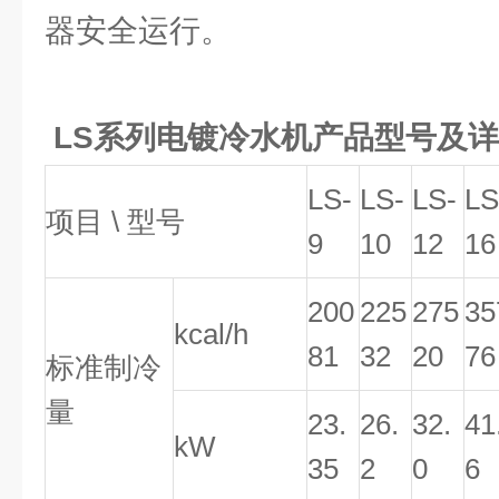
器安全运行。
LS系列电镀冷水机产品型号及详
LS-
LS-
LS-
LS
项目 \ 型号
9
10
12
16
200
225
275
35
kcal/h
81
32
20
76
标准制冷
量
23.
26.
32.
41
kW
35
2
0
6