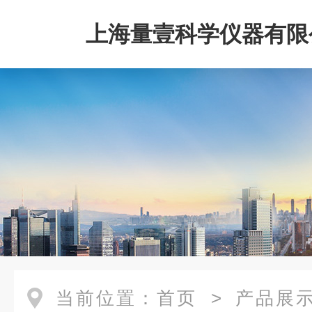
上海量壹科学仪器有限
当前位置：
首页
>
产品展