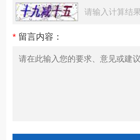
*
留言内容：