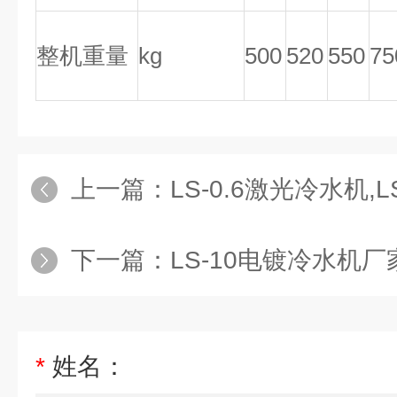
整机重量
kg
500
520
550
75
上一篇：
LS-0.6激光冷水机
下一篇：
LS-10电镀冷水机厂
*
姓名：