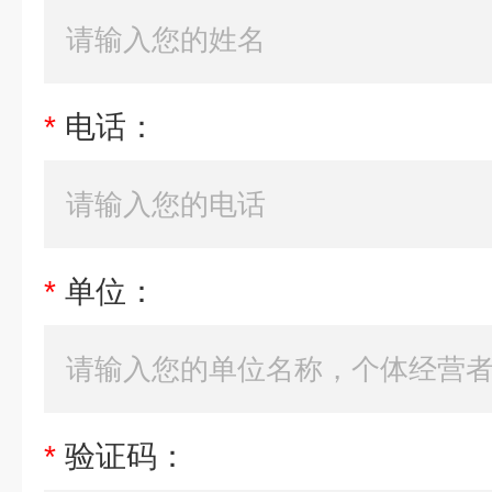
*
电话：
*
单位：
*
验证码：