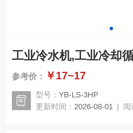
工业冷水机,工业冷却
￥17~17
参考价：
型号：
YB-LS-3HP
更新时间：
2026-08-01
|
阅