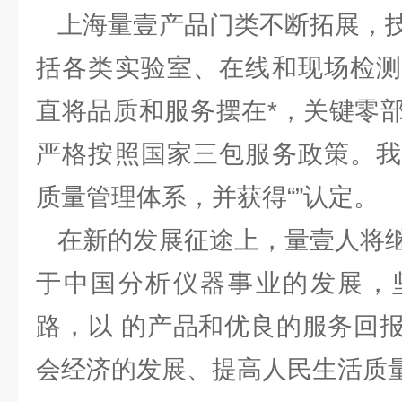
上海量壹产品门类不断拓展，技
括各类实验室、在线和现场检测
直将品质和服务摆在*，关键零
严格按照国家三包服务政策。我
质量管理体系，并获得“”认定。
在新的发展征途上，量壹人将继
于中国分析仪器事业的发展，
路，以 的产品和优良的服务回
会经济的发展、提高人民生活质