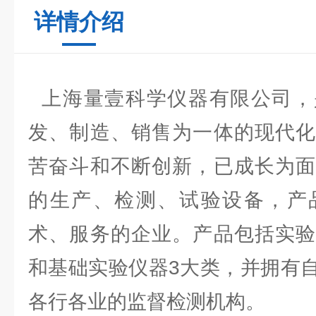
详情介绍
上海量壹科学仪器有限公司，
发、制造、销售为一体的现代化
苦奋斗和不断创新，已成长为面
的生产、检测、试验设备，产
术、服务的企业。产品包括实验
和基础实验仪器3大类，并拥有
各行各业的监督检测机构。