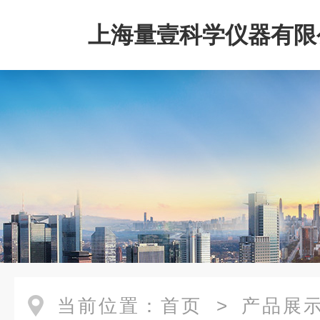
上海量壹科学仪器有限
当前位置：
首页
>
产品展