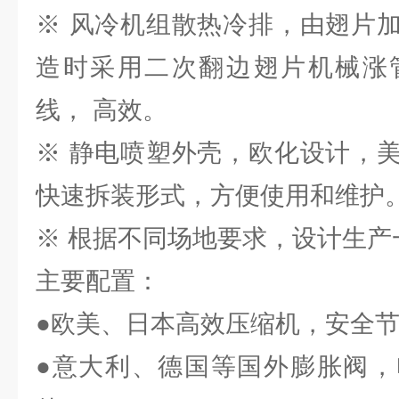
※ 风冷机组散热冷排，由翅片
造时采用二次翻边翅片机械涨
线， 高效。
※ 静电喷塑外壳，欧化设计，
快速拆装形式，方便使用和维护
※ 根据不同场地要求，设计生产
主要配置：
●欧美、日本高效压缩机，安全节
●意大利、德国等国外膨胀阀，