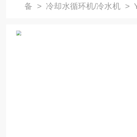
备
>
冷却水循环机/冷水机
> 
工业冷却循环水机