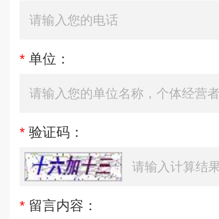
*
单位：
*
验证码：
*
留言内容：