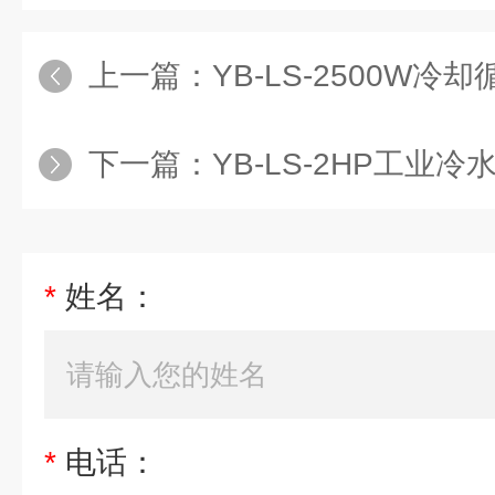
上一篇：
YB-LS-2500W冷
下一篇：
YB-LS-2HP工业冷水
*
姓名：
*
电话：