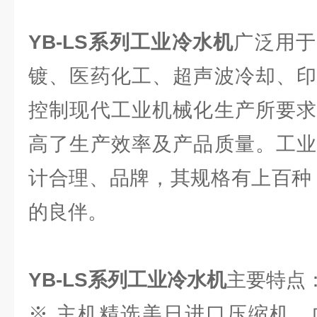
YB-LS系列工业冷水机
广泛用于
镀、医药化工、超声波冷却、印
控制现代工业机械化生产所要求
高了生产效率及产品质量。工业
计合理、品牌，其规格有上百种
的良伴。
YB-LS系列工业冷水机
主要特点
※ 主机精选美日进口压缩机，