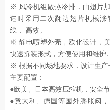
※ 风冷机组散热冷排，由翅片
造时采用二次翻边翅片机械涨
线， 高效。
※ 静电喷塑外壳，欧化设计，
快速拆装形式，方便使用和维护
※ 根据不同场地要求，设计生产
主要配置：
●欧美、日本高效压缩机，安全节
●意大利、德国等国外膨胀阀，