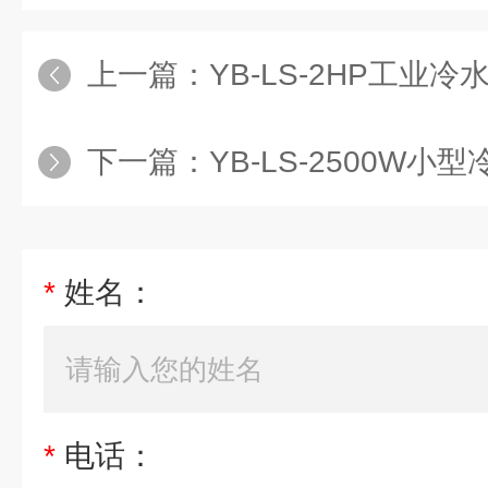
上一篇：
YB-LS-2HP工业冷水
下一篇：
YB-LS-2500W小
*
姓名：
*
电话：