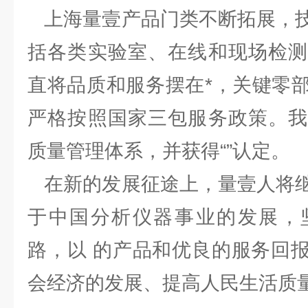
上海量壹产品门类不断拓展，技
括各类实验室、在线和现场检测
直将品质和服务摆在*，关键零
严格按照国家三包服务政策。我
质量管理体系，并获得“”认定。
在新的发展征途上，量壹人将继
于中国分析仪器事业的发展，
路，以 的产品和优良的服务回
会经济的发展、提高人民生活质