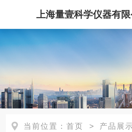
上海量壹科学仪器有限
当前位置：
首页
>
产品展