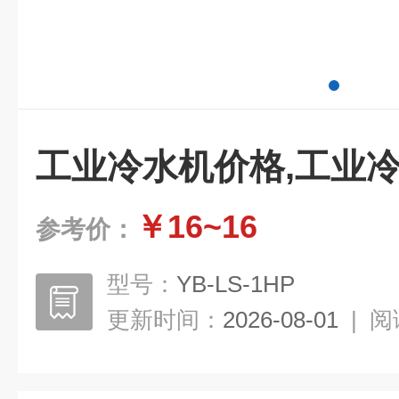
工业冷水机价格,工业
￥16~16
参考价：
型号：
YB-LS-1HP
更新时间：
2026-08-01
|
阅