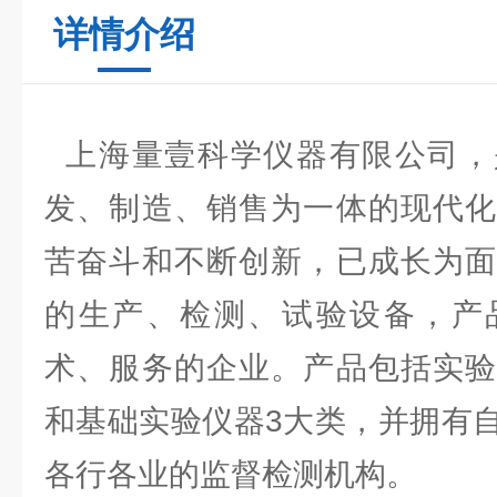
详情介绍
上海量壹科学仪器有限公司，
发、制造、销售为一体的现代化
苦奋斗和不断创新，已成长为面
的生产、检测、试验设备，产
术、服务的企业。产品包括实验
和基础实验仪器3大类，并拥有
各行各业的监督检测机构。