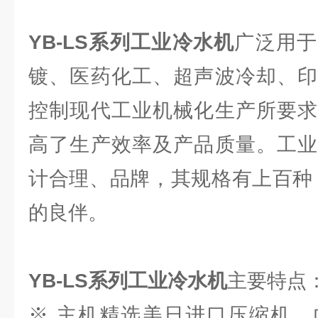
YB-LS系列工业冷水机
广泛用于
镀、医药化工、超声波冷却、印
控制现代工业机械化生产所要求
高了生产效率及产品质量。工业
计合理、品牌，其规格有上百种
的良伴。
YB-LS系列工业冷水机
主要特点
※ 主机精选美日进口压缩机，