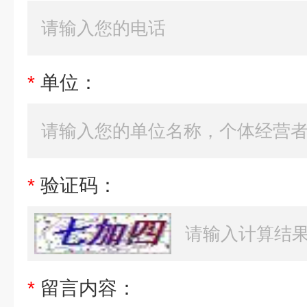
*
单位：
*
验证码：
*
留言内容：