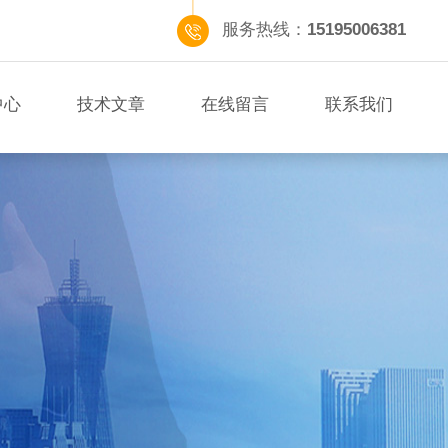
服务热线：
15195006381
中心
技术文章
在线留言
联系我们