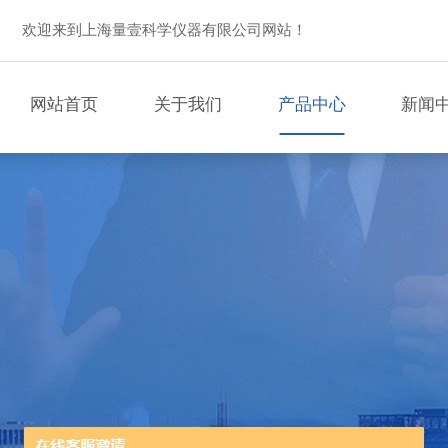
欢迎来到上海量壹科学仪器有限公司网站！
网站首页
关于我们
产品中心
新闻