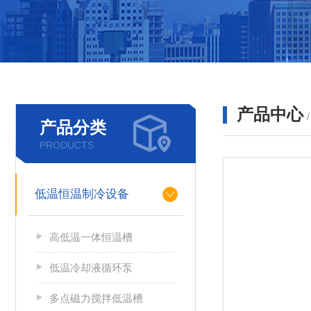
产品中心
产品分类
PRODUCTS
低温恒温制冷设备
高低温一体恒温槽
低温冷却液循环泵
多点磁力搅拌低温槽