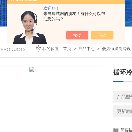
欢迎您！
来自局域网的朋友！有什么可以帮
助您的吗？
我的位置：
首页
>
产品中心
>
低温恒温制冷设
/ PRODUCTS
循环冷
产品型号
更新时间：
简要