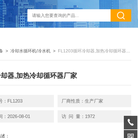
备
>
冷却水循环机/冷水机
>
FL1203循环冷却器,加热冷却循环器厂家
却器,加热冷却循环器厂家
：FL1203
厂商性质：生产厂家
2026-08-01
访 问 量：1972
描述：