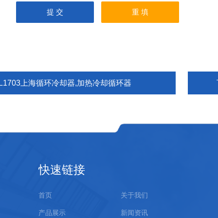
FL1703上海循环冷却器,加热冷却循环器
快速链接
首页
关于我们
产品展示
新闻资讯