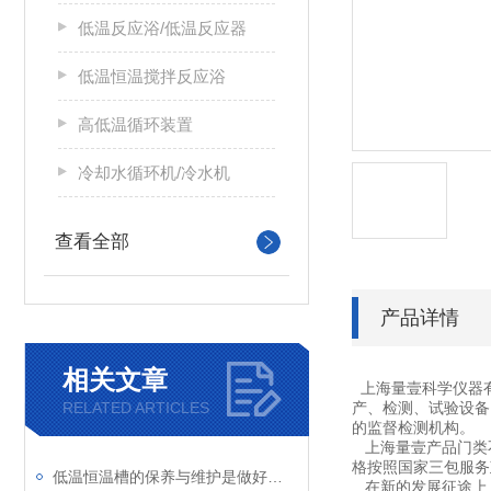
低温反应浴/低温反应器
低温恒温搅拌反应浴
高低温循环装置
冷却水循环机/冷水机
查看全部
产品详情
相关文章
上海量壹科学仪器
RELATED ARTICLES
产、检测、试验设备
的监督检测机构。
上海量壹产品门类不
格按照国家三包服务
低温恒温槽的保养与维护是做好恒温试验的基本要求
在新的发展征途上，