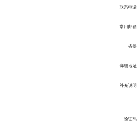
联系电话
常用邮箱
省份
详细地址
补充说明
验证码