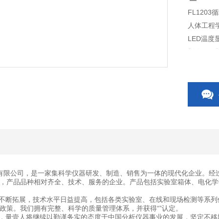
FL120
人体工程
LED温度
制冷循环
有限公司，是一家集科学仪器研发、制造、销售为一体的现代化企业。经
，产品品种相对齐全、技术、服务的企业。产品包括实验室箱体、电化学
断拓展，技术水平日益提高，包括各类实验室、在线和现场检测等系列
政策。我们拥有完整、科学的质量管理体系，并获得“”认定。
量壹人将继续以勤谨务实的态度于中国分析仪器事业的发展，坚定不移