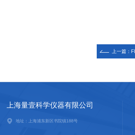
上一篇：
上海量壹科学仪器有限公司
地址：上海浦东新区书院镇188号