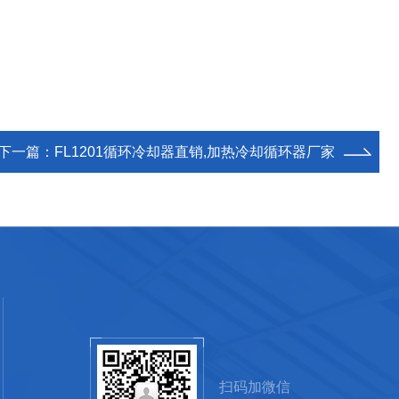
下一篇：
FL1201循环冷却器直销,加热冷却循环器厂家
扫码加微信