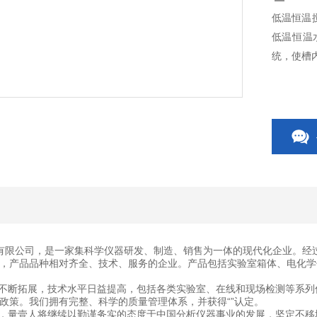
低温恒温
低温恒温
统，使槽
有限公司，是一家集科学仪器研发、制造、销售为一体的现代化企业。经
，产品品种相对齐全、技术、服务的企业。产品包括实验室箱体、电化学
断拓展，技术水平日益提高，包括各类实验室、在线和现场检测等系列
政策。我们拥有完整、科学的质量管理体系，并获得“”认定。
量壹人将继续以勤谨务实的态度于中国分析仪器事业的发展，坚定不移