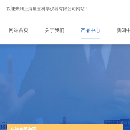
欢迎来到上海量壹科学仪器有限公司网站！
网站首页
关于我们
产品中心
新闻