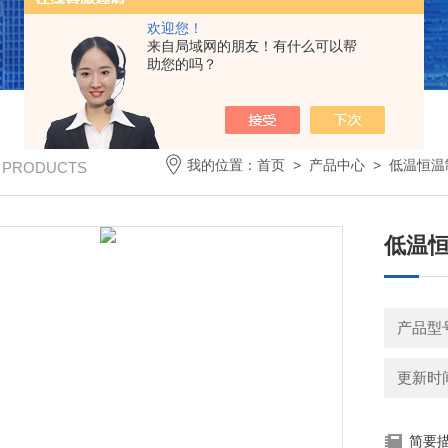
欢迎您！
来自局域网的朋友！有什么可以帮
助您的吗？
我的位置：
首页
>
产品中心
>
低温恒温
/ PRODUCTS
低温
产品型号
更新时间：
简要