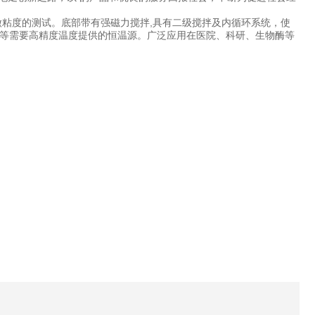
做粘度的测试。底部带有强磁力搅拌,具有二级搅拌及内循环系统，使
等需要高精度温度提供的恒温源。广泛应用在医院、科研、生物酶等