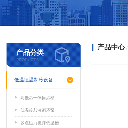
产品中心
产品分类
PRODUCTS
低温恒温制冷设备
高低温一体恒温槽
低温冷却液循环泵
多点磁力搅拌低温槽