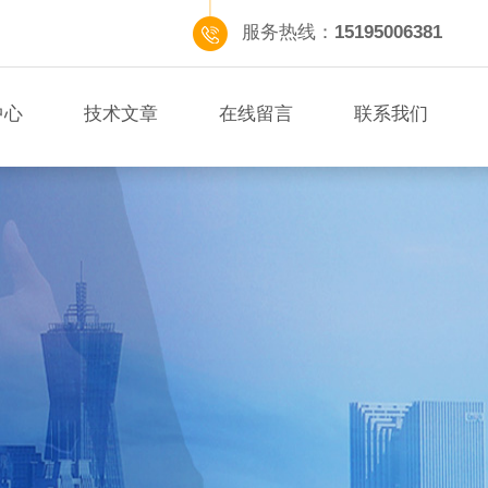
服务热线：
15195006381
中心
技术文章
在线留言
联系我们