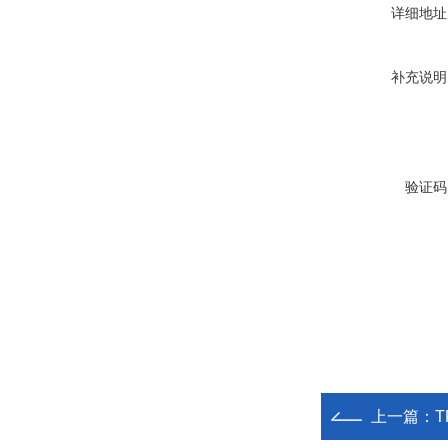
详细地址
补充说明
验证码
上一篇：
T