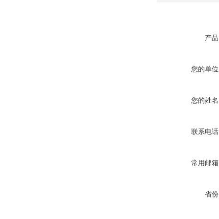
产品
您的单位
您的姓名
联系电话
常用邮箱
省份