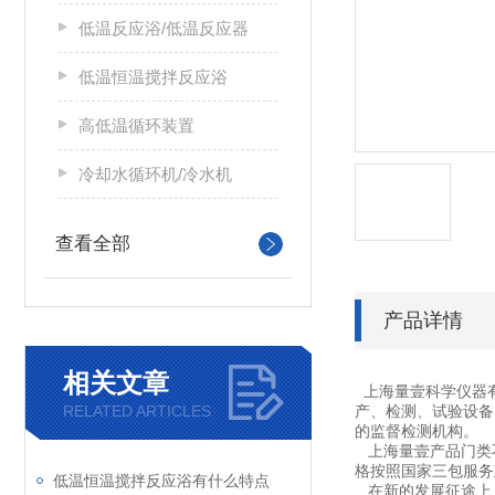
低温反应浴/低温反应器
低温恒温搅拌反应浴
高低温循环装置
冷却水循环机/冷水机
查看全部
产品详情
相关文章
上海量壹科学仪器
RELATED ARTICLES
产、检测、试验设备
的监督检测机构。
上海量壹产品门类不
格按照国家三包服务
低温恒温搅拌反应浴有什么特点
在新的发展征途上，