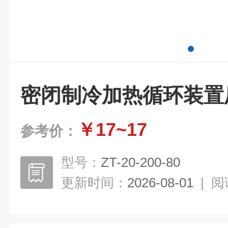
密闭制冷加热循环装置
￥17~17
参考价：
型号：
ZT-20-200-80
更新时间：
2026-08-01
|
阅