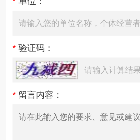
*
单位：
*
验证码：
*
留言内容：