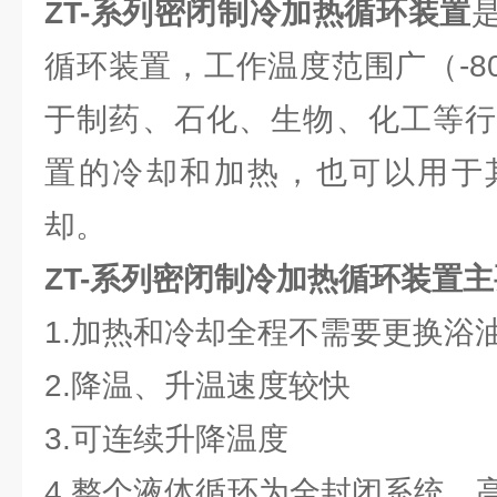
ZT-系列密闭制冷加热循环装置
循环装置，工作温度范围广（-80
于制药、石化、生物、化工等行
置的冷却和加热，也可以用于
却。
ZT-系列密闭制冷加热循环装置
1.加热和冷却全程不需要更换浴
2.降温、升温速度较快
3.可连续升降温度
4.整个液体循环为全封闭系统，