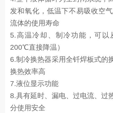
发和氧化，低温下不易吸收空气
流体的使用寿命
5.高温冷却、制冷功能，可以
200℃直接降温）
6.制冷换热器采用全钎焊板式的
换热效率高
7.液位显示功能
8.具有延时、漏电、过电流、过
分使用安全