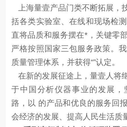
上海量壹产品门类不断拓展，技
括各类实验室、在线和现场检测
直将品质和服务摆在*，关键零
严格按照国家三包服务政策。我
质量管理体系，并获得“”认定。
在新的发展征途上，量壹人将继
于中国分析仪器事业的发展，
路，以 的产品和优良的服务回
会经济的发展、提高人民生活质