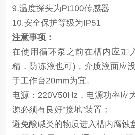
9.温度探头为Pt100传感器
10.安全保护等级为IP51
注意事项：
在使用循环泵之前在槽内应加入
精，防冻液也可)，介质液面应
于工作台20mm为宜。
电源：220V50Hz，电源功率
源必须有良好“接地”装置；
避免酸碱类的物质进入槽内腐蚀