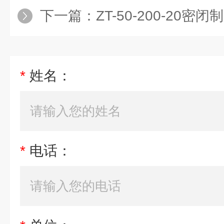
下一篇：
ZT-50-200-20
*
姓名：
*
电话：