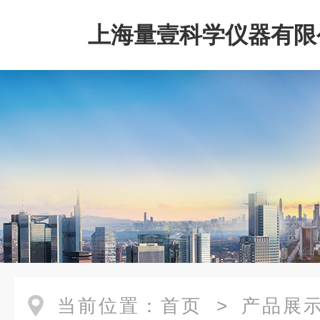
上海量壹科学仪器有限
当前位置：
首页
>
产品展