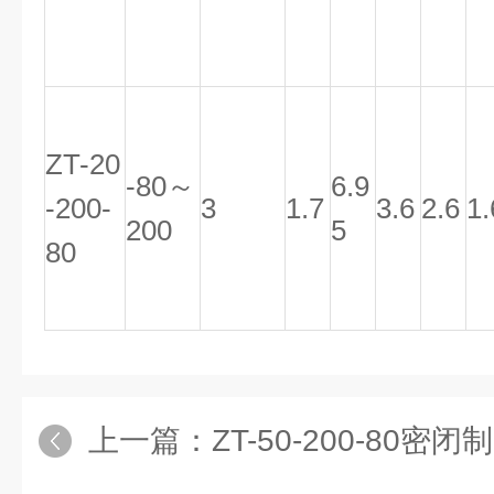
ZT-20
-80～
6.9
-200-
3
1.7
3.6
2.6
1.
200
5
80
上一篇：
ZT-50-200-80