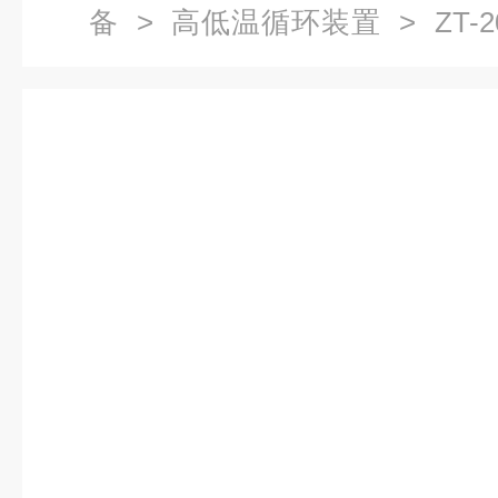
备
>
高低温循环装置
> ZT-
循环装置厂家