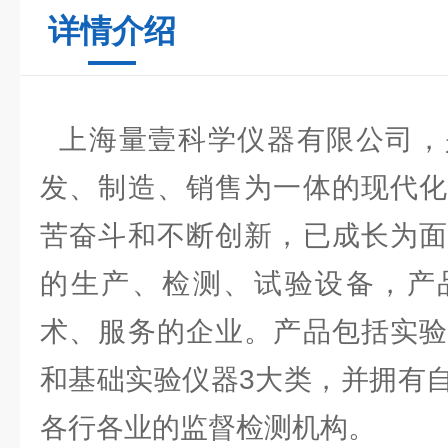
详情介绍
上海量壹科学仪器有限公司，
发、制造、销售为一体的现代化
苦奋斗和不断创新，已成长为面
的生产、检测、试验设备，产
术、服务的企业。产品包括实验
和基础实验仪器3大类，并拥有
各行各业的监督检测机构。