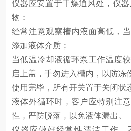
仪器应安置于干燥通风处，仪器周
物；
经常注意观察槽内液面高低，当
添加液体介质；
当低温冷却液循环泵工作温度较
启上盖，手勿进入槽内，以防冻
使用完毕，所有开关置于关闭状
液体外循环时，客户应特别注意
性，严防脱落，以免液体漏出。
仪器应做好经常性清洁工作，