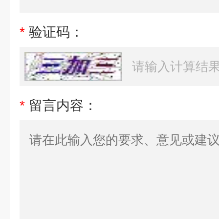
*
验证码：
*
留言内容：