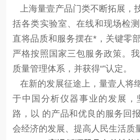
上海量壹产品门类不断拓展，技
括各类实验室、在线和现场检测
直将品质和服务摆在*，关键零
严格按照国家三包服务政策。我
质量管理体系，并获得“”认定。
在新的发展征途上，量壹人将继
于中国分析仪器事业的发展，
路，以 的产品和优良的服务回
会经济的发展、提高人民生活质