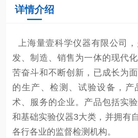
详情介绍
上海量壹科学仪器有限公司，
发、制造、销售为一体的现代化
苦奋斗和不断创新，已成长为面
的生产、检测、试验设备，产
术、服务的企业。产品包括实验
和基础实验仪器3大类，并拥有
各行各业的监督检测机构。