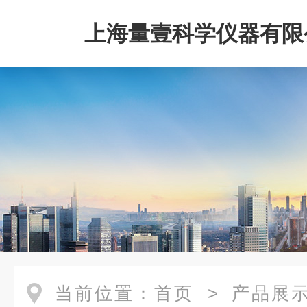
上海量壹科学仪器有限
当前位置：
首页
>
产品展