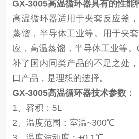
GX-3005高温循环器具有的性
高温循环器适用于夹套反应釜，
蒸馏，半导体工业等。用于夹套
应，高温蒸馏，半导体工业等。
补了国内同类产品的不足之处，
口产品，是理想的选择。
GX-3005
高温循环器技术参数：
1、容积：5L
2、温度范围：室温~300℃
3、温度波动度：±0.1℃