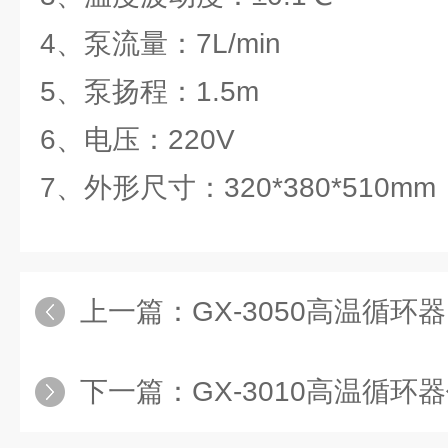
4、泵流量：7L/min
5、泵扬程：1.5m
6、电压：220V
7、外形尺寸：320*380*510mm
上一篇：
GX-3050高温循环
下一篇：
GX-3010高温循环