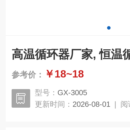
高温循环器厂家, 恒温
￥18~18
参考价：
型号：
GX-3005
更新时间：
2026-08-01
|
阅