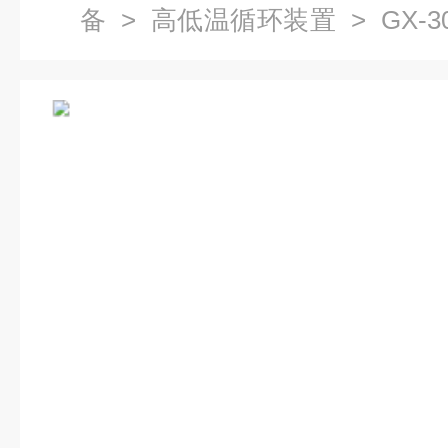
备
>
高低温循环装置
> GX-
温循环器