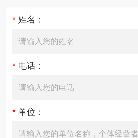
*
姓名：
*
电话：
*
单位：