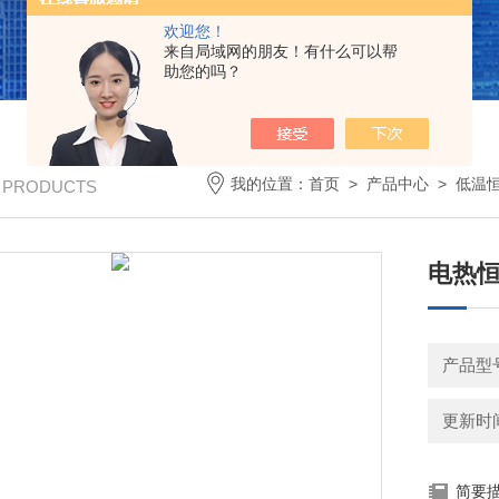
欢迎您！
来自局域网的朋友！有什么可以帮
助您的吗？
我的位置：
首页
>
产品中心
>
低温
/ PRODUCTS
电热
产品型号
更新时间：
简要