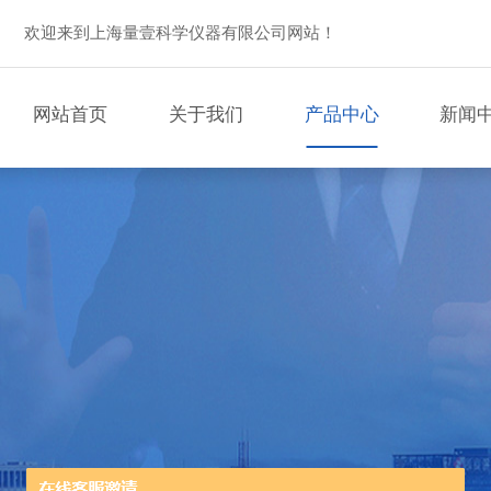
欢迎来到上海量壹科学仪器有限公司网站！
网站首页
关于我们
产品中心
新闻