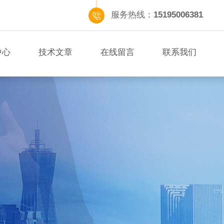
服务热线：
15195006381
中心
技术文章
在线留言
联系我们