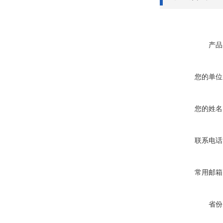
产品
您的单位
您的姓名
联系电话
常用邮箱
省份