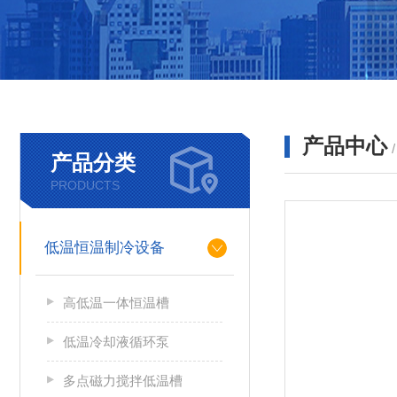
产品中心
产品分类
PRODUCTS
低温恒温制冷设备
高低温一体恒温槽
低温冷却液循环泵
多点磁力搅拌低温槽