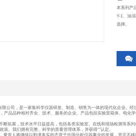
本系列产
Y-1、油
选择。
有限公司，是一家集科学仪器研发、制造、销售为一体的现代化企业。经
，产品品种相对齐全、技术、服务的企业。产品包括实验室箱体、电化学
断拓展，技术水平日益提高，包括各类实验室、在线和现场检测等系列
政策。我们拥有完整、科学的质量管理体系，并获得“”认定。
量壹人将继续以勤谨务实的态度于中国分析仪器事业的发展，坚定不移