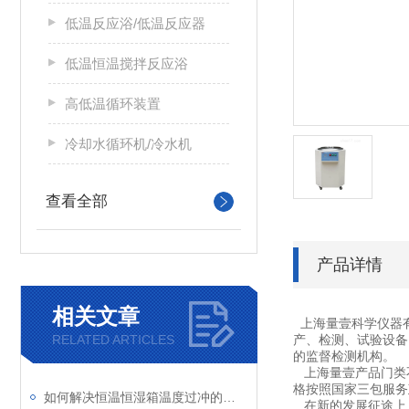
低温反应浴/低温反应器
低温恒温搅拌反应浴
高低温循环装置
冷却水循环机/冷水机
查看全部
产品详情
相关文章
上海量壹科学仪器
RELATED ARTICLES
产、检测、试验设备
的监督检测机构。
上海量壹产品门类不
格按照国家三包服务
如何解决恒温恒湿箱温度过冲的问题
在新的发展征途上，