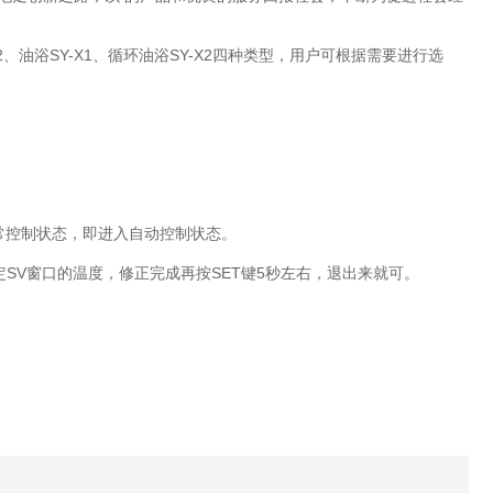
、油浴SY-X1、循环油浴SY-X2四种类型，用户可根据需要进行选
正常控制状态，即进入自动控制状态。
可设定SV窗口的温度，修正完成再按SET键5秒左右，退出来就可。