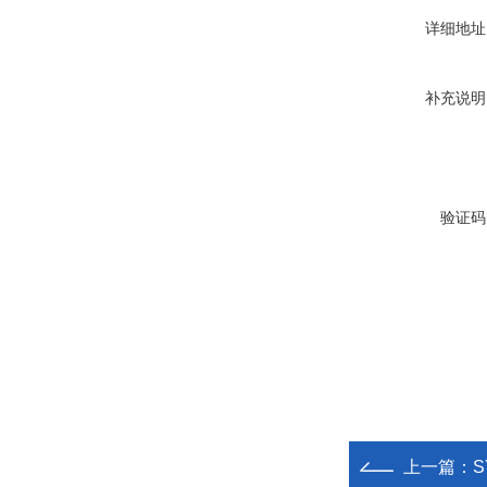
详细地址
补充说明
验证码
上一篇：
S