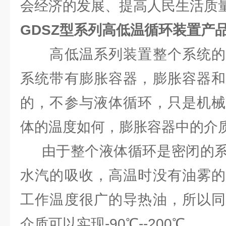
会经济的发展、提高人民生活质
GDSZ型系列高低温循环装置产
高低温系列装置整个系统的
系统带有膨胀容器，膨胀容器和
的，不参与液体循环，只是机械
体的温度如何，膨胀容器中的介
由于整个液体循环是密闭的系
水汽的吸收，高温时没有油雾的
工作温度很广的导热油，所以同
介质可以实现-90℃--200℃