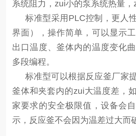
系统阻力，zui小的泵系统热量，
标准型采用PLC控制，更人性
界面），操作简单，可以显示工
出口温度、釜体内的温度变化曲
多段编程。
标准型可以根据反应釜厂家提
釜体和夹套内的zui大温度差，
家要求的安全极限值，设备会自
示，反应釜不会因为温差过大而