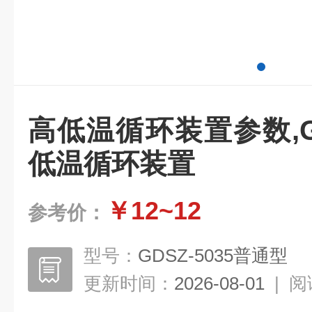
高低温循环装置参数,
低温循环装置
￥12~12
参考价：
型号：
GDSZ-5035普通型
更新时间：
2026-08-01
|
阅