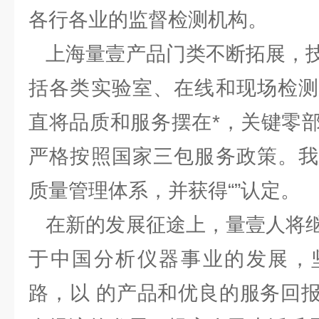
各行各业的监督检测机构。
上海量壹产品门类不断拓展，技
括各类实验室、在线和现场检测
直将品质和服务摆在*，关键零
严格按照国家三包服务政策。我
质量管理体系，并获得“”认定。
在新的发展征途上，量壹人将继
于中国分析仪器事业的发展，
路，以 的产品和优良的服务回