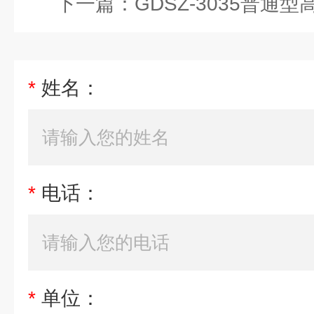
下一篇：
GDSZ-3035普通型高低温循环装
*
姓名：
*
电话：
*
单位：