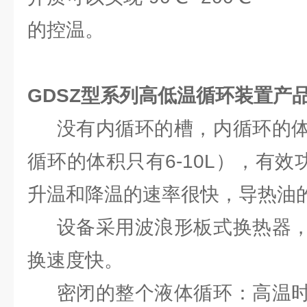
的控温。
GDSZ型系列高低温循环装置产
没有内循环的槽，内循环的体
循环的体积只有6-10L），有效
升温和降温的速率很快，导热油
设备采用波浪形板式换热器，
换速度快。
密闭的整个液体循环：高温时