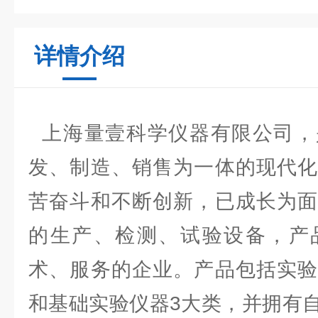
详情介绍
上海量壹科学仪器有限公司，
发、制造、销售为一体的现代化
苦奋斗和不断创新，已成长为面
的生产、检测、试验设备，产
术、服务的企业。产品包括实验
和基础实验仪器3大类，并拥有