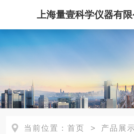
上海量壹科学仪器有限
当前位置：
首页
>
产品展