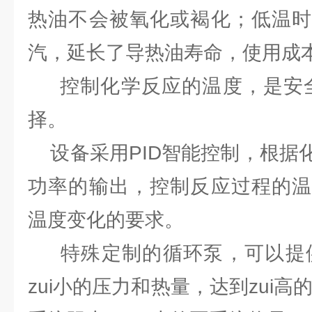
热油不会被氧化或褐化；低温时
汽，延长了导热油寿命，使用成
控制化学反应的温度，是安全
择。
设备采用PID智能控制，根据
功率的输出，控制反应过程的温
温度变化的要求。
特殊定制的循环泵，可以提供z
zui小的压力和热量，达到zui高