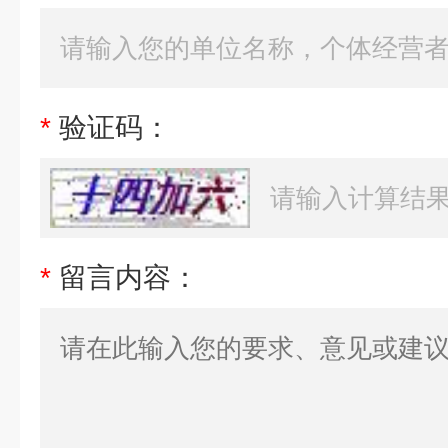
*
验证码：
*
留言内容：