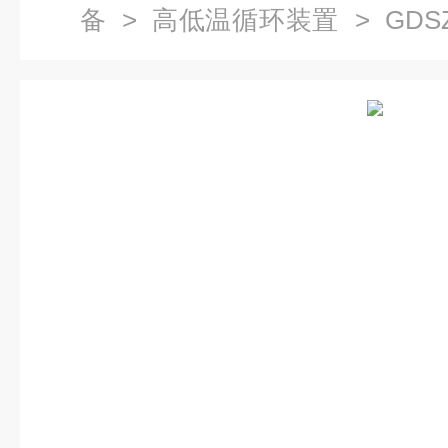
备
>
高低温循环装置
> GDS
环装置参数,GDSZ型系列高低