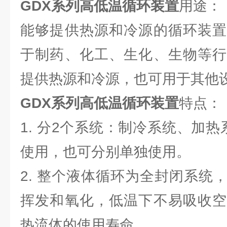
GDX系列高低温循环装置
用途：
能够提供热源和冷源的循环装置
于制药、化工、生化、生物等行
提供热源和冷源，也可用于其他
GDX系列高低温循环装置
特点：
1. 分2个系统：制冷系统、加
使用，也可分别单独使用。
2. 整个液体循环为全封闭系统
挥发和氧化，低温下不易吸收空
热流体的使用寿命。