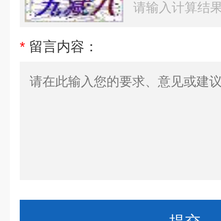
*
留言内容：