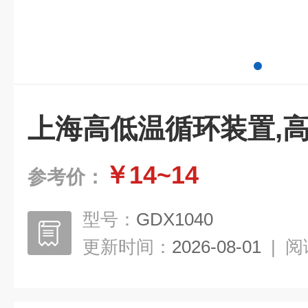
上海高低温循环装置,
￥14~14
参考价：
型号：
GDX1040
更新时间：
2026-08-01
|
阅