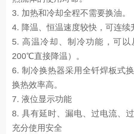
3. 加热和冷却全程不需要换油。
4. 降温、恒温速度较快，可连
5. 高温冷却、制冷功能，可
200℃直接降温）。
6. 制冷换热器采用全钎焊板式
换热效率高。
7. 液位显示功能
8. 具有延时、漏电、过电流、
充分使用安全