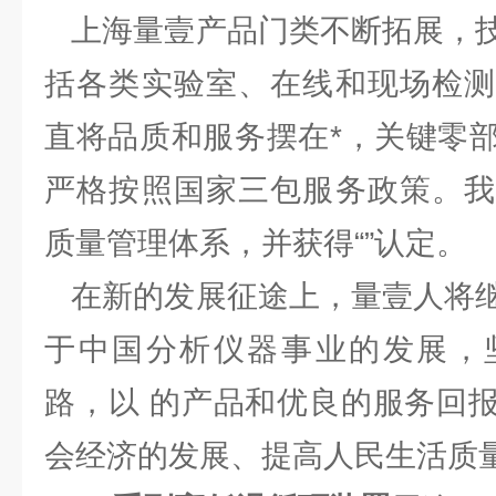
上海量壹产品门类不断拓展，技
括各类实验室、在线和现场检测
直将品质和服务摆在*，关键零
严格按照国家三包服务政策。我
质量管理体系，并获得“”认定。
在新的发展征途上，量壹人将继
于中国分析仪器事业的发展，
路，以 的产品和优良的服务回
会经济的发展、提高人民生活质