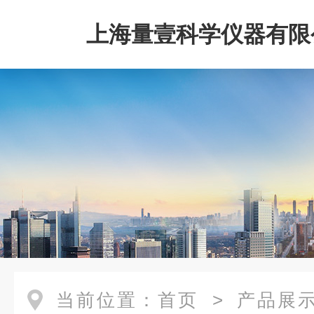
上海量壹科学仪器有限
当前位置：
首页
>
产品展