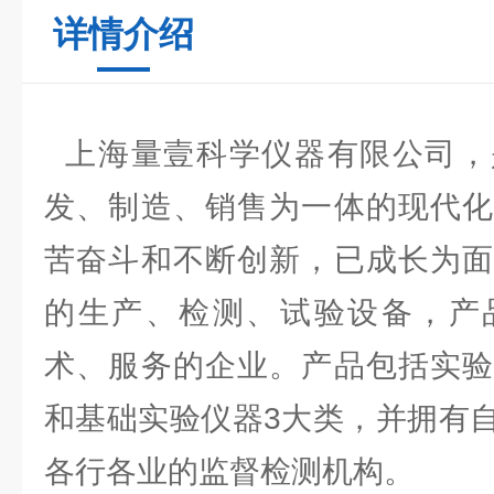
详情介绍
上海量壹科学仪器有限公司，
发、制造、销售为一体的现代化
苦奋斗和不断创新，已成长为面
的生产、检测、试验设备，产
术、服务的企业。产品包括实验
和基础实验仪器3大类，并拥有
各行各业的监督检测机构。