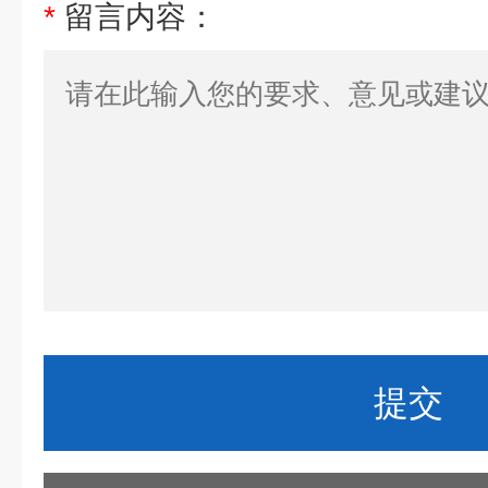
*
留言内容：