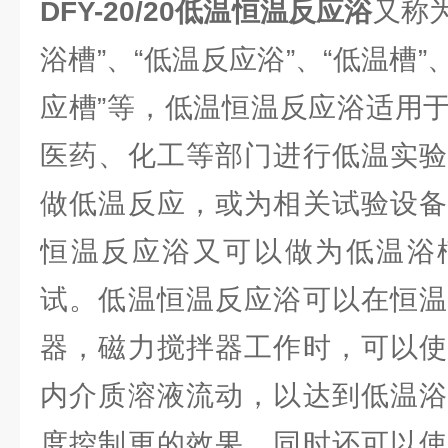
DFY-20/20
低温恒温反应浴
又称为
浴槽”、“低温反应浴”、“低温槽”
应槽”等，低温恒温反应浴适用
医药、化工等部门进行低温实验
做低温反应，或为相关试验设备
恒温反应浴又可以做为低温浴
试。低温恒温反应浴可以在恒温
器，磁力搅拌器工作时，可以使
内介质溶液流动，以达到低温浴
度控制更的效果，同时还可以使