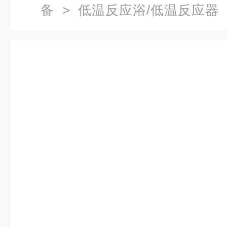
备
>
低温反应浴/低温反应器
反应浴,低温恒温槽