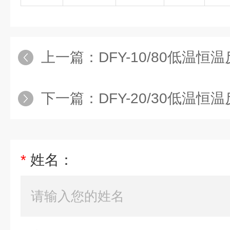
上一篇：
DFY-10/80低温恒
下一篇：
DFY-20/30低温恒
*
姓名：