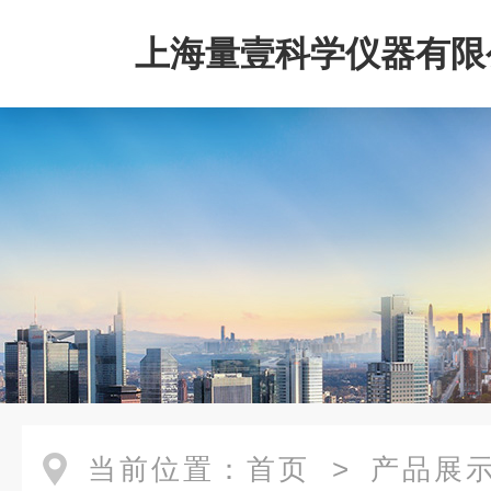
上海量壹科学仪器有限
当前位置：
首页
>
产品展