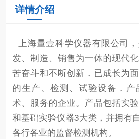
详情介绍
上海量壹科学仪器有限公司，
发、制造、销售为一体的现代化
苦奋斗和不断创新，已成长为面
的生产、检测、试验设备，产
术、服务的企业。产品包括实验
和基础实验仪器3大类，并拥有
各行各业的监督检测机构。