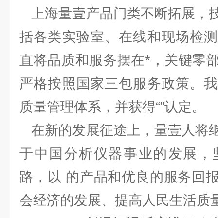
上海量壹产品门类不断拓展，技
括各类实验室、在线和现场检测
直将品质和服务摆在*，关键零
严格按照国家三包服务政策。我
质量管理体系，并获得“”认定。
在新的发展征途上，量壹人将继
于中国分析仪器事业的发展，
路，以 的产品和优良的服务回
会经济的发展、提高人民生活质