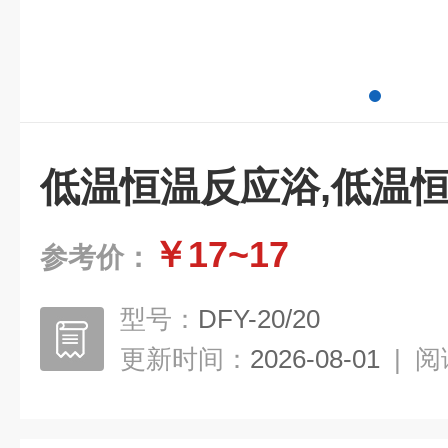
低温恒温反应浴,低温
￥17~17
参考价：
型号：
DFY-20/20
更新时间：
2026-08-01
|
阅