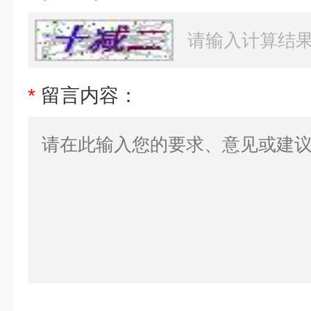
*
留言内容：