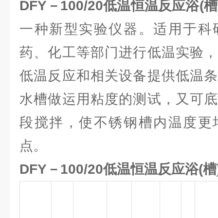
DFY－100/20
低温恒温反应浴(槽
一种新型实验仪器。适用于科
药、化工等部门进行低温实验，
低温反应和相关设备提供低温条
水槽做运用粘度的测试，又可底
段搅拌，使不锈钢槽内温度更
点。
DFY－100/20低温恒温反应浴(槽