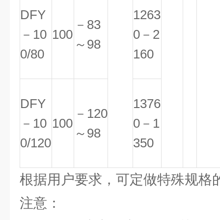
DFY
1263
－83
－10
100
0－2
～98
0/80
160
DFY
1376
－120
－10
100
0－1
～98
0/120
350
根据用户要求，可定做特殊规格
注意：