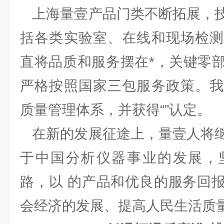
上海量壹产品门类不断拓展，技
括各类实验室、在线和现场检测
直将品质和服务摆在*，关键零
严格按照国家三包服务政策。我
质量管理体系，并获得“”认定。
在新的发展征途上，量壹人将继
于中国分析仪器事业的发展，
路，以 的产品和优良的服务回
会经济的发展、提高人民生活质