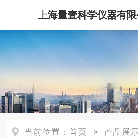
上海量壹科学仪器有限
当前位置：
首页
>
产品展