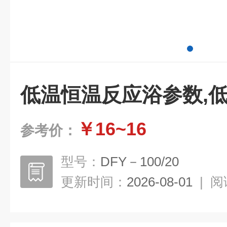
低温恒温反应浴参数,
￥16~16
参考价：
型号：
DFY－100/20
更新时间：
2026-08-01
|
阅