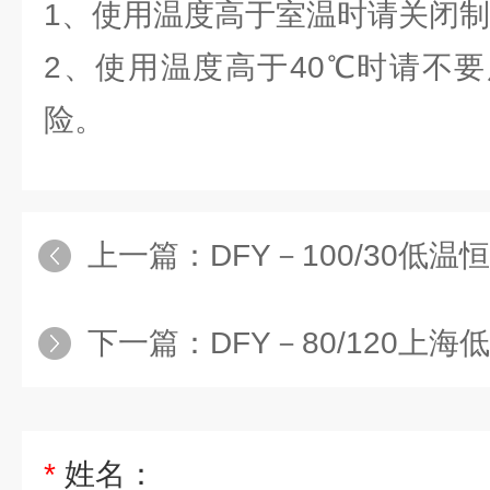
1、使用温度高于室温时请关闭制
2、使用温度高于40℃时请不
险。
上一篇：
DFY－100/30低温恒
下一篇：
DFY－80/120上海低温
*
姓名：