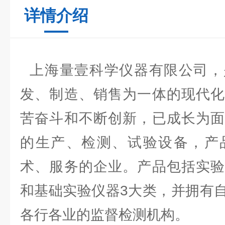
详情介绍
上海量壹科学仪器有限公司，
发、制造、销售为一体的现代化
苦奋斗和不断创新，已成长为面
的生产、检测、试验设备，产
术、服务的企业。产品包括实验
和基础实验仪器3大类，并拥有
各行各业的监督检测机构。