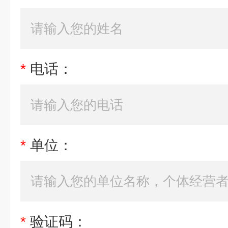
*
电话：
*
单位：
*
验证码：