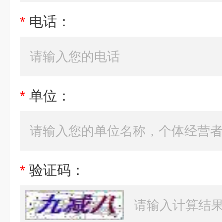
*
电话：
*
单位：
*
验证码：