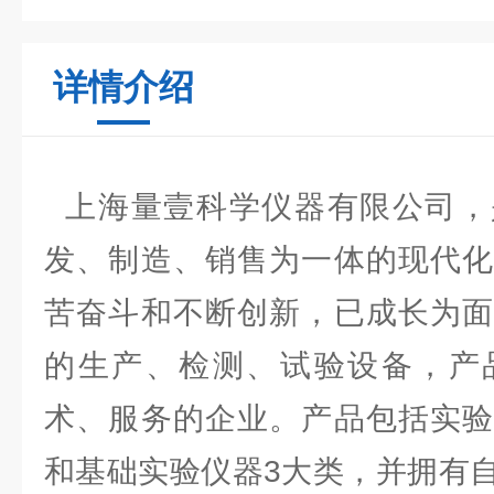
详情介绍
上海量壹科学仪器有限公司，
发、制造、销售为一体的现代化
苦奋斗和不断创新，已成长为面
的生产、检测、试验设备，产
术、服务的企业。产品包括实验
和基础实验仪器3大类，并拥有