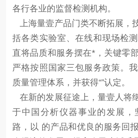
各行各业的监督检测机构。
上海量壹产品门类不断拓展，技
括各类实验室、在线和现场检测
直将品质和服务摆在*，关键零
严格按照国家三包服务政策。我
质量管理体系，并获得“”认定。
在新的发展征途上，量壹人将继
于中国分析仪器事业的发展，
路，以 的产品和优良的服务回