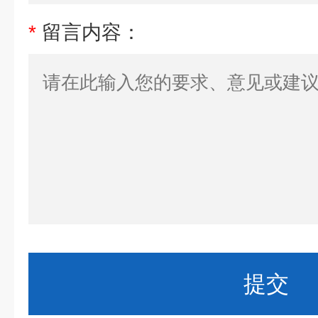
*
留言内容：