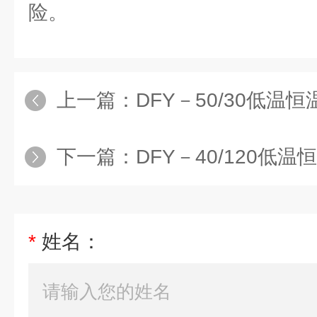
险。
上一篇：
DFY－50/30低温恒温反应
下一篇：
DFY－40/120低温恒温反应
*
姓名：