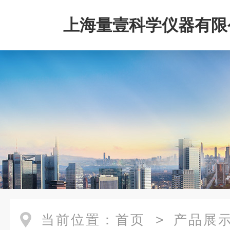
上海量壹科学仪器有限
当前位置：
首页
>
产品展