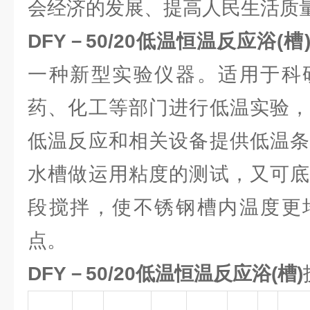
会经济的发展、提高人民生活质
DFY－50/20
低温恒温反应浴(槽
一种新型实验仪器。适用于科
药、化工等部门进行低温实验，
低温反应和相关设备提供低温条
水槽做运用粘度的测试，又可底
段搅拌，使不锈钢槽内温度更
点。
DFY－50/20低温恒温反应浴(槽)