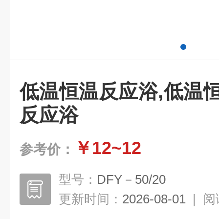
低温恒温反应浴,低温
反应浴
￥12~12
参考价：
型号：
DFY－50/20
更新时间：
2026-08-01
|
阅