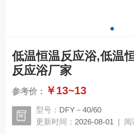
低温恒温反应浴,低温
反应浴厂家
￥13~13
参考价：
型号：
DFY－40/60
更新时间：
2026-08-01
|
阅