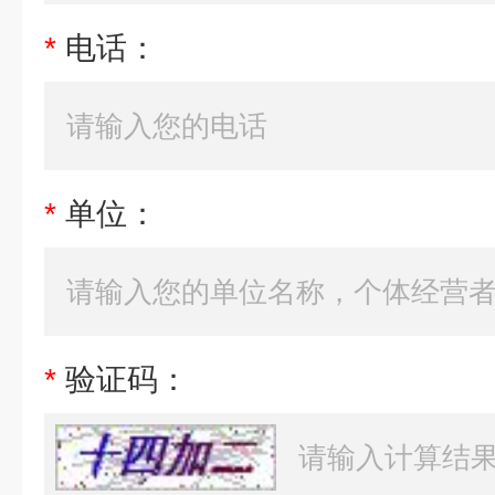
*
电话：
*
单位：
*
验证码：