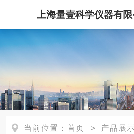
上海量壹科学仪器有限
当前位置：
首页
>
产品展