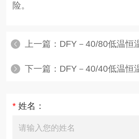
险。
上一篇：
DFY－40/80低温恒温反应浴
下一篇：
DFY－40/40低温恒温反应浴厂
*
姓名：