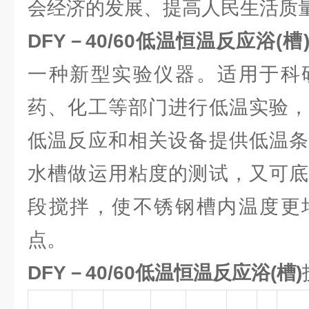
会经济的发展、提高人民生活质
DFY－40/60
低温恒温反应浴(槽
一种新型实验仪器。适用于科
药、化工等部门进行低温实验，
低温反应和相关设备提供低温条
水槽做运用粘度的测试，又可底
段搅拌，使不锈钢槽内温度更
点。
DFY－40/60低温恒温反应浴(槽)