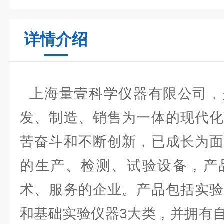
详情介绍
上海量壹科学仪器有限公司，
发、制造、销售为一体的现代化
苦奋斗和不断创新，已成长为面
的生产、检测、试验设备，产
术、服务的企业。产品包括实验
和基础实验仪器3大类，并拥有