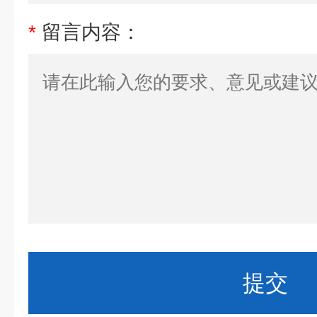
*
留言内容：