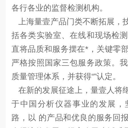
各行各业的监督检测机构。
上海量壹产品门类不断拓展，技
括各类实验室、在线和现场检测
直将品质和服务摆在*，关键零
严格按照国家三包服务政策。我
质量管理体系，并获得“”认定。
在新的发展征途上，量壹人将继
于中国分析仪器事业的发展，
路，以 的产品和优良的服务回