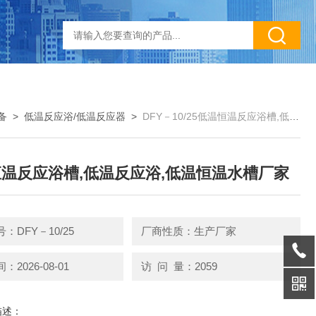
备
>
低温反应浴/低温反应器
>
DFY－10/25低温恒温反应浴槽,低温反应浴,低温恒温水槽厂家
温反应浴槽,低温反应浴,低温恒温水槽厂家
：DFY－10/25
厂商性质：生产厂家
2026-08-01
访 问 量：2059
描述：