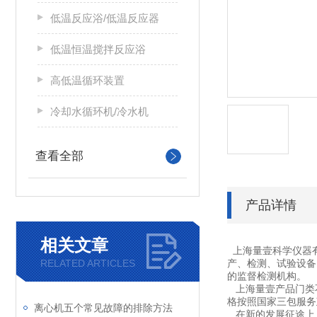
低温反应浴/低温反应器
低温恒温搅拌反应浴
高低温循环装置
冷却水循环机/冷水机
查看全部
产品详情
相关文章
上海量壹科学仪器
RELATED ARTICLES
产、检测、试验设备
的监督检测机构。
上海量壹产品门类不
格按照国家三包服务
离心机五个常见故障的排除方法
在新的发展征途上，