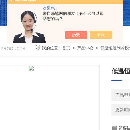
欢迎您！
来自局域网的朋友！有什么可以帮
助您的吗？
我的位置：
首页
>
产品中心
>
低温恒温制冷设
/ PRODUCTS
低温恒
产品型号
更新时间：
简要