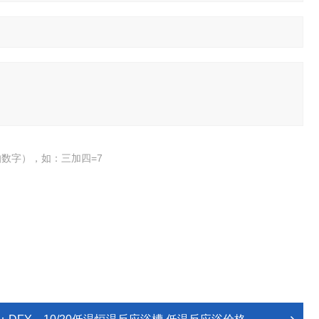
数字），如：三加四=7