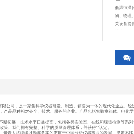
低温恒温
物、物理
关设备提
搅拌，分
有限公司，是一家集科学仪器研发、制造、销售为一体的现代化企业。经
，产品品种相对齐全、技术、服务的企业。产品包括实验室箱体、电化学
断拓展，技术水平日益提高，包括各类实验室、在线和现场检测等系列
政策。我们拥有完整、科学的质量管理体系，并获得“”认定。
量壹人将继续以勤谨务实的态度于中国分析仪器事业的发展，坚定不移