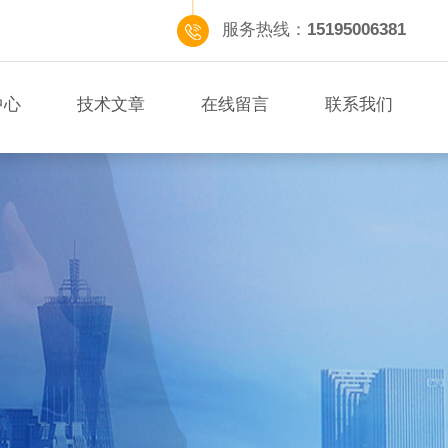
服务热线：
15195006381
中心
技术文章
在线留言
联系我们