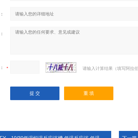
：
：
：
请输入计算结果（填写阿拉伯