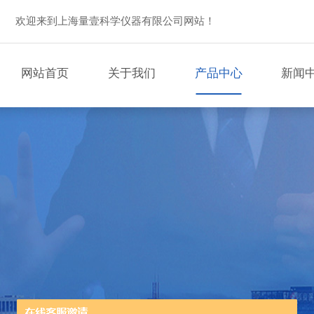
欢迎来到上海量壹科学仪器有限公司网站！
网站首页
关于我们
产品中心
新闻