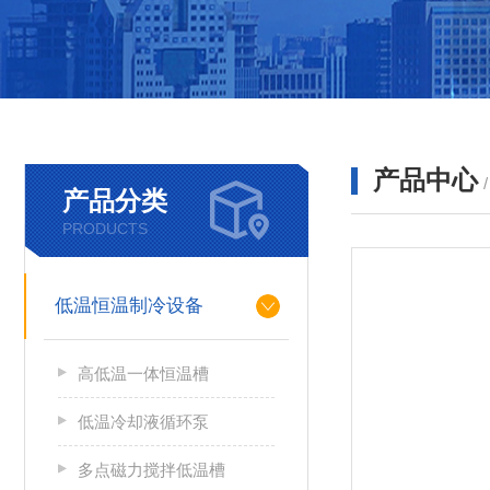
产品中心
产品分类
PRODUCTS
低温恒温制冷设备
高低温一体恒温槽
低温冷却液循环泵
多点磁力搅拌低温槽