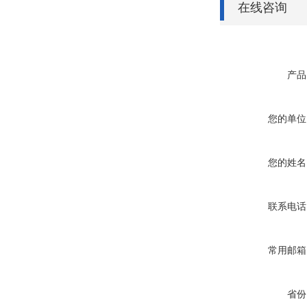
在线咨询
产品
您的单位
您的姓名
联系电话
常用邮箱
省份