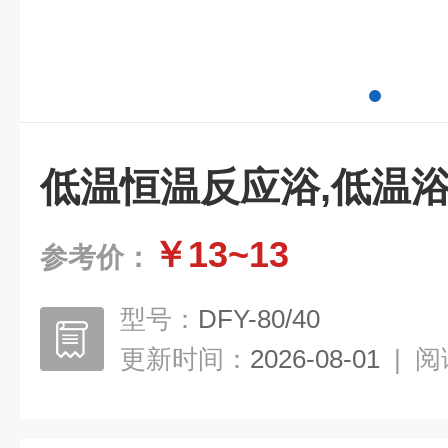
低温恒温反应浴,低温浴
￥13~13
参考价：
型号：
DFY-80/40
更新时间：
2026-08-01
|
阅