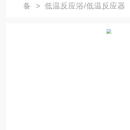
备
>
低温反应浴/低温反应器
反应浴,低温浴槽,低温反应浴