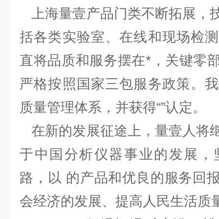
上海量壹产品门类不断拓展，技
括各类实验室、在线和现场检测
直将品质和服务摆在*，关键零
严格按照国家三包服务政策。我
质量管理体系，并获得“”认定。
在新的发展征途上，量壹人将继
于中国分析仪器事业的发展，
路，以 的产品和优良的服务回
会经济的发展、提高人民生活质