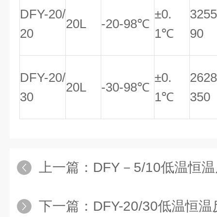
DFY-20/
±0.
325
20L
-20-98℃
20
1℃
90
DFY-20/
±0.
262
20L
-30-98℃
30
1℃
350
上一篇：
DFY－5/10低温恒温反应浴
下一篇：
DFY-20/30低温恒温反应