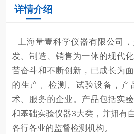
详情介绍
上海量壹科学仪器有限公司，
发、制造、销售为一体的现代化
苦奋斗和不断创新，已成长为面
的生产、检测、试验设备，产
术、服务的企业。产品包括实验
和基础实验仪器3大类，并拥有
各行各业的监督检测机构。