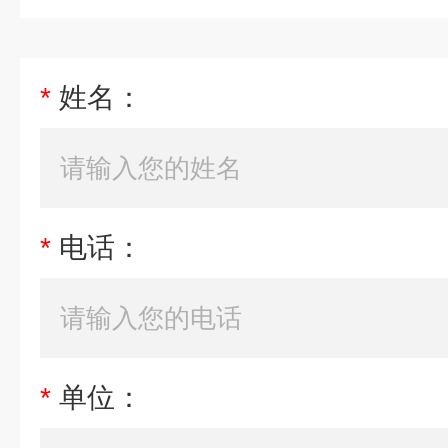
*
姓名：
*
电话：
*
单位：