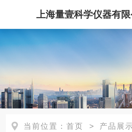
上海量壹科学仪器有限
当前位置：
首页
>
产品展