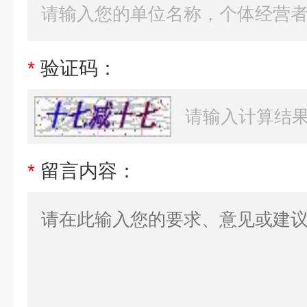
*
验证码：
*
留言内容：