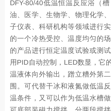
DFY-80/40低温恒温反应浴
油、医学、生物学、物理化学、
子仪表、科研机构等领域进行实
的一个冷热受控、温度均匀的场
的产品进行恒定温度试验或测试
用PID自动控制，LED数显，
温液体向外输出，蹭立糟外第二
围。可代替干冰和液氮做低温反
温条件，又可以作为低温水槽做
可底部装磁力搅拌，分两段搅拌