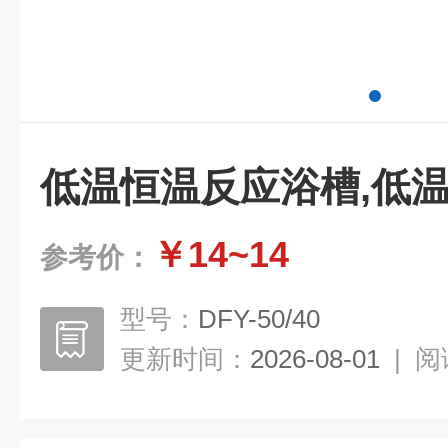
低温恒温反应浴槽,低
￥14~14
参考价：
型号：
DFY-50/40
更新时间：
2026-08-01
|
阅