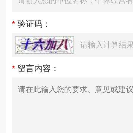
*
验证码：
*
留言内容：