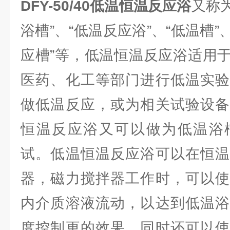
DFY-50/40
低温恒温反应浴
又称为
浴槽”、“低温反应浴”、“低温槽”
应槽”等，低温恒温反应浴适用
医药、化工等部门进行低温实验
做低温反应，或为相关试验设备
恒温反应浴又可以做为低温浴
试。低温恒温反应浴可以在恒温
器，磁力搅拌器工作时，可以使
内介质溶液流动，以达到低温浴
度控制更的效果，同时还可以使