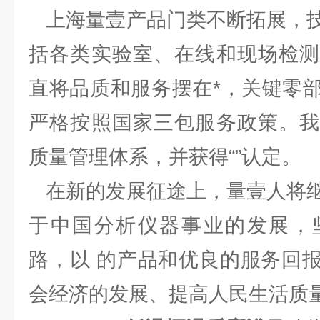
上海量壹产品门类不断拓展，技
括各类实验室、在线和现场检测
直将品质和服务摆在*，关键零
严格按照国家三包服务政策。我
质量管理体系，并获得“”认定。
在新的发展征途上，量壹人将继
于中国分析仪器事业的发展，
路，以 的产品和优良的服务回
会经济的发展、提高人民生活质