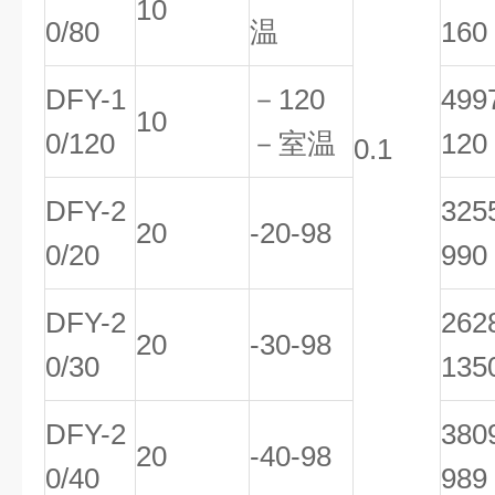
10
0/80
温
160
DFY-1
－120
49
10
0/120
－室温
120
0.1
DFY-2
32
20
-20-98
0/20
990
DFY-2
26
20
-30-98
0/30
135
DFY-2
38
20
-40-98
0/40
989