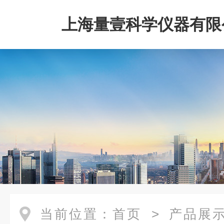
上海量壹科学仪器有限
当前位置：
首页
>
产品展