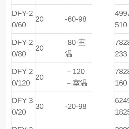
DFY-2
49
20
-60-98
0/60
510
DFY-2
-80-室
78
20
0/80
温
233
DFY-2
－120
78
20
0/120
－室温
160
DFY-3
62
30
-20-98
0/20
182