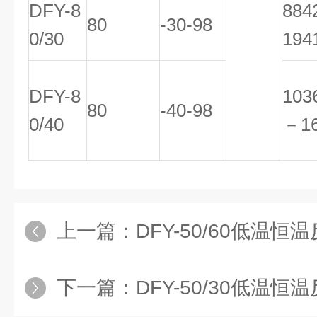
DFY-8
88
80
-30-98
0/30
194
DFY-8
103
80
-40-98
0/40
－1
上一篇：
DFY-50/60低温
下一篇：
DFY-50/30低温恒温