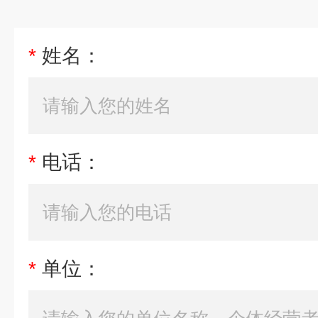
*
姓名：
*
电话：
*
单位：