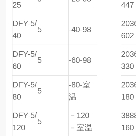
25
447
DFY-5/
20
5
-40-98
40
602
DFY-5/
20
5
-60-98
60
330
DFY-5/
-80-室
20
5
80
温
180
DFY-5/
－120
38
5
120
－室温
160