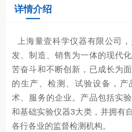
详情介绍
上海量壹科学仪器有限公司，
发、制造、销售为一体的现代化
苦奋斗和不断创新，已成长为面
的生产、检测、试验设备，产
术、服务的企业。产品包括实验
和基础实验仪器3大类，并拥有
各行各业的监督检测机构。