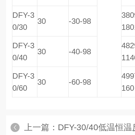
DFY-3
38
30
-30-98
0/30
180
DFY-3
48
30
-40-98
0/40
114
DFY-3
49
30
-60-98
0/60
160
上一篇：
DFY-30/40低温恒温反应浴