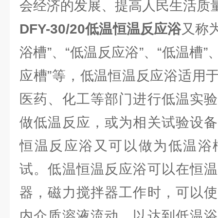
会经济的发展、提高人民生活质
DFY-30/20
低温恒温反应浴
又称为
浴槽”、“低温反应浴”、“低温槽”
应槽”等，低温恒温反应浴适用
医药、化工等部门进行低温实验
做低温反应，或为相关试验设备
恒温反应浴又可以做为低温浴
试。低温恒温反应浴可以在恒温
器，磁力搅拌器工作时，可以使
内介质溶液流动，以达到低温浴