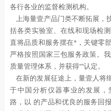
各行各业的监督检测机构。
上海量壹产品门类不断拓展，技
括各类实验室、在线和现场检测
直将品质和服务摆在*，关键零
严格按照国家三包服务政策。我
质量管理体系，并获得“”认定。
在新的发展征途上，量壹人将继
于中国分析仪器事业的发展，
路，以 的产品和优良的服务回