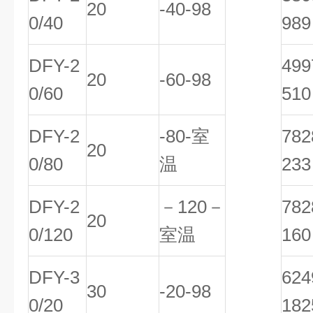
20
-40-98
0/40
989
DFY-2
49
20
-60-98
0/60
510
DFY-2
-80-室
78
20
0/80
温
233
DFY-2
－120－
78
20
0/120
室温
160
DFY-3
62
30
-20-98
0/20
182