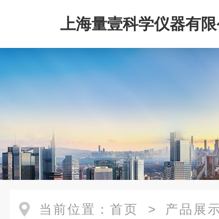
上海量壹科学仪器有限
当前位置：
首页
>
产品展