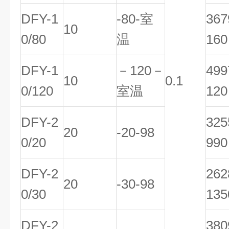
DFY-1
-80-室
36
10
0/80
温
160
DFY-1
－120－
49
10
0.1
0/120
室温
120
DFY-2
32
20
-20-98
0/20
990
DFY-2
26
20
-30-98
0/30
135
DFY-2
38