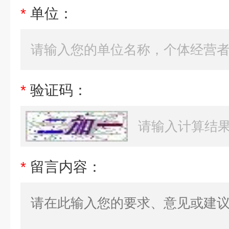
*
单位：
*
验证码：
*
留言内容：