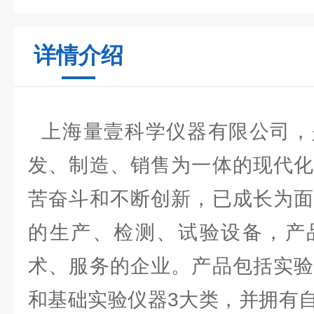
详情介绍
上海量壹科学仪器有限公司，
发、制造、销售为一体的现代化
苦奋斗和不断创新，已成长为面
的生产、检测、试验设备，产
术、服务的企业。产品包括实验
和基础实验仪器3大类，并拥有