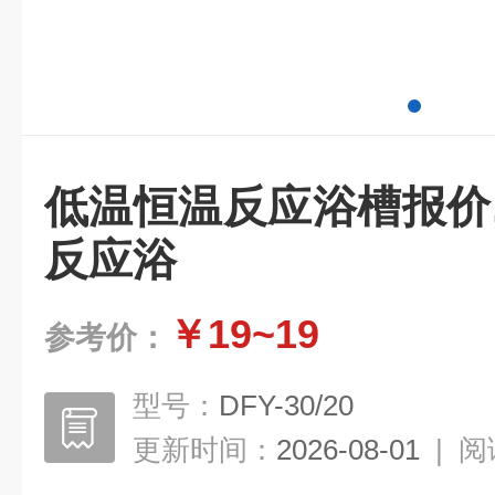
低温恒温反应浴槽报价
反应浴
￥19~19
参考价：
型号：
DFY-30/20
更新时间：
2026-08-01
|
阅