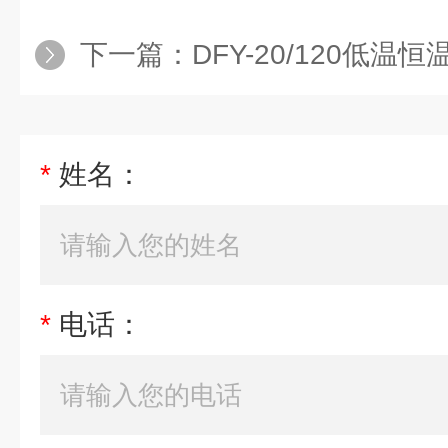
下一篇：
DFY-20/120低温恒温反
*
姓名：
*
电话：