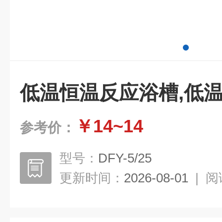
低温恒温反应浴槽,低
￥14~14
参考价：
型号：
DFY-5/25
更新时间：
2026-08-01
|
阅