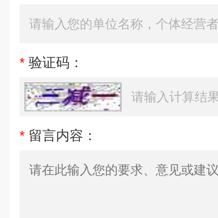
*
验证码：
*
留言内容：