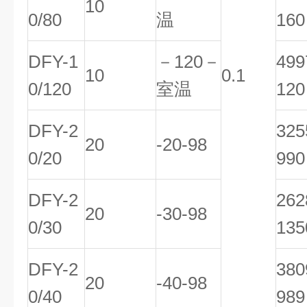
10
0/80
温
160
DFY-1
－120－
49
10
0.1
0/120
室温
120
DFY-2
32
20
-20-98
0/20
990
DFY-2
26
20
-30-98
0/30
135
DFY-2
38
20
-40-98
0/40
989