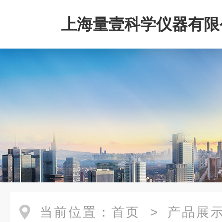
上海量壹科学仪器有限
当前位置：
首页
>
产品展