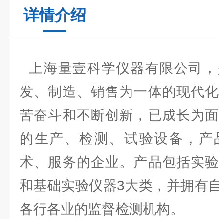
详情介绍
上海量壹科学仪器有限公司，
发、制造、销售为一体的现代化
苦奋斗和不断创新，已成长为面
的生产、检测、试验设备，产
术、服务的企业。产品包括实验
和基础实验仪器3大类，并拥有
各行各业的监督检测机构。