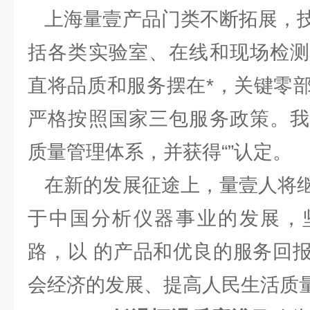
上海量壹产品门类不断拓展，技
括各类实验室、在线和现场检测
直将品质和服务摆在*，关键零
严格按照国家三包服务政策。我
质量管理体系，并获得“”认定。
在新的发展征途上，量壹人将继
于中国分析仪器事业的发展，
路，以 的产品和优良的服务回
会经济的发展、提高人民生活质