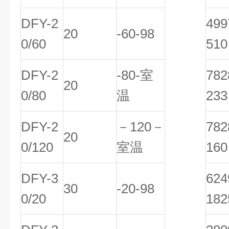
DFY-2
49
20
-60-98
0/60
510
DFY-2
-80-室
78
20
0/80
温
233
DFY-2
－120－
78
20
0/120
室温
160
DFY-3
62
30
-20-98
0/20
182