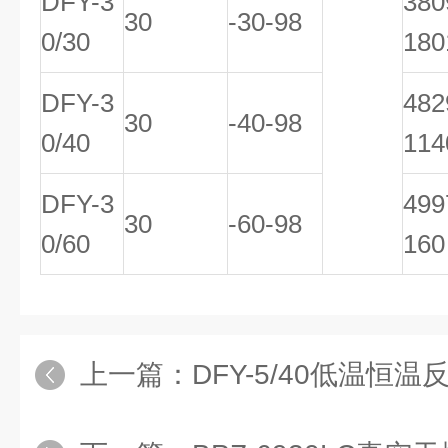
DFY-3
38
30
-30-98
0/30
180
DFY-3
48
30
-40-98
0/40
114
DFY-3
49
30
-60-98
0/60
160
上一篇：
DFY-5/40低温恒