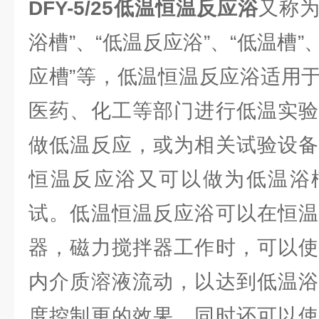
DFY-5/25低温恒温反应浴
又称为
浴槽”、“低温反应浴”、“低温槽”
应槽”等，低温恒温反应浴适用
医药、化工等部门进行低温实验
做低温反应，或为相关试验设备
恒温反应浴又可以做为低温浴
试。低温恒温反应浴可以在恒温
器，磁力搅拌器工作时，可以使
内介质溶液流动，以达到低温浴
度控制更的效果，同时还可以使