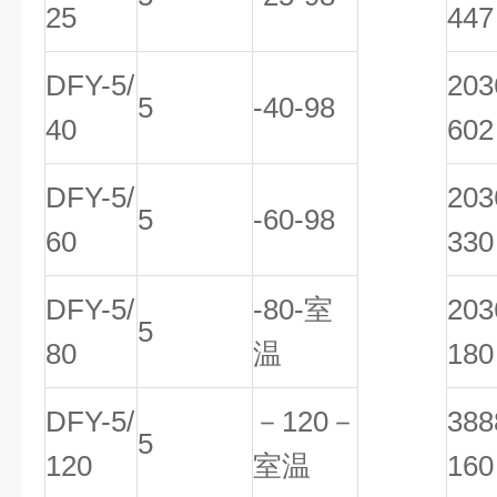
25
447
DFY-5/
20
5
-40-98
40
602
DFY-5/
20
5
-60-98
60
330
DFY-5/
-80-室
20
5
80
温
180
DFY-5/
－120－
38
5
120
室温
160