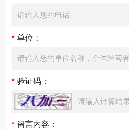
*
单位：
*
验证码：
*
留言内容：