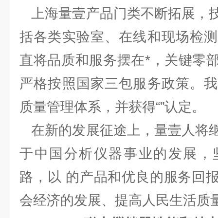
上海量壹产品门类不断拓展，技
括各类实验室、在线和现场检测
直将品质和服务摆在*，关键零
严格按照国家三包服务政策。我
质量管理体系，并获得“”认定。
在新的发展征途上，量壹人将继
于中国分析仪器事业的发展，
路，以 的产品和优良的服务回
会经济的发展、提高人民生活质