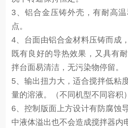
3、铝合金压铸外壳，有耐高温
点。
4、台面由铝合金材料压铸而成
既有良好的导热效果，又具有耐
拌台面易清洁，无污染物停留。
5、输出扭力大，适合搅拌低粘
量的溶液。（不同机型不同容积
6、控制版面上方设计有防腐蚀
中液体溢出也不会造成搅拌器内