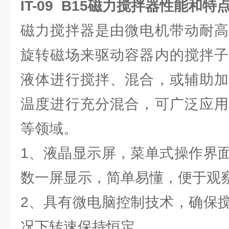
IT-09 B15
磁力搅拌器性能和特
磁力搅拌器是由微电机带动耐高
旋转磁场来驱动容器内的搅拌子
液体进行搅拌、混合，或辅助加
温度进行充分混合，可广泛应用
等领域。
1、液晶显示屏，菜单式操作界
数一屏显示，简单易懂，便于观
2、具有微电脑控制技术，确保
况下转速保持恒定。