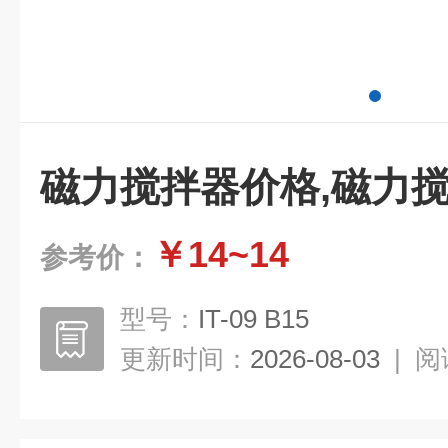
磁力搅拌器价格,磁力
￥14~14
参考价：
型号：
IT-09 B15
更新时间：
2026-08-03
|
阅