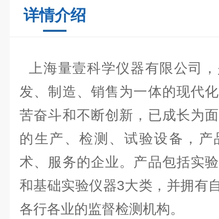
详情介绍
上海量壹科学仪器有限公司，
发、制造、销售为一体的现代化
苦奋斗和不断创新，已成长为面
的生产、检测、试验设备，产
术、服务的企业。产品包括实验
和基础实验仪器3大类，并拥有
各行各业的监督检测机构。