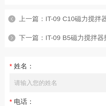
上一篇：
IT-09 C10磁力搅
下一篇：
IT-09 B5磁力搅
*
姓名：
*
电话：