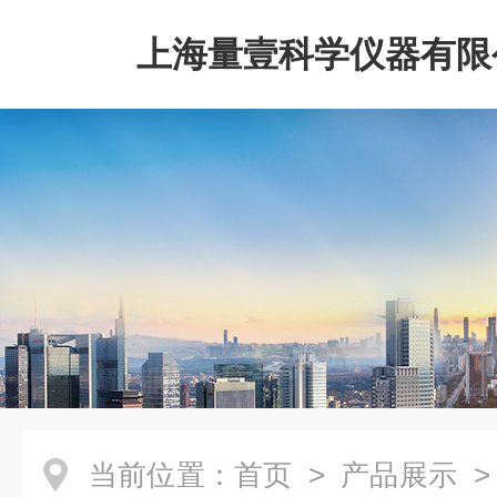
上海量壹科学仪器有限
当前位置：
首页
>
产品展示