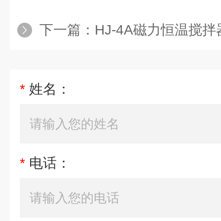
下一篇：
HJ-4A磁力恒温搅
*
姓名：
*
电话：