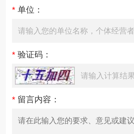
*
单位：
*
验证码：
*
留言内容：