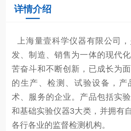
详情介绍
上海量壹科学仪器有限公司，
发、制造、销售为一体的现代化
苦奋斗和不断创新，已成长为面
的生产、检测、试验设备，产
术、服务的企业。产品包括实验
和基础实验仪器3大类，并拥有
各行各业的监督检测机构。