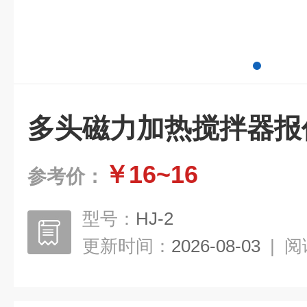
多头磁力加热搅拌器报
￥16~16
参考价：
型号：
HJ-2
更新时间：
2026-08-03
|
阅