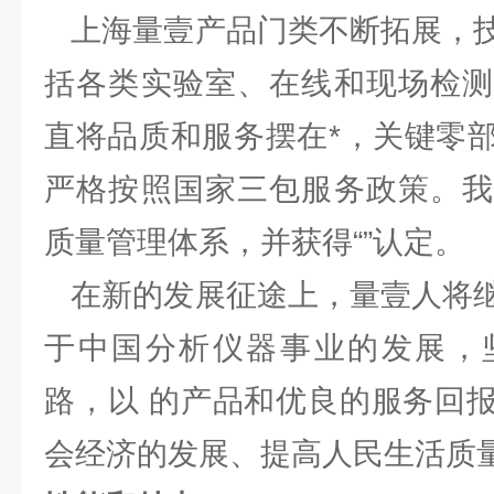
上海量壹产品门类不断拓展，技
括各类实验室、在线和现场检测
直将品质和服务摆在*，关键零
严格按照国家三包服务政策。我
质量管理体系，并获得“”认定。
在新的发展征途上，量壹人将继
于中国分析仪器事业的发展，
路，以 的产品和优良的服务回
会经济的发展、提高人民生活质