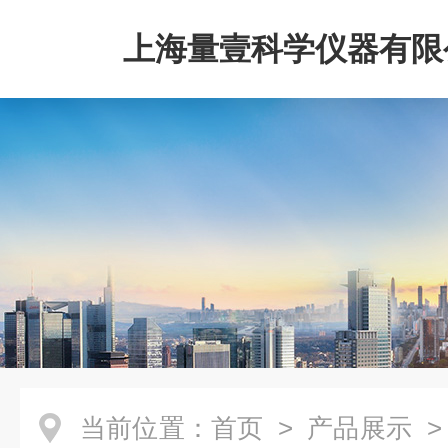
上海量壹科学仪器有限
当前位置：
首页
>
产品展示