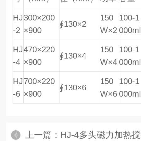
HJ
300×200
150
100-1
∮130×2
-2
×900
W×2
000ml
HJ
470×220
150
100-1
∮130×4
-4
×900
W×4
000ml
HJ
700×220
150
100-1
∮130×6
-6
×900
W×6
000ml
上一篇：
HJ-4多头磁力加热