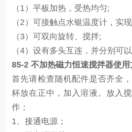
（1）平板加热，受热均匀;
（2）可接触点水银温度计，实现
（3）可双向旋转、搅拌;
（4）设有多头互连，并分别可
85-2 不加热磁力恒速搅拌器使
首先请检查随机配件是否齐全，
杯放在正中，加入溶液。放入搅
作；
1、接通电源；