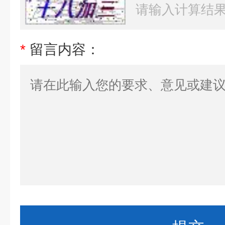
*
留言内容：