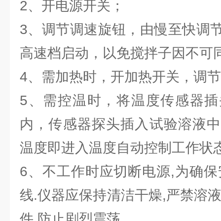
2、开电源开关；
3、调节调速旋钮，由慢至快调
高速档启动，以免搅拌子因不可
4、需加热时，开加热开关，调
5、需控温时，将温度传感器插
内，传感器探头插入试验溶液中
温度即进入温度自动控制工作状
6、不工作时应切断电源,为确保
线.仪器应保持清洁干燥,严禁溶
件,防止剧烈震荡。