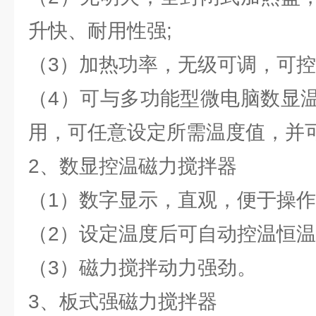
升快、耐用性强;
（3）加热功率，无级可调，可
（4）可与多功能型微电脑数显
用，可任意设定所需温度值，并
2、数显控温磁力搅拌器
（1）数字显示，直观，便于操作
（2）设定温度后可自动控温恒温
（3）磁力搅拌动力强劲。
3、板式强磁力搅拌器