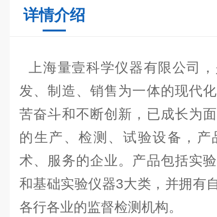
详情介绍
上海量壹科学仪器有限公司，
发、制造、销售为一体的现代化
苦奋斗和不断创新，已成长为面
的生产、检测、试验设备，产
术、服务的企业。产品包括实验
和基础实验仪器3大类，并拥有
各行各业的监督检测机构。