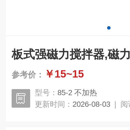
板式强磁力搅拌器,磁
￥15~15
参考价：
型号：
85-2 不加热
更新时间：
2026-08-03
|
阅