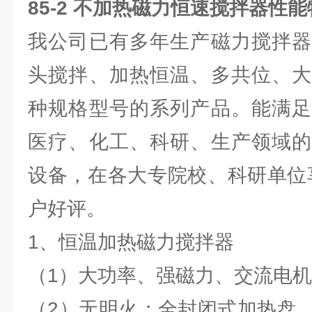
85-2 不加热
磁力恒速搅拌器性能
我公司已有多年生产磁力搅拌器
头搅拌、加热恒温、多共位、大
种规格型号的系列产品。能满足
医疗、化工、科研、生产领域的
设备，在各大专院校、科研单位
户好评。
1、恒温加热磁力搅拌器
（1）大功率、强磁力、交流电
（2）无明火；全封闭式加热盘