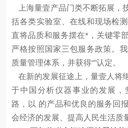
上海量壹产品门类不断拓展，技
括各类实验室、在线和现场检测
直将品质和服务摆在*，关键零
严格按照国家三包服务政策。我
质量管理体系，并获得“”认定。
在新的发展征途上，量壹人将继
于中国分析仪器事业的发展，
路，以 的产品和优良的服务回
会经济的发展、提高人民生活质