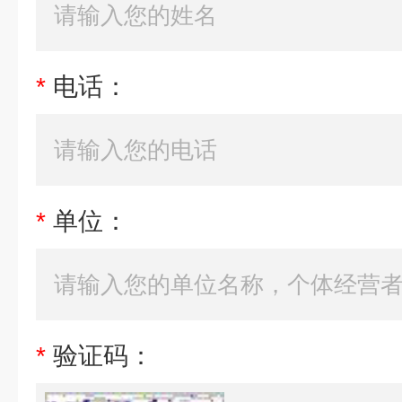
*
电话：
*
单位：
*
验证码：