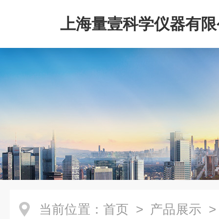
上海量壹科学仪器有限
当前位置：
首页
>
产品展示