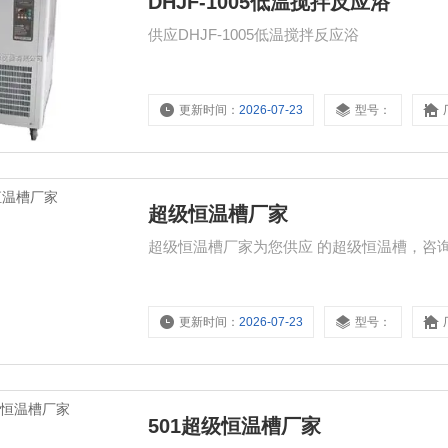
DHJF-1005低温搅拌反应浴
供应DHJF-1005低温搅拌反应浴
更新时间：
2026-07-23
型号：
超级恒温槽厂家
超级恒温槽厂家为您供应 的超级恒温槽，咨
更新时间：
2026-07-23
型号：
501超级恒温槽厂家