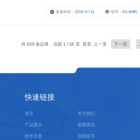
更新时间：
2026-07-31
型号：
KD-BMR
共 559 条记录，当前 1 / 56 页 首页 上一页
下一页
快速链接
首页
关于我们
产品展示
新闻资讯
技术文章
在线留言