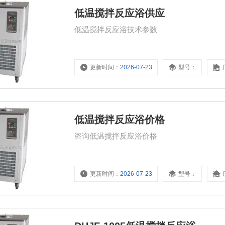
低温搅拌反应浴供应
低温搅拌反应浴技术参数
更新时间：
2026-07-23
型号：
低温搅拌反应浴价格
咨询低温搅拌反应浴价格
更新时间：
2026-07-23
型号：