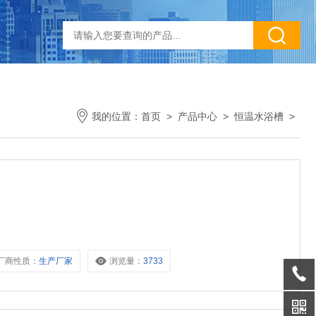
我的位置：
首页
>
产品中心
>
恒温水浴槽
>
厂商性质：
生产厂家
浏览量：
3733