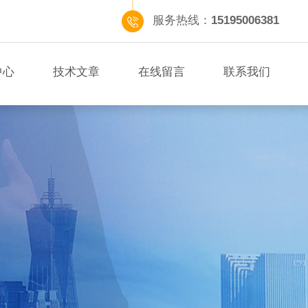
服务热线：
15195006381
中心
技术文章
在线留言
联系我们