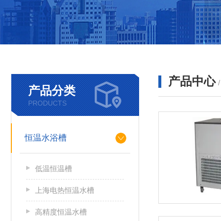
产品中心
产品分类
PRODUCTS
恒温水浴槽
低温恒温槽
上海电热恒温水槽
高精度恒温水槽