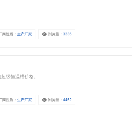
厂商性质：
生产厂家
浏览量：
3336
询超级恒温槽价格。
厂商性质：
生产厂家
浏览量：
4452