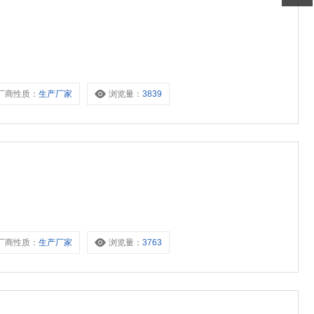
厂商性质：
生产厂家
浏览量：
3839
厂商性质：
生产厂家
浏览量：
3763