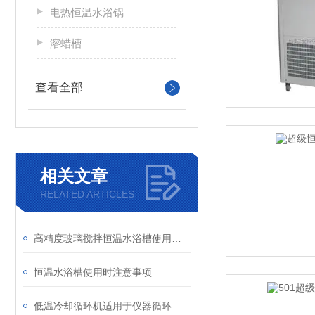
电热恒温水浴锅
溶蜡槽
查看全部
相关文章
RELATED ARTICLES
高精度玻璃搅拌恒温水浴槽使用要领说明
恒温水浴槽使用时注意事项
低温冷却循环机适用于仪器循环制冷进行多功能低温下反应