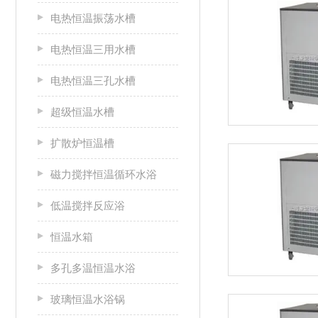
电热恒温振荡水槽
电热恒温三用水槽
电热恒温三孔水槽
超级恒温水槽
扩散炉恒温槽
磁力搅拌恒温循环水浴
低温搅拌反应浴
恒温水箱
多孔多温恒温水浴
玻璃恒温水浴锅