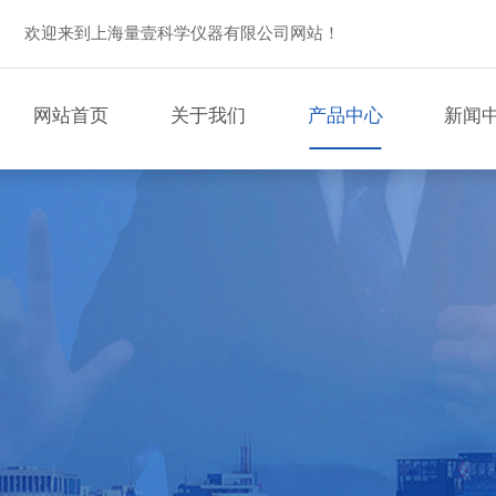
欢迎来到上海量壹科学仪器有限公司网站！
网站首页
关于我们
产品中心
新闻