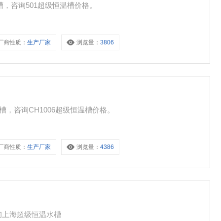
温槽，咨询501超级恒温槽价格。
厂商性质：
生产厂家
浏览量：
3806
槽，咨询CH1006超级恒温槽价格。
厂商性质：
生产厂家
浏览量：
4386
询上海超级恒温水槽