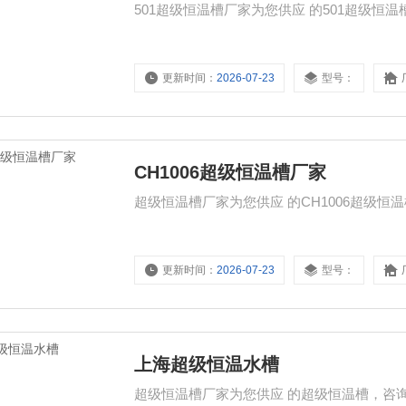
501超级恒温槽厂家为您供应 的501超级恒
更新时间：
2026-07-23
型号：
CH1006超级恒温槽厂家
超级恒温槽厂家为您供应 的CH1006超级恒温
更新时间：
2026-07-23
型号：
上海超级恒温水槽
超级恒温槽厂家为您供应 的超级恒温槽，咨