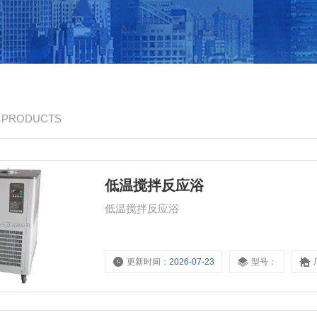
/ PRODUCTS
低温搅拌反应浴
低温搅拌反应浴
更新时间：
2026-07-23
型号：