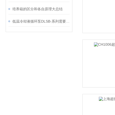
培养箱的区分和各自原理大总结
低温冷却液循环泵DLSB-系列需要注意的