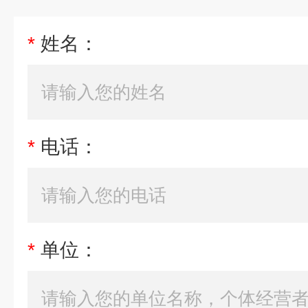
*
姓名：
*
电话：
*
单位：