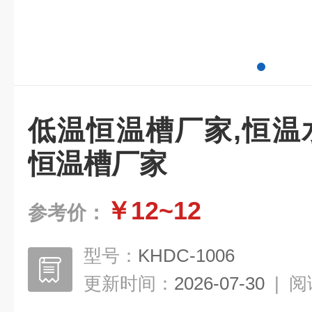
低温恒温槽厂家,恒温
恒温槽厂家
￥12~12
参考价：
型号：
KHDC-1006
更新时间：
2026-07-30
|
阅