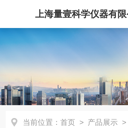
上海量壹科学仪器有限
当前位置：
首页
>
产品展示