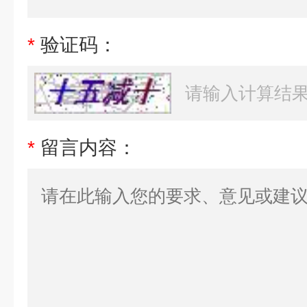
*
验证码：
*
留言内容：