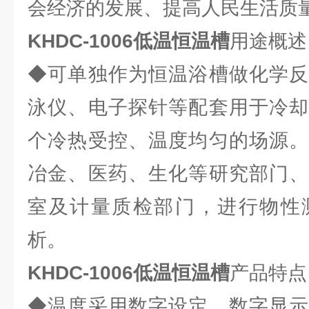
会经济的发展、提高人民生活质
KHDC-1006
低温恒温槽
用途概述
◆可单独作为恒温浴槽做化学反
泳仪、电子探针等配套用于冷却
个冷热受控、温度均匀的场源。
冶金、医药、生化等研究部门、
室及计量质检部门，进行物性
析。
KHDC-1006低温恒温槽
产品特点
◆温度采用数字设定，数字显示