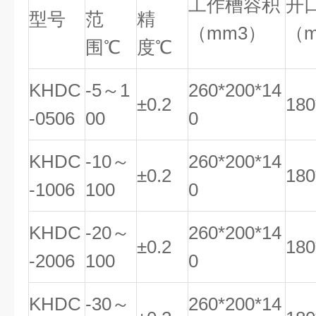
工作槽容积
开
型号
范
精
（mm3）
（
围℃
度℃
KHDC
-5～1
260*200*14
±0.2
180
-0506
00
0
KHDC
-10～
260*200*14
±0.2
180
-1006
100
0
KHDC
-20～
260*200*14
±0.2
180
-2006
100
0
KHDC
-30～
260*200*14