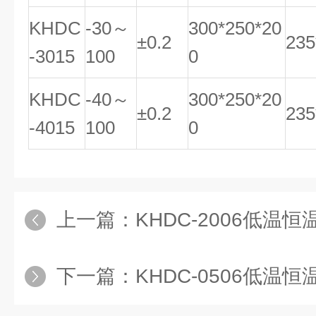
KHDC
-30～
300*250*20
±0.2
235
-3015
100
0
KHDC
-40～
300*250*20
±0.2
235
-4015
100
0
上一篇：
KHDC-2006低温恒温槽,恒
下一篇：
KHDC-0506低温恒温槽厂家,恒