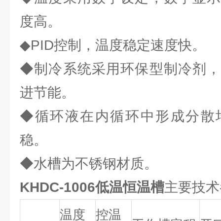
度高。
◆PID控制，温度稳定速度快。
◆制冷系统采用环保型制冷剂，
进节能。
◆循环液在内循环中形成分散
稳。
◆水槽为不锈钢材质。
KHDC-1006低温恒温槽
主要技术
温度
控温