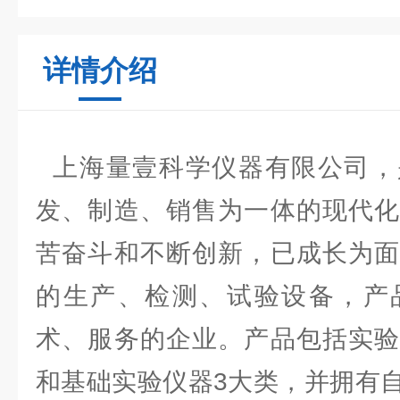
详情介绍
上海量壹科学仪器有限公司，
发、制造、销售为一体的现代化
苦奋斗和不断创新，已成长为面
的生产、检测、试验设备，产
术、服务的企业。产品包括实验
和基础实验仪器3大类，并拥有