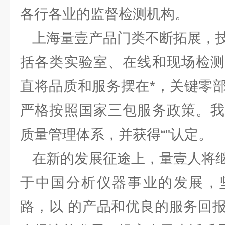
各行各业的监督检测机构。
上海量壹产品门类不断拓展，技
括各类实验室、在线和现场检测
直将品质和服务摆在*，关键零
严格按照国家三包服务政策。我
质量管理体系，并获得“"认定。
在新的发展征途上，量壹人将继
于中国分析仪器事业的发展，
路，以 的产品和优良的服务回