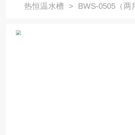
热恒温水槽
> BWS-0505
恒温水槽,恒温水浴锅报价