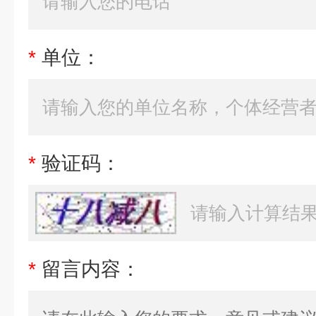
*
单位：
*
验证码：
*
留言内容：