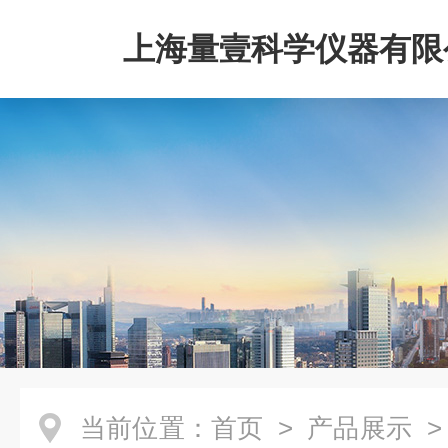
上海量壹科学仪器有限
当前位置：
首页
>
产品展示