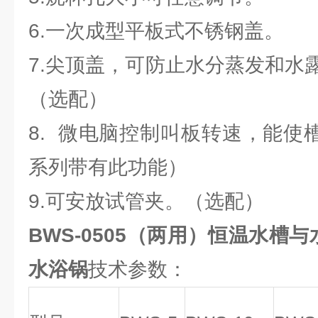
6.一次成型平板式不锈钢盖。
7.尖顶盖，可防止水分蒸发和水
（选配）
8. 微电脑控制叫板转速，能使
系列带有此功能）
9.可安放试管夹。（选配）
BWS-0505（两用）恒温水槽与
水浴锅
技术参数：