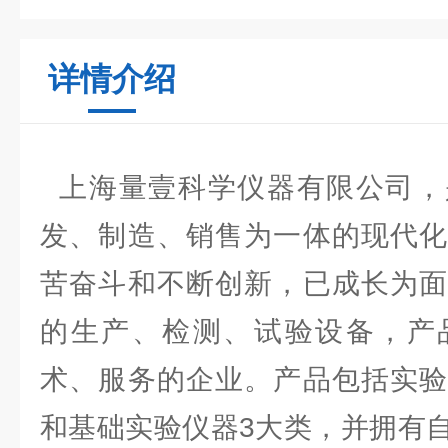
详情介绍
上海量壹科学仪器有限公司，
发、制造、销售为一体的现代化
苦奋斗和不断创新，已成长为面
的生产、检测、试验设备，产
术、服务的企业。产品包括实验
和基础实验仪器3大类，并拥有