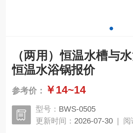
（两用）恒温水槽与水
恒温水浴锅报价
￥14~14
参考价：
型号：
BWS-0505
更新时间：
2026-07-30
|
阅