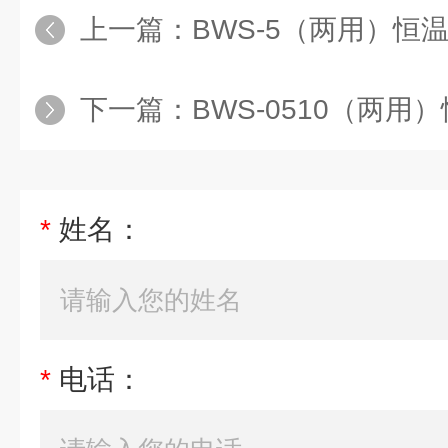
上一篇：
BWS-5（两用）恒温水槽与水
下一篇：
BWS-0510（两用）恒温水槽与水
*
姓名：
*
电话：