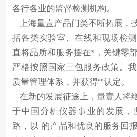
各行各业的监督检测机构。
上海量壹产品门类不断拓展，技
括各类实验室、在线和现场检测
直将品质和服务摆在*，关键零
严格按照国家三包服务政策。我
质量管理体系，并获得“"认定。
在新的发展征途上，量壹人将继
于中国分析仪器事业的发展，
路，以 的产品和优良的服务回