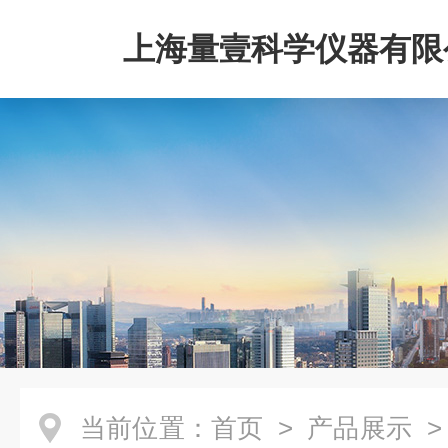
上海量壹科学仪器有限
当前位置：
首页
>
产品展示