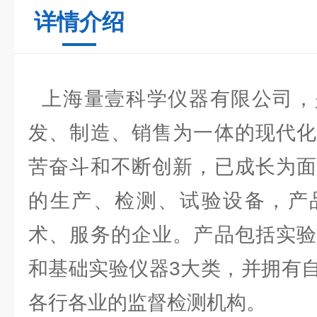
详情介绍
上海量壹科学仪器有限公司，
发、制造、销售为一体的现代化
苦奋斗和不断创新，已成长为面
的生产、检测、试验设备，产
术、服务的企业。产品包括实验
和基础实验仪器3大类，并拥有
各行各业的监督检测机构。