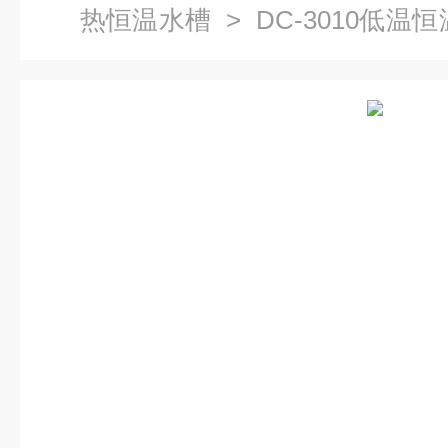
热恒温水槽
> DC-3010低
温水槽