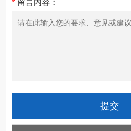
*
留言内容：