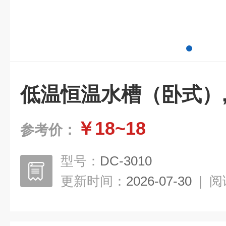
低温恒温水槽（卧式）
￥18~18
参考价：
型号：
DC-3010
更新时间：
2026-07-30
|
阅