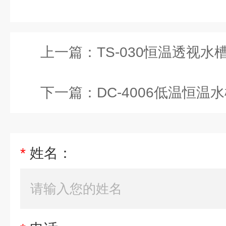
上一篇：
TS-030恒温透视水
下一篇：
DC-4006低温恒温水槽
*
姓名：