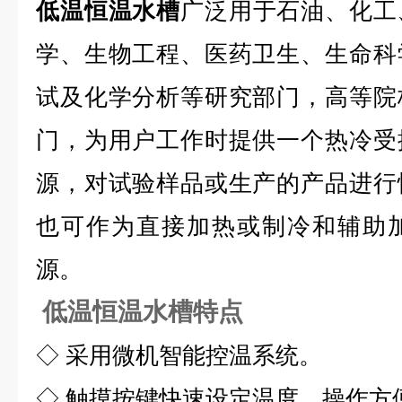
低温恒温水槽
广泛用于石油、化工
学、生物工程、医药卫生、生命科
试及化学分析等研究部门，高等院
门，为用户工作时提供一个热冷受
源，对试验样品或生产的产品进行
也可作为直接加热或制冷和辅助
源。
低温恒温水槽特点
◇ 采用微机智能控温系统。
◇ 触摸按键快速设定温度，操作方