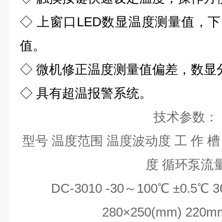
◇ 上窗口LED数显温度测量值，下
值。
◇ 微机修正温度测量值偏差，数显分
◇ 具有超温报警系统。
技术参数：
型号 温度范围 温度波动度 工 作 槽
度 循环泵流
DC-3010 -30～100℃ ±0.5℃ 3
280×250(mm) 220mm