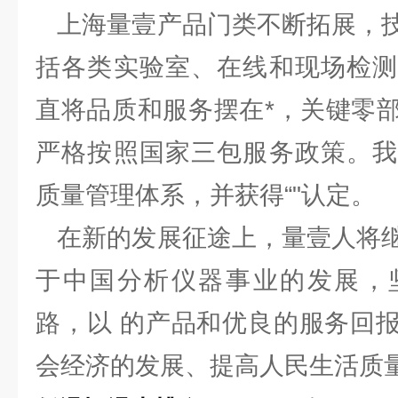
上海量壹产品门类不断拓展，技
括各类实验室、在线和现场检测
直将品质和服务摆在*，关键零
严格按照国家三包服务政策。我
质量管理体系，并获得“"认定。
在新的发展征途上，量壹人将继
于中国分析仪器事业的发展，
路，以 的产品和优良的服务回
会经济的发展、提高人民生活质