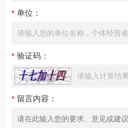
*
单位：
*
验证码：
*
留言内容：