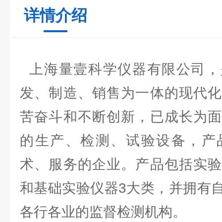
详情介绍
上海量壹科学仪器有限公司，
发、制造、销售为一体的现代化
苦奋斗和不断创新，已成长为面
的生产、检测、试验设备，产
术、服务的企业。产品包括实验
和基础实验仪器3大类，并拥有
各行各业的监督检测机构。