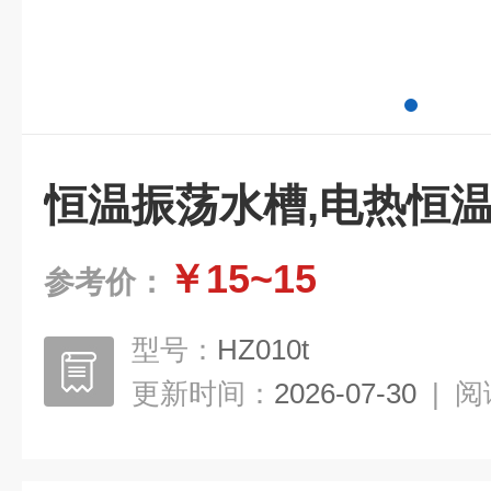
恒温振荡水槽,电热恒
￥15~15
参考价：
型号：
HZ010t
更新时间：
2026-07-30
|
阅