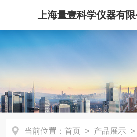
上海量壹科学仪器有限
当前位置：
首页
>
产品展示