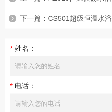
下一篇：
CS501超级恒温水
*
姓名：
*
电话：