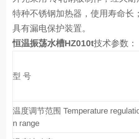
特种不锈钢加热器，使用寿命长
具有漏电保护装置。
恒温振荡水槽HZ010t
技术参数：
型 号
温度调节范围 Temperature regulati
n range