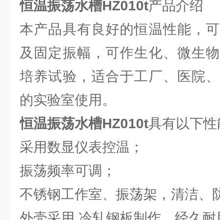
恒温振荡水槽HZ010t
产品介绍
本产品具有良好的恒温性能，可
及固定振幅，可作生化、微生物
培养试验，适合于工厂、医院、
的实验室使用。
恒温振荡水槽HZ010t
具有以下性
采用数显仪表控温；
振荡频率可调；
不锈钢工作室、振荡架，清洁、
外壳采用 冷轧钢板制作，经久耐