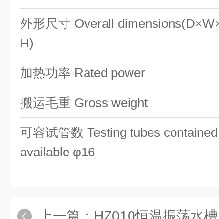
外形尺寸 Overall dimensions(D×W
H)
加热功率 Rated power
搬运毛重 Gross weight
可容试管数 Testing tubes contained
available φ16
上一篇：
HZ010恒温振荡水槽