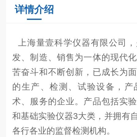
详情介绍
上海量壹科学仪器有限公司，
发、制造、销售为一体的现代化
苦奋斗和不断创新，已成长为面
的生产、检测、试验设备，产
术、服务的企业。产品包括实验
和基础实验仪器3大类，并拥有
各行各业的监督检测机构。