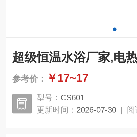
超级恒温水浴厂家,电
￥17~17
参考价：
型号：
CS601
更新时间：
2026-07-30
|
阅