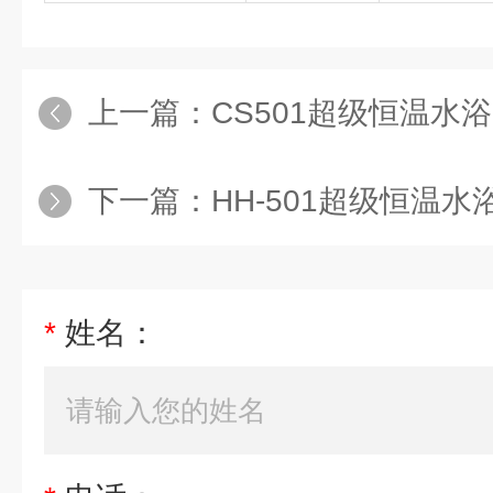
上一篇：
CS501超级恒温水
下一篇：
HH-501超级恒温水浴
*
姓名：