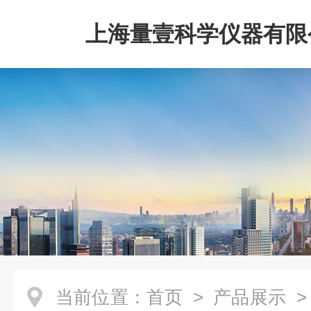
上海量壹科学仪器有限
当前位置：
首页
>
产品展示