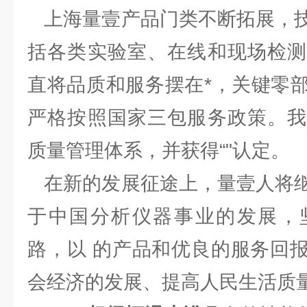
上海量壹产品门类不断拓展，技
括各类实验室、在线和现场检测
直将品质和服务摆在*，关键零
严格按照国家三包服务政策。我
质量管理体系，并获得“"认定。
在新的发展征途上，量壹人将继
于中国分析仪器事业的发展，
路，以 的产品和优良的服务回
会经济的发展、提高人民生活质