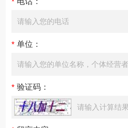
*
电话：
*
单位：
*
验证码：