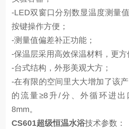
-LED双窗口分别数显温度测量
按键操作方便；
-测量值偏差补正功能；
-保温层采用高效保温材料，更
-台式结构，外形美观大方；
-在有限的空间里大大增加了该产
的流量≥8升/分、外循环进出
8mm。
CS601超级恒温水浴
技术参数：