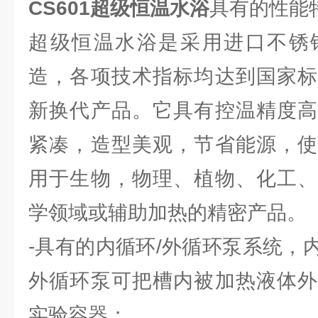
CS601
超级恒温水浴
具有的性能
超级恒温水浴是采用进口不锈
造，各项技术指标均达到国家标
新换代产品。它具有控温精度高
紧凑，造型美观，节省能源，使
用于生物，物理、植物、化工、
学领域或辅助加热的精密产品。
-具有的内循环/外循环泵系统，
外循环泵可把槽内被加热液体外
实验容器；