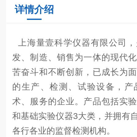
详情介绍
上海量壹科学仪器有限公司，
发、制造、销售为一体的现代化
苦奋斗和不断创新，已成长为面
的生产、检测、试验设备，产
术、服务的企业。产品包括实验
和基础实验仪器3大类，并拥有
各行各业的监督检测机构。