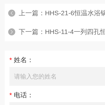
上一篇：
HHS-21-6恒温水浴
下一篇：
HHS-11-4一列四孔恒
*
姓名：
*
电话：