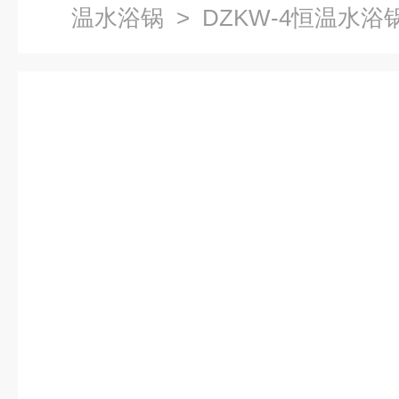
温水浴锅
> DZKW-4恒温水浴