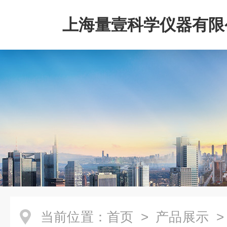
上海量壹科学仪器有限
当前位置：
首页
>
产品展示