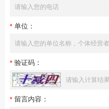
*
单位：
*
验证码：
*
留言内容：