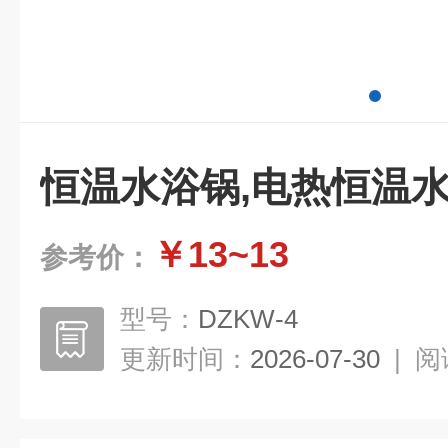
恒温水浴锅,电热恒温
￥13~13
参考价：
型号：
DZKW-4
更新时间：
2026-07-30
|
阅