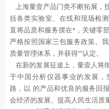
上海量壹产品门类不断拓展，技
括各类实验室、在线和现场检测
直将品质和服务摆在*，关键零
严格按照国家三包服务政策。我
质量管理体系，并获得“"认定。
在新的发展征途上，量壹人将继
于中国分析仪器事业的发展，
路，以 的产品和优良的服务回
会经济的发展、提高人民生活质