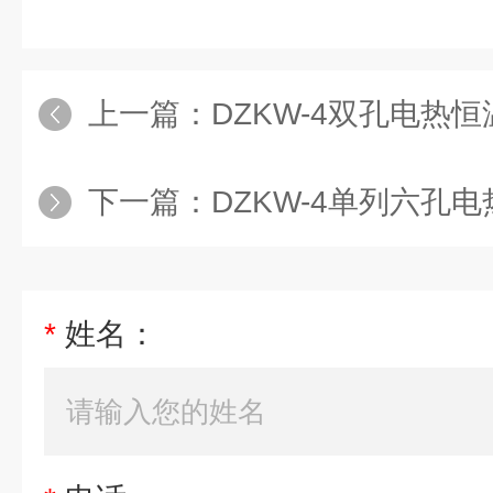
上一篇：
DZKW-4双孔电热
下一篇：
DZKW-4单列六孔
*
姓名：