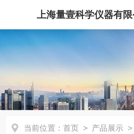
上海量壹科学仪器有限
当前位置：
首页
>
产品展示