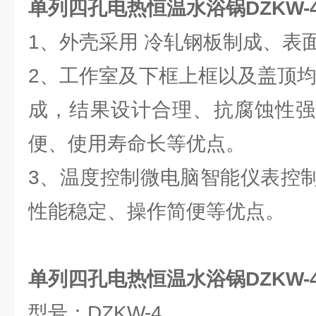
单列四孔电热恒温水浴锅DZKW-
1、外壳采用 冷轧钢板制成、表
2、工作室及下框上框以及盖顶均
成，结果设计合理、抗腐蚀性强
便、使用寿命长等优点。
3、温度控制微电脑智能仪表控
性能稳定、操作简便等优点。
单列四孔电热恒温水浴锅DZKW-
型号：DZKW-4