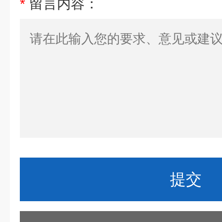
*
留言内容：