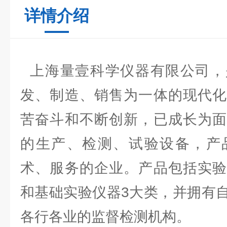
详情介绍
上海量壹科学仪器有限公司，
发、制造、销售为一体的现代化
苦奋斗和不断创新，已成长为面
的生产、检测、试验设备，产
术、服务的企业。产品包括实验
和基础实验仪器3大类，并拥有
各行各业的监督检测机构。