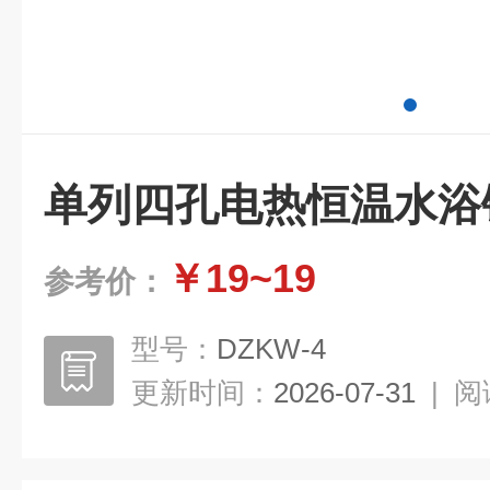
单列四孔电热恒温水浴
￥19~19
参考价：
型号：
DZKW-4
更新时间：
2026-07-31
|
阅