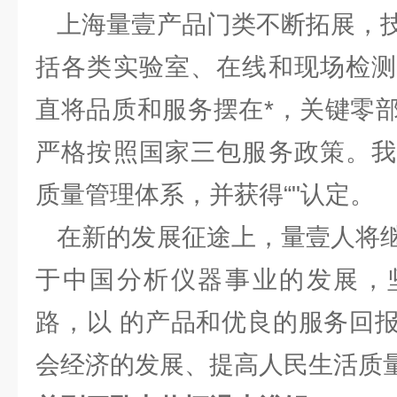
上海量壹产品门类不断拓展，技
括各类实验室、在线和现场检测
直将品质和服务摆在*，关键零
严格按照国家三包服务政策。我
质量管理体系，并获得“"认定。
在新的发展征途上，量壹人将继
于中国分析仪器事业的发展，
路，以 的产品和优良的服务回
会经济的发展、提高人民生活质