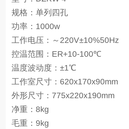
规格：单列四孔
功率：1000w
工作电压：～220V±10%50Hz
控温范围：ER+10-100℃
温度波动度：±1℃
工作室尺寸：620x170x90mm
外形尺寸：775x220x190mm
净重：8kg
毛重：9kg