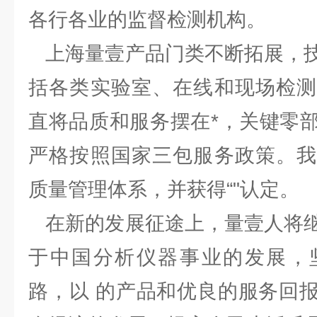
各行各业的监督检测机构。
上海量壹产品门类不断拓展，技
括各类实验室、在线和现场检测
直将品质和服务摆在*，关键零
严格按照国家三包服务政策。我
质量管理体系，并获得“"认定。
在新的发展征途上，量壹人将继
于中国分析仪器事业的发展，
路，以 的产品和优良的服务回