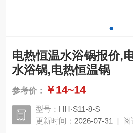
电热恒温水浴锅报价,
水浴锅,电热恒温锅
￥14~14
参考价：
型号：
HH·S11-8-S
更新时间：
2026-07-31
|
阅