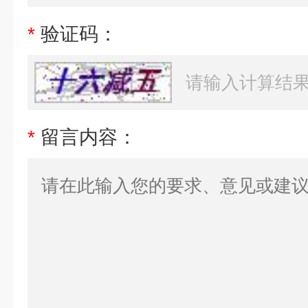
*
验证码：
*
留言内容：