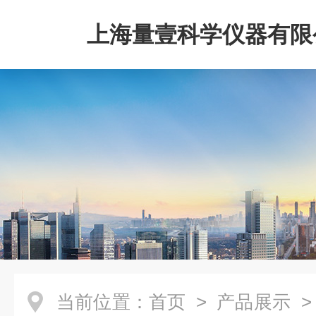
上海量壹科学仪器有限
当前位置：
首页
>
产品展示