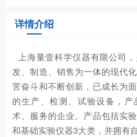
详情介绍
上海量壹科学仪器有限公司，
发、制造、销售为一体的现代化
苦奋斗和不断创新，已成长为面
的生产、检测、试验设备，产
术、服务的企业。产品包括实验
和基础实验仪器3大类，并拥有