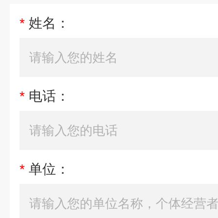
*
姓名：
*
电话：
*
单位：