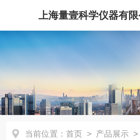
上海量壹科学仪器有限
当前位置：
首页
>
产品展示