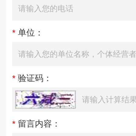
*
单位：
*
验证码：
*
留言内容：