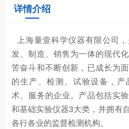
详情介绍
上海量壹科学仪器有限公司，
发、制造、销售为一体的现代化
苦奋斗和不断创新，已成长为面
的生产、检测、试验设备，产
术、服务的企业。产品包括实验
和基础实验仪器3大类，并拥有
各行各业的监督检测机构。