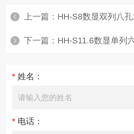
上一篇：
HH-S8数显双列八
下一篇：
HH-S11.6数显单
*
姓名：
*
电话：