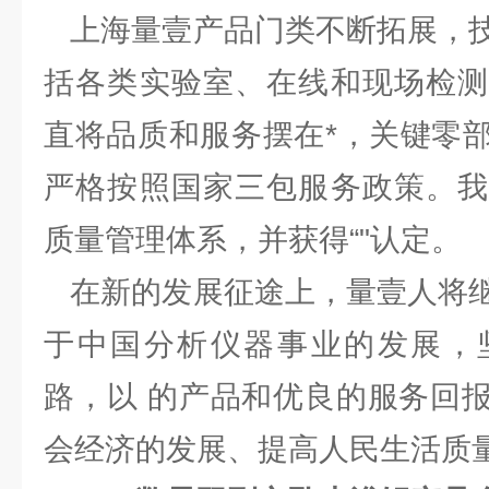
上海量壹产品门类不断拓展，技
括各类实验室、在线和现场检测
直将品质和服务摆在*，关键零
严格按照国家三包服务政策。我
质量管理体系，并获得“"认定。
在新的发展征途上，量壹人将继
于中国分析仪器事业的发展，
路，以 的产品和优良的服务回
会经济的发展、提高人民生活质