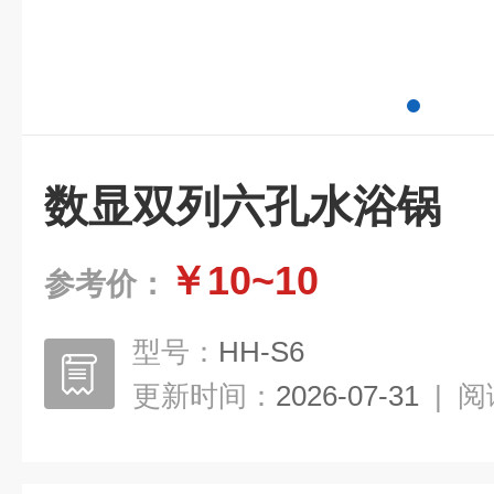
数显双列六孔水浴锅
￥10~10
参考价：
型号：
HH-S6
更新时间：
2026-07-31
|
阅