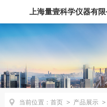
上海量壹科学仪器有限
当前位置：
首页
>
产品展示