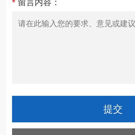
*
留言内容：