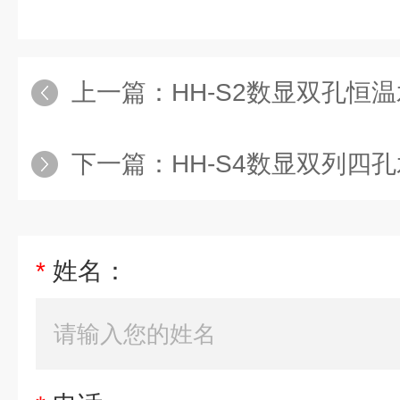
上一篇：
HH-S2数显双孔恒
下一篇：
HH-S4数显双列四
*
姓名：