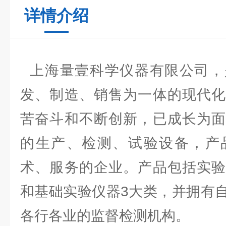
详情介绍
上海量壹科学仪器有限公司，
发、制造、销售为一体的现代化
苦奋斗和不断创新，已成长为面
的生产、检测、试验设备，产
术、服务的企业。产品包括实验
和基础实验仪器3大类，并拥有
各行各业的监督检测机构。