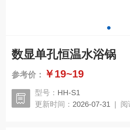
数显单孔恒温水浴锅
￥19~19
参考价：
型号：
HH-S1
更新时间：
2026-07-31
|
阅