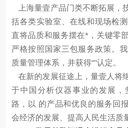
上海量壹产品门类不断拓展，技
括各类实验室、在线和现场检测
直将品质和服务摆在*，关键零
严格按照国家三包服务政策。我
质量管理体系，并获得“"认定。
在新的发展征途上，量壹人将继
于中国分析仪器事业的发展，
路，以 的产品和优良的服务回
会经济的发展、提高人民生活质