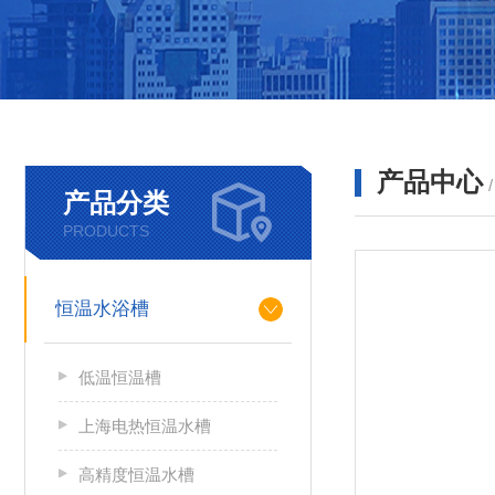
产品中心
产品分类
PRODUCTS
恒温水浴槽
低温恒温槽
上海电热恒温水槽
高精度恒温水槽