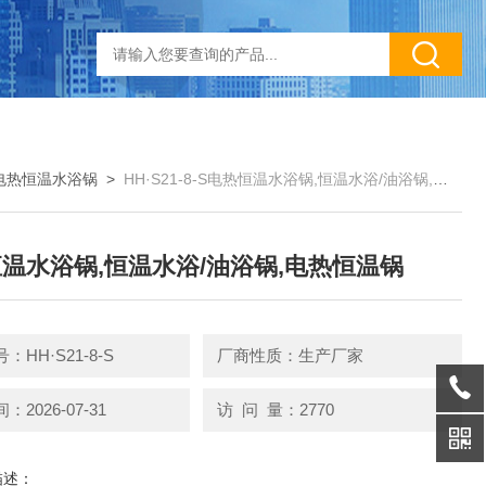
电热恒温水浴锅
>
HH·S21-8-S电热恒温水浴锅,恒温水浴/油浴锅,电热恒温锅
温水浴锅,恒温水浴/油浴锅,电热恒温锅
：HH·S21-8-S
厂商性质：生产厂家
2026-07-31
访 问 量：2770
描述：