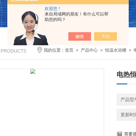
欢迎您！
来自局域网的朋友！有什么可以帮
助您的吗？
我的位置：
首页
>
产品中心
>
恒温水浴槽
>
/ PRODUCTS
电热恒
产品型号
更新时间：
简要