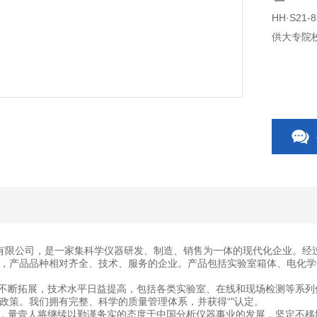
HH·S2
供大专院
有限公司，是一家集科学仪器研发、制造、销售为一体的现代化企业。经
，产品品种相对齐全、技术、服务的企业。产品包括实验室箱体、电化学
断拓展，技术水平日益提高，包括各类实验室、在线和现场检测等系列
政策。我们拥有完整、科学的质量管理体系，并获得“"认定。
量壹人将继续以勤谨务实的态度于中国分析仪器事业的发展，坚定不移