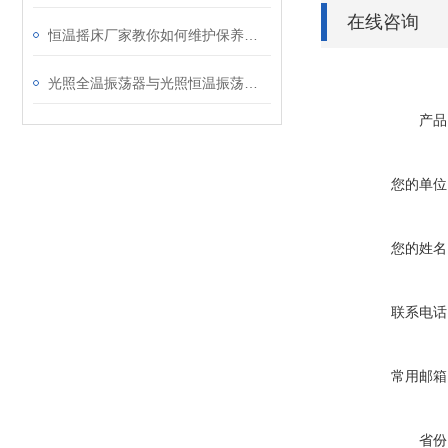
在线咨询
恒温摇床厂家教你如何维护保养恒温摇床
光照全温振荡器与光照恒温振荡器区别介绍
产品
您的单位
您的姓名
联系电话
常用邮箱
省份