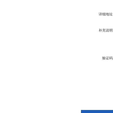
详细地址
补充说明
验证码