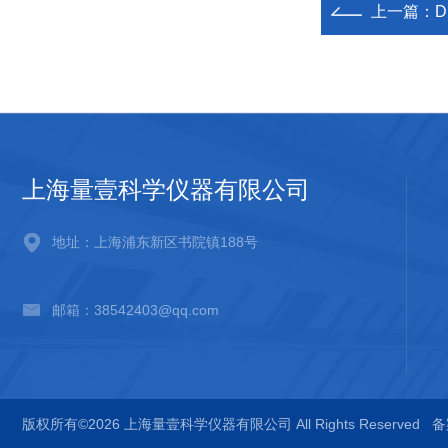
上一篇：
上海量壹科学仪器有限公司
地址：上海浦东新区书院镇188号
邮箱：38542403@qq.com
版权所有©2026 上海量壹科学仪器有限公司 All Rights Reserved
备