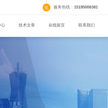
服务热线：
15195006381
中心
技术文章
在线留言
联系我们