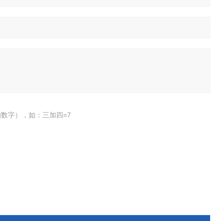
数字），如：三加四=7