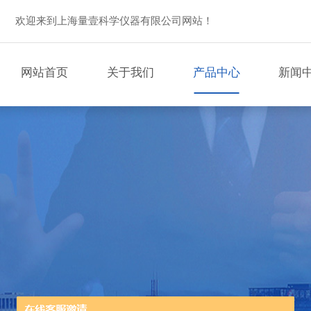
欢迎来到上海量壹科学仪器有限公司网站！
网站首页
关于我们
产品中心
新闻