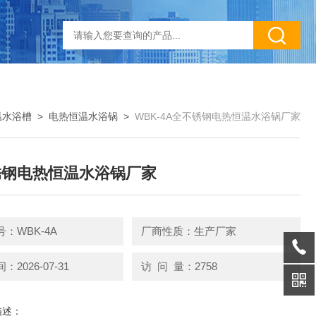
温水浴槽
>
电热恒温水浴锅
>
WBK-4A全不锈钢电热恒温水浴锅厂家
锈钢电热恒温水浴锅厂家
：WBK-4A
厂商性质：生产厂家
2026-07-31
访 问 量：2758
描述：