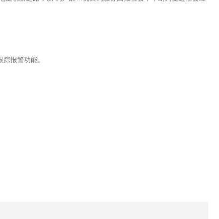
跟踪报警功能。