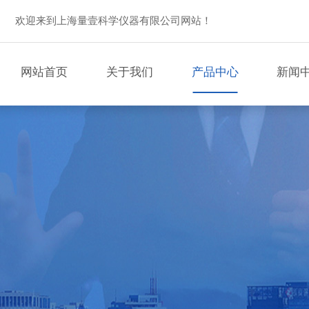
欢迎来到上海量壹科学仪器有限公司网站！
网站首页
关于我们
产品中心
新闻