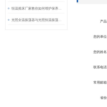
恒温摇床厂家教你如何维护保养恒温摇床
光照全温振荡器与光照恒温振荡器区别介绍
产品
您的单位
您的姓名
联系电话
常用邮箱
省份