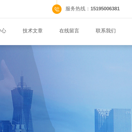
服务热线：
15195006381
中心
技术文章
在线留言
联系我们