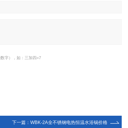
数字），如：三加四=7
下一篇：
WBK-2A全不锈钢电热恒温水浴锅价格