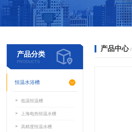
产品中心
产品分类
PRODUCTS
恒温水浴槽
低温恒温槽
上海电热恒温水槽
高精度恒温水槽