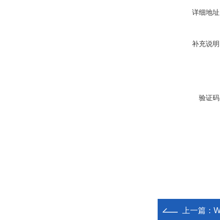
详细地址
补充说明
验证码
上一篇：