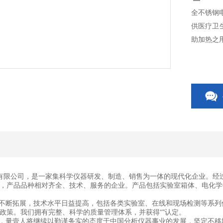
全不锈钢电
供医疗卫
助加热之
有限公司，是一家集科学仪器研发、制造、销售为一体的现代化企业。经
，产品品种相对齐全、技术、服务的企业。产品包括实验室箱体、电化学
断拓展，技术水平日益提高，包括各类实验室、在线和现场检测等系列
政策。我们拥有完整、科学的质量管理体系，并获得“"认定。
量壹人将继续以勤谨务实的态度于中国分析仪器事业的发展，坚定不移