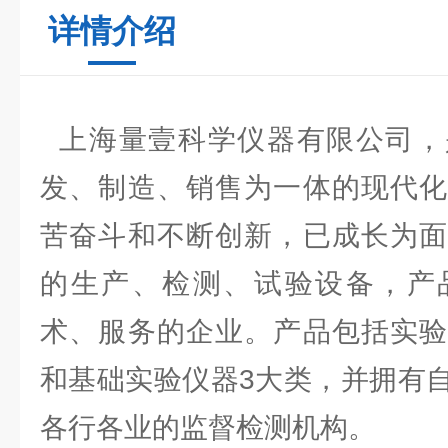
详情介绍
上海量壹科学仪器有限公司，
发、制造、销售为一体的现代化
苦奋斗和不断创新，已成长为面
的生产、检测、试验设备，产
术、服务的企业。产品包括实验
和基础实验仪器3大类，并拥有
各行各业的监督检测机构。