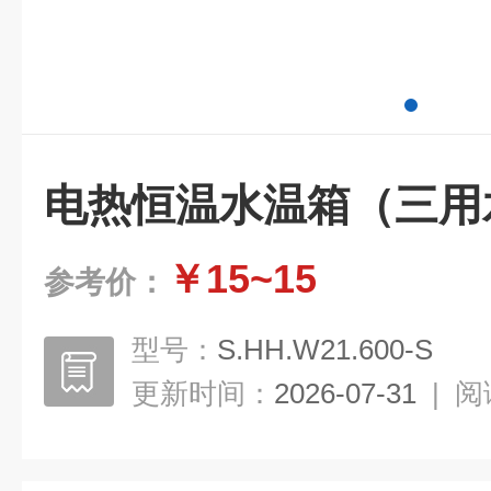
电热恒温水温箱（三用
￥15~15
参考价：
型号：
S.HH.W21.600-S
更新时间：
2026-07-31
|
阅