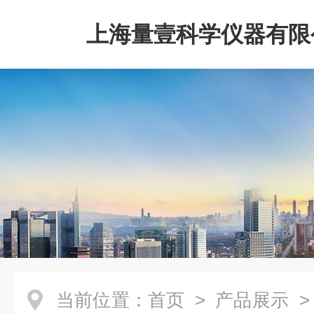
上海量壹科学仪器有限
当前位置：
首页
>
产品展示