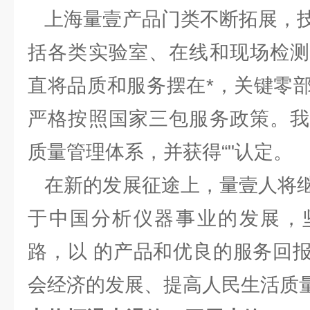
上海量壹产品门类不断拓展，技
括各类实验室、在线和现场检测
直将品质和服务摆在*，关键零
严格按照国家三包服务政策。我
质量管理体系，并获得“"认定。
在新的发展征途上，量壹人将继
于中国分析仪器事业的发展，
路，以 的产品和优良的服务回
会经济的发展、提高人民生活质