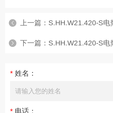
上一篇：
S.HH.W21.420-S
下一篇：
S.HH.W21.420-S电
*
姓名：
*
电话：