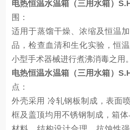
电热恒温水温箱（三用水箱）S.HH.
围：
适用于蒸馏干燥、浓缩及恒温加
品，检查血清和生化实验，恒温
小型手术器械进行煮沸消毒之用
电热恒温水温箱（三用水箱）S.HH.
点：
外壳采用 冷轧钢板制成，表面
框及盖顶均用不锈钢制成，箱体
材料，结构设计合理，抗蚀性强