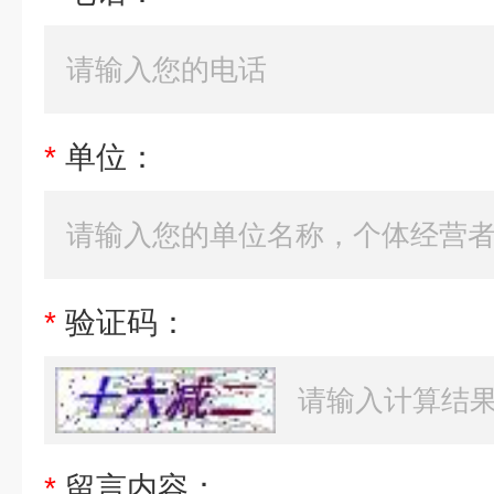
*
单位：
*
验证码：
*
留言内容：