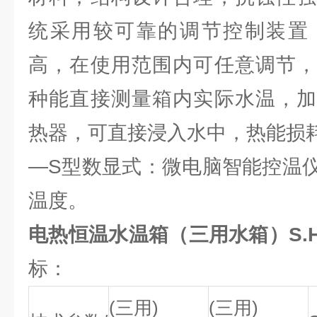
统采用较可靠的调节控制装置
高，在使用范围内可任意调节，
种能直接测量箱内实际水温，加
热器，可直接浸入水中，热能损
—S型数显式：微电脑智能控温
温度。
电热恒温水温箱（三用水箱）S.HH.
标：
(三用)
(三用)