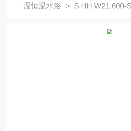
温恒温水浴
> S.HH.W21.6
水箱）